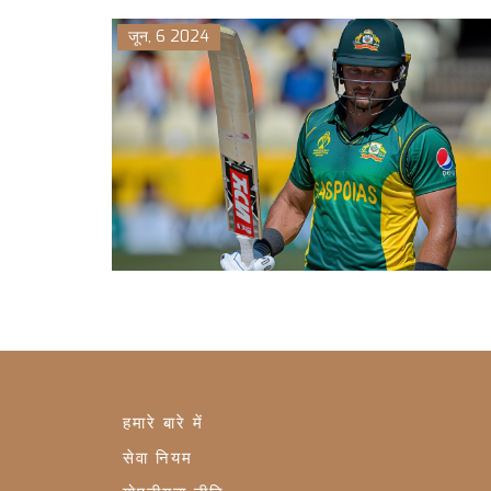
जून, 6 2024
हमारे बारे में
सेवा नियम