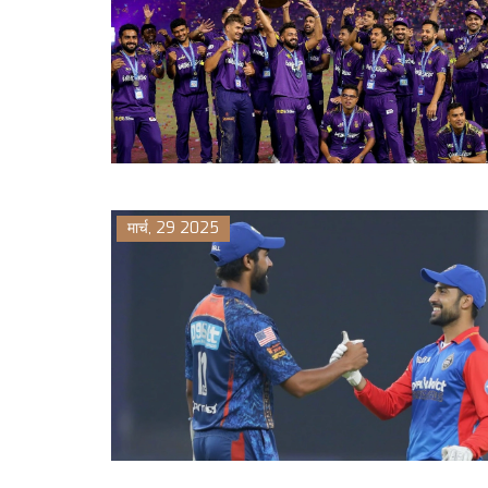
मार्च, 29 2025