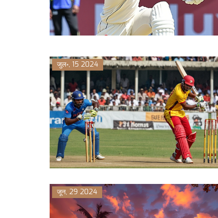
जुल॰, 15 2024
जून, 29 2024