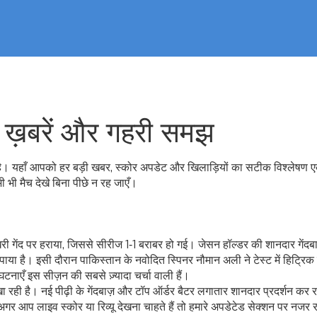
 ख़बरें और गहरी समझ
 है। यहाँ आपको हर बड़ी खबर, स्कोर अपडेट और खिलाड़ियों का सटीक विश्लेषण 
भी मैच देखे बिना पीछे न रह जाएँ।
खिरी गेंद पर हराया, जिससे सीरीज 1‑1 बराबर हो गई। जेसन हॉल्डर की शानदार गेंदबा
पाया है। इसी दौरान पाकिस्तान के नवोदित स्पिनर नौमान अली ने टेस्ट में हिट्रि
ाएँ इस सीज़न की सबसे ज़्यादा चर्चा वाली हैं।
दिखा रही है। नई पीढ़ी के गेंदबाज़ और टॉप ऑर्डर बैटर लगातार शानदार प्रदर्शन कर रहे
ैं। अगर आप लाइव स्कोर या रिव्यू देखना चाहते हैं तो हमारे अपडेटेड सेक्शन पर नजर 