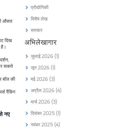
प्रौद्योगिकी
विशेष लेख
नकी औसत
समचार
ावट दिख
अभिलेखागार
 है।
जुलाई 2026
(1)
र्शन,
 कर सकते
जून 2026
(1)
हर बॉल की
मई 2026
(3)
अप्रैल 2026
(4)
्स रैंकिंग
मार्च 2026
(3)
दिसंबर 2025
(1)
से नए
नवंबर 2025
(4)