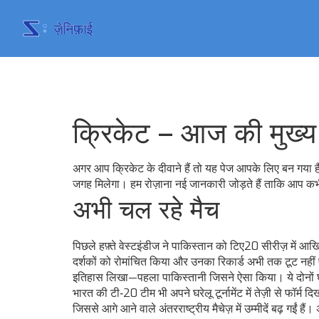
क्रिकेट – आज की मुख्य
अगर आप क्रिकेट के दीवाने हैं तो यह पेज आपके लिए बन गया
जगह मिलेगा। हम रोज़ाना नई जानकारी जोड़ते हैं ताकि आप कभी 
अभी चल रहे मैच
पिछले हफ़्ते वेस्टइंडीज ने पाकिस्तान को टिए20 सीरीज़ में आ
दर्शकों को रोमांचित किया और उनका रिकार्ड अभी तक टूट नहीं 
इतिहास लिखा—पहला पाकिस्तानी जिसने ऐसा किया। ये दोनों घटन
भारत की टी‑20 टीम भी अपने घरेलू टूर्नामेंट में तेज़ी से फॉर्म 
जिससे आगे आने वाले अंतरराष्ट्रीय मैचेज़ में उम्मीदें बढ़ गईं ह