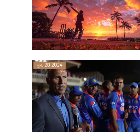
जून, 28 2024