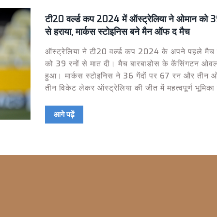
टी20 वर्ल्ड कप 2024 में ऑस्ट्रेलिया ने ओमान को 3
से हराया, मार्कस स्टोइनिस बने मैन ऑफ द मैच
ऑस्ट्रेलिया ने टी20 वर्ल्ड कप 2024 के अपने पहले मैच 
को 39 रनों से मात दी। मैच बारबाडोस के केंसिंगटन ओवल 
हुआ। मार्कस स्टोइनिस ने 36 गेंदों पर 67 रन और तीन ओव
तीन विकेट लेकर ऑस्ट्रेलिया की जीत में महत्वपूर्ण भूमिक
ओमान की टीम केवल 125 रन बना सकी।
आगे पढ़ें