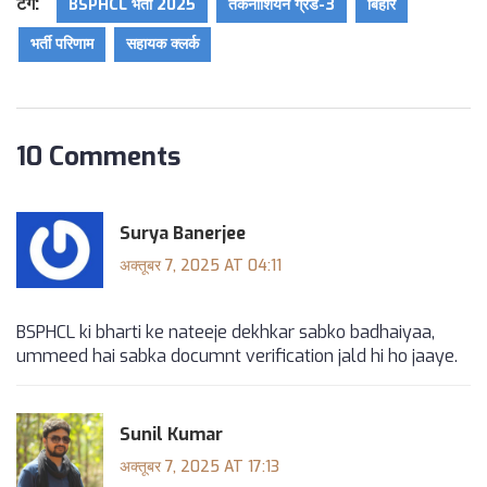
टैग:
BSPHCL भर्ती 2025
तकनीशियन ग्रेड-3
बिहार
भर्ती परिणाम
सहायक क्लर्क
10 Comments
Surya Banerjee
अक्तूबर 7, 2025 AT 04:11
BSPHCL ki bharti ke nateeje dekhkar sabko badhaiyaa,
ummeed hai sabka documnt verification jald hi ho jaaye.
Sunil Kumar
अक्तूबर 7, 2025 AT 17:13