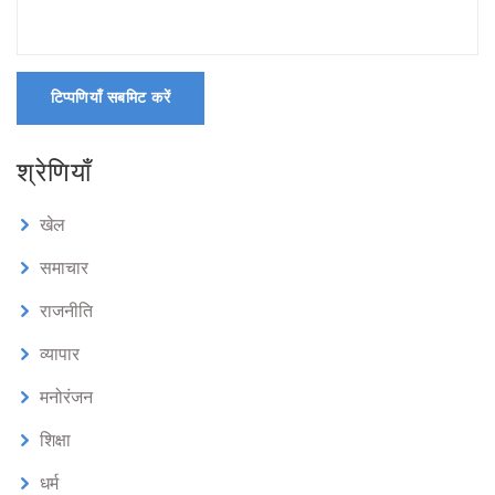
टिप्पणियाँ सबमिट करें
श्रेणियाँ
खेल
समाचार
राजनीति
व्यापार
मनोरंजन
शिक्षा
धर्म