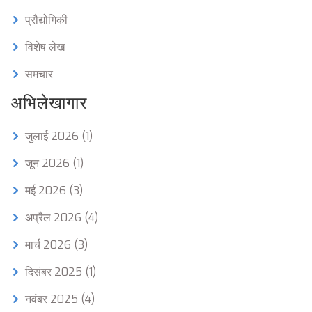
प्रौद्योगिकी
विशेष लेख
समचार
अभिलेखागार
जुलाई 2026
(1)
जून 2026
(1)
मई 2026
(3)
अप्रैल 2026
(4)
मार्च 2026
(3)
दिसंबर 2025
(1)
नवंबर 2025
(4)