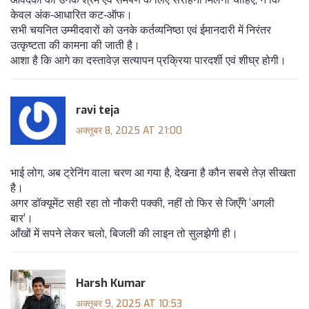
केवल अंक‑आधारित कट‑ऑफ।
सभी चयनित उम्मीदवारों को उनके कर्तव्यनिष्ठा एवं ईमानदारी में निरंतर
उत्कृष्टता की कामना की जाती है।
आशा है कि आगे का दस्तावेज़ सत्यापन प्रक्रिया पारदर्शी एवं शीघ्र होगी।
ravi teja
अक्तूबर 8, 2025 AT 21:00
भाई लोग, अब ट्रेनिंग वाला चरण आ गया है, देखना है कौन सबसे तेज़ सीखता
है।
अगर डॉक्यूमेंट सही रहा तो नौकरी पक्की, नहीं तो फिर से जिएँगे ‘अगली
बार’।
आँखों में सपने लेकर चलो, बिजली की लाइन तो सुलझेगी ही।
Harsh Kumar
अक्तूबर 9, 2025 AT 10:53