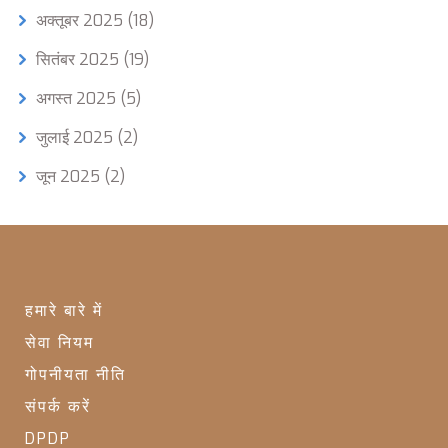
अक्तूबर 2025
(18)
सितंबर 2025
(19)
अगस्त 2025
(5)
जुलाई 2025
(2)
जून 2025
(2)
हमारे बारे में
सेवा नियम
गोपनीयता नीति
संपर्क करें
DPDP