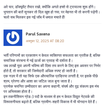
अरे यार, डॉक्यूमेंट तैयार रखो, क्योंकि अगले हफ्ते से ट्रायाल्स शुरू होंगे।
भुगतान की बातें सुनकर तो दिल खुश हो गया, पर मेहनत भी तो करनी पड़ेगी।
चलो सब मिलकर इस नई जॉब में धमाल मचाते हैं!
Parul Saxena
अक्तूबर 12, 2025 AT 08:20
भर्ती परिणामों का प्रकाशन न केवल व्यक्तिगत सफलता का प्रतीक है, बल्कि
समाजिक संरचना में नई ऊर्जा का प्रवाह भी दर्शाता है।
जब लाखों युवा अपनी भविष्य की दिशा तय करने के लिए इस अवसर पर निर्भर
होते हैं, तो सरकार की जिम्मेदारी अधिक स्पष्ट हो जाती है।
एक नज़र में तो यह सिर्फ एक औपचारिक प्रक्रिया लगती है, पर इसके पीछे
श्रम, प्रेरणा और आशा का जटिल जाल बुना जाता है।
प्रत्येक चयनित उम्मीदवार का अपना कहानी, संघर्ष और दृढ़ संकल्प इस मंच
पर अभिव्यक्त होता है।
इन तकनीशियन ग्रेड‑3 पदों के माध्यम से हम न केवल विद्युत नेटवर्क की
विश्वसनीयता बढ़ाते हैं, बल्कि ग्रामीण-शहरी विकास में भी योगदान देते हैं।