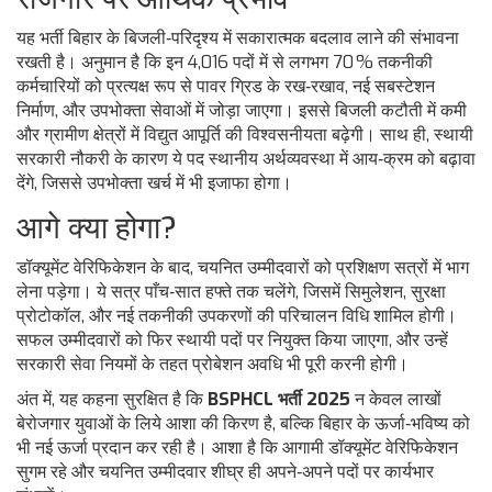
यह भर्ती बिहार के बिजली‑परिदृश्य में सकारात्मक बदलाव लाने की संभावना
रखती है। अनुमान है कि इन 4,016 पदों में से लगभग 70 % तकनीकी
कर्मचारियों को प्रत्यक्ष रूप से पावर ग्रिड के रख‑रखाव, नई सबस्टेशन
निर्माण, और उपभोक्ता सेवाओं में जोड़ा जाएगा। इससे बिजली कटौती में कमी
और ग्रामीण क्षेत्रों में विद्युत आपूर्ति की विश्वसनीयता बढ़ेगी। साथ ही, स्थायी
सरकारी नौकरी के कारण ये पद स्थानीय अर्थव्यवस्था में आय‑क्रम को बढ़ावा
देंगे, जिससे उपभोक्ता खर्च में भी इजाफा होगा।
आगे क्या होगा?
डॉक्यूमेंट वेरिफिकेशन के बाद, चयनित उम्मीदवारों को प्रशिक्षण सत्रों में भाग
लेना पड़ेगा। ये सत्र पाँच‑सात हफ्ते तक चलेंगे, जिसमें सिमुलेशन, सुरक्षा
प्रोटोकॉल, और नई तकनीकी उपकरणों की परिचालन विधि शामिल होगी।
सफल उम्मीदवारों को फिर स्थायी पदों पर नियुक्त किया जाएगा, और उन्हें
सरकारी सेवा नियमों के तहत प्रोबेशन अवधि भी पूरी करनी होगी।
अंत में, यह कहना सुरक्षित है कि
BSPHCL भर्ती 2025
न केवल लाखों
बेरोजगार युवाओं के लिये आशा की किरण है, बल्कि बिहार के ऊर्जा‑भविष्य को
भी नई ऊर्जा प्रदान कर रही है। आशा है कि आगामी डॉक्यूमेंट वेरिफिकेशन
सुगम रहे और चयनित उम्मीदवार शीघ्र ही अपने‑अपने पदों पर कार्यभार