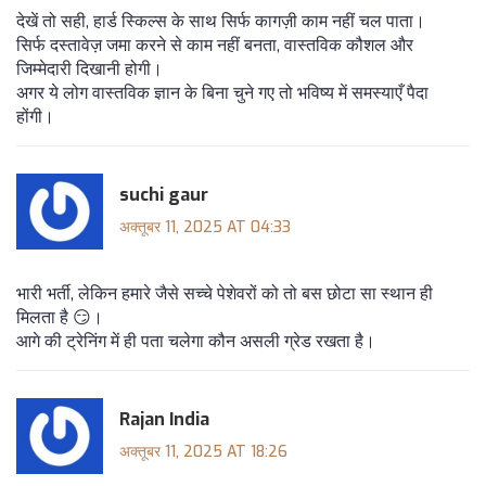
देखें तो सही, हार्ड स्किल्स के साथ सिर्फ कागज़ी काम नहीं चल पाता।
सिर्फ दस्तावेज़ जमा करने से काम नहीं बनता, वास्तविक कौशल और
जिम्मेदारी दिखानी होगी।
अगर ये लोग वास्तविक ज्ञान के बिना चुने गए तो भविष्य में समस्याएँ पैदा
होंगी।
suchi gaur
अक्तूबर 11, 2025 AT 04:33
भारी भर्ती, लेकिन हमारे जैसे सच्चे पेशेवरों को तो बस छोटा सा स्थान ही
मिलता है 😏।
आगे की ट्रेनिंग में ही पता चलेगा कौन असली ग्रेड रखता है।
Rajan India
अक्तूबर 11, 2025 AT 18:26