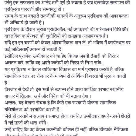
परंतु इस सफलता का आनंद तभी पूर्ण हो सकता है जब दस्तावेज़ सत्यापन की
प्रक्रिया पारदर्शी और समयबद्ध हो।
समय के साथ बदलते तकनीकी मानकों के अनुरूप प्रशिक्षण की आवश्यकता
भी अनिवार्य हो जाती है।
प्रशिक्षण के दौरान सुरक्षा प्रोटोकॉल, नई उपकरणों की परिचालन विधि और
वास्तविक कार्यस्थल की चुनौतियों को समझना अत्यावश्यक है।
यदि हम इन चरणों को केवल औपचारिकता मान लें, तो भविष्य में कार्यस्थल पर
कई जटिलताएँ उत्पन्न हो सकती हैं।
इसीलिए प्रत्येक उम्मीदवार को चाहिए कि वह अपनी तैयारी को निरंतर
अद्यतन करे, ताकि वह अपने कर्तव्यों को निष्ठा से निभा सके।
यह प्रक्रिया न केवल व्यक्तिगत विकास का मार्ग प्रशस्त करती है, बल्कि
सामाजिक स्तर पर रोजगार के माध्यम से आर्थिक स्थिरता भी प्रदान करती
है।
विस्तार से देखें तो, इस भर्ती से उत्पन्न होने वाला आर्थिक प्रभाव स्थानीय
बाजार में ख़िलाव, खर्च और निवेश को भी बढ़ावा देगा।
अन्ततः, यह देखना रोचक है कि कैसे एक सरकारी योजना सामाजिक
गतिशीलता को प्रभावित करती है।
जैसे ही दस्तावेज़ सत्यापन समाप्त होगा, चयनित उम्मीदवार अपने-अपने क्षेत्रों
में नई ऊर्जा की धारा भरेंगे।
उन्हें चाहिए कि वह केवल तकनीकी कौशल ही नहीं, बल्कि टीमवर्क, नैतिकता