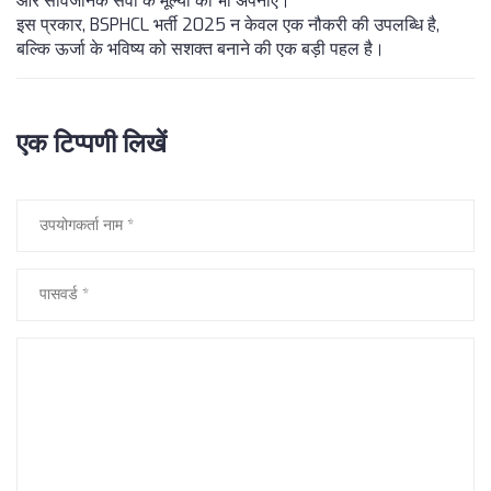
और सार्वजनिक सेवा के मूल्यों को भी अपनाएँ।
इस प्रकार, BSPHCL भर्ती 2025 न केवल एक नौकरी की उपलब्धि है,
बल्कि ऊर्जा के भविष्य को सशक्त बनाने की एक बड़ी पहल है।
एक टिप्पणी लिखें