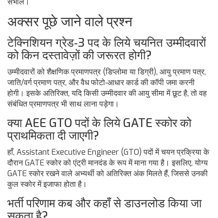
संभालें।
अक्सर पूछे जाने वाले प्रश्न
टेक्निशियन ग्रेड‑3 पद के लिये चयनित उम्मीदवारों
को किन दस्तावेज़ों की जरूरत होगी?
उम्मीदवारों को शैक्षणिक प्रमाणपत्र (डिप्लोमा या डिग्री), आयु प्रमाण पत्र,
जाति/वर्ग प्रमाण पत्र, और वैध फोटो‑आधार कार्ड की कॉपी जमा करनी
होगी। इसके अतिरिक्त, यदि किसी उम्मीदवार की आयु सीमा में छूट है, तो वह
संबंधित प्रमाणपत्र भी साथ लाना पड़ेगा।
क्या AEE GTO पदों के लिये GATE स्कोर को
प्राथमिकता दी जाएगी?
हाँ, Assistant Executive Engineer (GTO) पदों में चयन प्रक्रिया के
दौरान GATE स्कोर को एंट्री मानदंड के रूप में माना गया है। इसलिए, योग्य
GATE स्कोर रखने वाले अभ्यर्थी को अतिरिक्त अंक मिलते हैं, जिससे उनकी
कुल स्कोर में इजाफा होता है।
भर्ती परिणाम कब और कहाँ से डाउनलोड किया जा
सकता है?