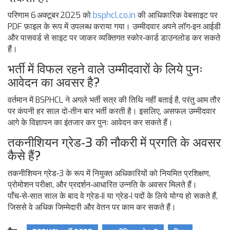
परिणाम 6 अक्टूबर 2025 को
bsphcl.co.in
की आधिकारिक वेबसाइट पर
PDF फ़ाइल के रूप में उपलब्ध कराया गया। उम्मीदवार अपने लॉग‑इन आईडी
और पासवर्ड से साइट पर जाकर व्यक्तिगत स्कोर‑कार्ड डाउनलोड कर सकते
हैं।
भर्ती में विफल रहने वाले उम्मीदवारों के लिये पुनः
आवेदन का अवसर है?
वर्तमान में BSPHCL ने अगले भर्ती सत्र की तिथि नहीं बताई है, परंतु आम तौर
पर कंपनी हर साल दो‑तीन बार भर्ती करती है। इसलिए, असफल उम्मीदवार
आगे के विज्ञापन का इंतजार कर पुनः आवेदन कर सकते हैं।
तकनीशियन ग्रेड‑3 की नौकरी में प्रगति के अवसर
कैसे हैं?
तकनीशियन ग्रेड‑3 के रूप में नियुक्त अधिकारियों को नियमित प्रशिक्षण,
प्रोमोशन परीक्षा, और प्रदर्शन‑आधारित उन्नति के अवसर मिलते हैं।
पाँच‑से‑सात साल के बाद वे ग्रेड‑II या ग्रेड‑I पदों के लिये योग्य हो सकते हैं,
जिससे वे अधिक जिम्मेदारी और वेतन पर काम कर सकते हैं।