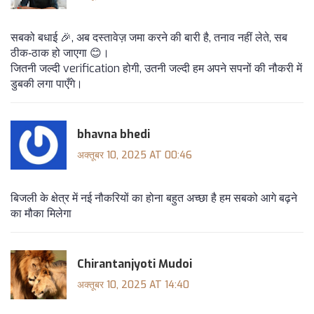
सबको बधाई 🎉, अब दस्तावेज़ जमा करने की बारी है, तनाव नहीं लेते, सब
ठीक‑ठाक हो जाएगा 😊।
जितनी जल्दी verification होगी, उतनी जल्दी हम अपने सपनों की नौकरी में
डुबकी लगा पाएँगे।
bhavna bhedi
अक्तूबर 10, 2025 AT 00:46
बिजली के क्षेत्र में नई नौकरियों का होना बहुत अच्छा है हम सबको आगे बढ़ने
का मौका मिलेगा
Chirantanjyoti Mudoi
अक्तूबर 10, 2025 AT 14:40