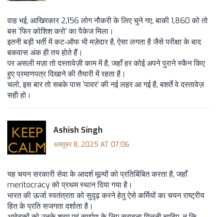
वाह भई, आखिरकार 2,156 लोग नौकरी के लिए चुने गए, बाकी 1,860 को तो
बस ‘फिर कोशिश करो’ का पैकेज मिला।
इतनी बड़ी भर्ती में कट‑ऑफ भी मज़ेदार है, ऐसा लगता है जैसे परीक्षा के बाद
बकवास अंक ही तय होते हैं।
पर असली मज़ा तो दस्तावेज़ी काम में है, जहाँ हर कोई अपने पुराने स्कैन किए
हुए प्रमाणपत्र दिखाने की तैयारी में रहता है।
चलो, इस बार तो सबके पास ‘पावर’ की नई लहर आ गई है, बशर्ते वे दस्तावेज़
सही हो।
Ashish Singh
अक्तूबर 8, 2025 AT 07:06
यह चयन सरकारी सेवा के आदर्श मूल्यों को प्रतिबिंबित करता है, जहाँ
meritocracy को प्रथम स्थान दिया गया है।
भारत की ऊर्जा स्वतंत्रता को सुदृढ़ करने हेतु ऐसे कर्मियों का चयन राष्ट्रीय
हित के प्रति सजगता दर्शाता है।
आवेदकों को उनके श्रम एवं समर्पण के लिए सराहना मिलनी चाहिए, न कि