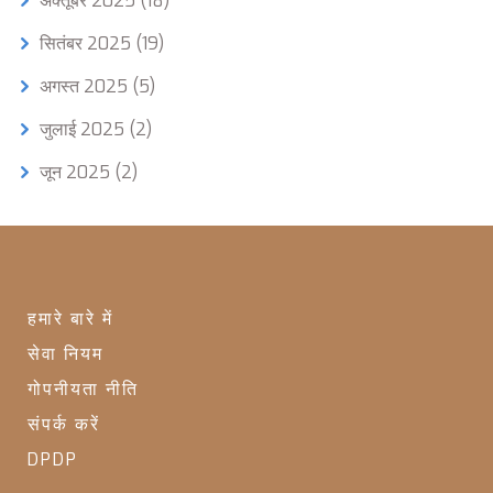
अक्तूबर 2025
(18)
सितंबर 2025
(19)
अगस्त 2025
(5)
जुलाई 2025
(2)
जून 2025
(2)
हमारे बारे में
सेवा नियम
गोपनीयता नीति
संपर्क करें
DPDP