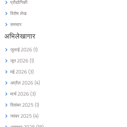
प्रौद्योगिकी
विशेष लेख
समचार
अभिलेखागार
जुलाई 2026
(1)
जून 2026
(1)
मई 2026
(3)
अप्रैल 2026
(4)
मार्च 2026
(3)
दिसंबर 2025
(1)
नवंबर 2025
(4)