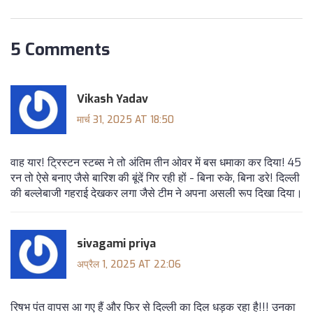
5 Comments
Vikash Yadav
मार्च 31, 2025 AT 18:50
वाह यार! ट्रिस्टन स्टब्स ने तो अंतिम तीन ओवर में बस धमाका कर दिया! 45
रन तो ऐसे बनाए जैसे बारिश की बूंदें गिर रही हों - बिना रुके, बिना डरे! दिल्ली
की बल्लेबाजी गहराई देखकर लगा जैसे टीम ने अपना असली रूप दिखा दिया।
sivagami priya
अप्रैल 1, 2025 AT 22:06
रिषभ पंत वापस आ गए हैं और फिर से दिल्ली का दिल धड़क रहा है!!! उनका