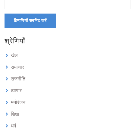
टिप्पणियाँ सबमिट करें
श्रेणियाँ
खेल
समाचार
राजनीति
व्यापार
मनोरंजन
शिक्षा
धर्म