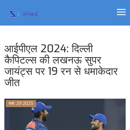
आईपीएल 2024: दिल्ली
कैपिटल्स की लखनऊ सुपर
जायंट्स पर 19 रन से धमाकेदार
जीत
मार्च, 29 2025