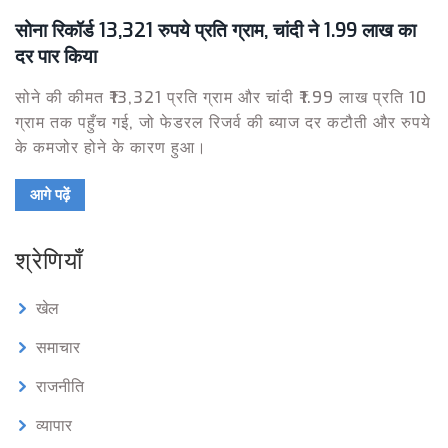
सोना रिकॉर्ड 13,321 रुपये प्रति ग्राम, चांदी ने 1.99 लाख का
दर पार किया
सोने की कीमत ₹13,321 प्रति ग्राम और चांदी ₹1.99 लाख प्रति 10
ग्राम तक पहुँच गई, जो फेडरल रिजर्व की ब्याज दर कटौती और रुपये
के कमजोर होने के कारण हुआ।
आगे पढ़ें
श्रेणियाँ
खेल
समाचार
राजनीति
व्यापार