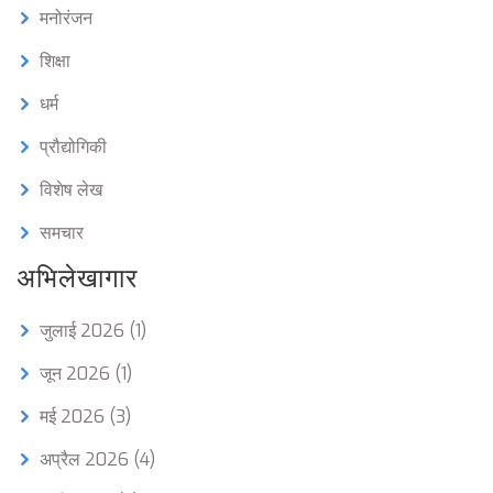
मनोरंजन
शिक्षा
धर्म
प्रौद्योगिकी
विशेष लेख
समचार
अभिलेखागार
जुलाई 2026
(1)
जून 2026
(1)
मई 2026
(3)
अप्रैल 2026
(4)