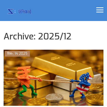
Archive: 2025/12
दिस॰, 14 2025