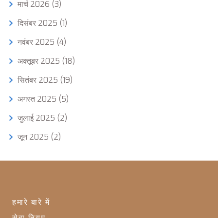
मार्च 2026
(3)
दिसंबर 2025
(1)
नवंबर 2025
(4)
अक्तूबर 2025
(18)
सितंबर 2025
(19)
अगस्त 2025
(5)
जुलाई 2025
(2)
जून 2025
(2)
हमारे बारे में
सेवा नियम