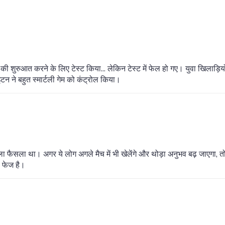
ी शुरुआत करने के लिए टेस्ट किया... लेकिन टेस्ट में फेल हो गए। युवा खिलाड़िय
इटन ने बहुत स्मार्टली गेम को कंट्रोल किया।
वाला फैसला था। अगर ये लोग अगले मैच में भी खेलेंगे और थोड़ा अनुभव बढ़ जाएगा, तो
 फेज है।