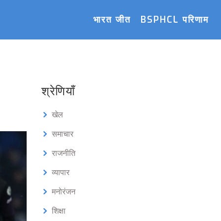
भारत जीत
BSPHCL परिणाम
श्रेणियाँ
खेल
समाचार
राजनीति
व्यापार
मनोरंजन
शिक्षा