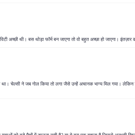
िविटी अच्छी थी। बस थोड़ा फॉर्म बन जाएगा तो वो बहुत अच्छा हो जाएगा। इंतज़ार
था। चेल्सी ने जब गोल किया तो लगा जैसे उन्हें अचानक भाग्य मिल गया। लेकिन