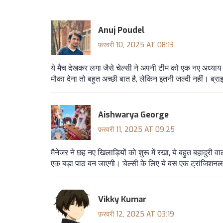
Anuj Poudel
फ़रवरी 10, 2025 AT 08:13
ये मैच देखकर लगा जैसे चेल्सी ने अपनी टीम को एक नए अध्याय क
मौका देना तो बहुत अच्छी बात है, लेकिन इतनी जल्दी नहीं। ब्रा
Aishwarya George
फ़रवरी 11, 2025 AT 09:25
मैनेजर ने छह नए खिलाड़ियों को शुरू में रखा, ये बहुत बहादुरी 
एक बड़ा पाठ बन जाएगी। चेल्सी के लिए ये बस एक ट्रांजिशनल
Vikky Kumar
फ़रवरी 12, 2025 AT 03:19