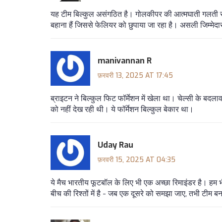
यह टीम बिल्कुल असंगठित है। गोलकीपर की आत्मघाती गलती से 
बहाना हैं जिससे फेलियर को छुपाया जा रहा है। असली जिम्मेदार
manivannan R
फ़रवरी 13, 2025 AT 17:45
ब्राइटन ने बिल्कुल फिट फॉर्मेशन में खेला था। चेल्सी के बदला
को नहीं देख रही थी। ये फॉर्मेशन बिल्कुल बेकार था।
Uday Rau
फ़रवरी 15, 2025 AT 04:35
ये मैच भारतीय फूटबॉल के लिए भी एक अच्छा रिमाइंडर है। हम 
बीच की रिश्तों में है - जब एक दूसरे को समझा जाए, तभी टीम 