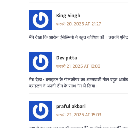
King Singh
फ़रवरी 20, 2025 AT 21:27
मैंने देखा कि आरोन एंसेल्मिनो ने बहुत कोशिश की। उसकी एक्ट
Dev pitta
फ़रवरी 21, 2025 AT 10:00
मैच देखा? ब्राइटन के गोलकीपर का आत्मघाती गोल बहुत अजीब 
ब्राइटन ने अपनी टीम के साथ गेम ले लिया।
praful akbari
फ़रवरी 22, 2025 AT 15:03