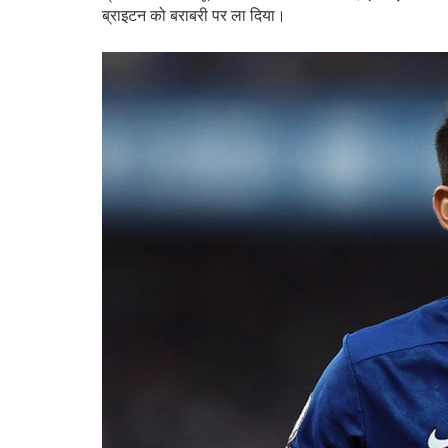
ब्राइटन को बराबरी पर ला दिया।