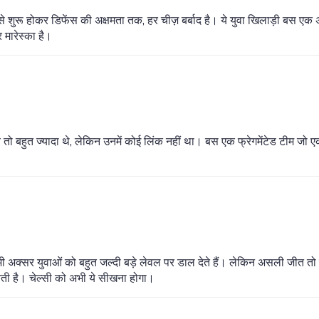
शुरू होकर डिफेंस की अक्षमता तक, हर चीज़ बर्बाद है। ये युवा खिलाड़ी बस एक 
 मारेस्का है।
व तो बहुत ज्यादा थे, लेकिन उनमें कोई लिंक नहीं था। बस एक फ्रेगमेंटेड टीम जो ए
भी अक्सर युवाओं को बहुत जल्दी बड़े लेवल पर डाल देते हैं। लेकिन असली जीत तो
बनती है। चेल्सी को अभी ये सीखना होगा।