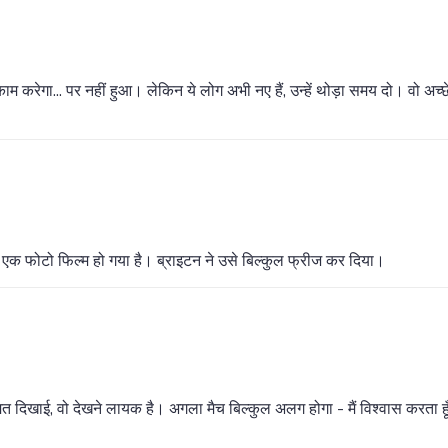
ाम करेगा... पर नहीं हुआ। लेकिन ये लोग अभी नए हैं, उन्हें थोड़ा समय दो। वो अच्
स एक फोटो फिल्म हो गया है। ब्राइटन ने उसे बिल्कुल फ्रीज कर दिया।
िम्मत दिखाई, वो देखने लायक है। अगला मैच बिल्कुल अलग होगा - मैं विश्वास करता हू