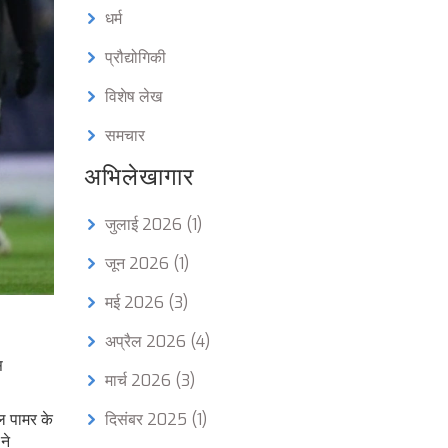
धर्म
प्रौद्योगिकी
विशेष लेख
समचार
अभिलेखागार
जुलाई 2026
(1)
जून 2026
(1)
मई 2026
(3)
अप्रैल 2026
(4)
स
मार्च 2026
(3)
ोल पामर के
दिसंबर 2025
(1)
ने