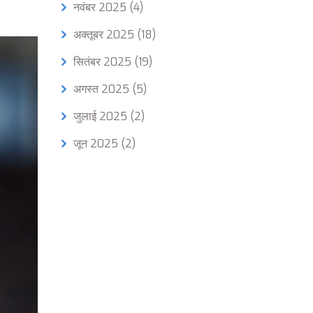
नवंबर 2025
(4)
अक्तूबर 2025
(18)
सितंबर 2025
(19)
अगस्त 2025
(5)
जुलाई 2025
(2)
जून 2025
(2)