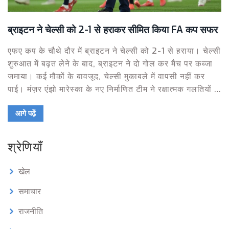
ब्राइटन ने चेल्सी को 2-1 से हराकर सीमित किया FA कप सफर
एफए कप के चौथे दौर में ब्राइटन ने चेल्सी को 2-1 से हराया। चेल्सी
शुरुआत में बढ़त लेने के बाद, ब्राइटन ने दो गोल कर मैच पर कब्जा
जमाया। कई मौकों के बावजूद, चेल्सी मुकाबले में वापसी नहीं कर
पाई। मंज़र एंझो मारेस्का के नए निर्माणित टीम ने रक्षात्मक गलतियों से
लगातार संघर्ष किया।
आगे पढ़ें
श्रेणियाँ
खेल
समाचार
राजनीति