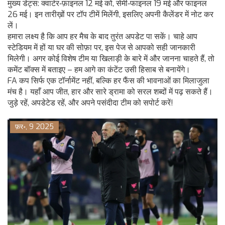
मुख्य डेट्स: क्वार्टर‑फ़ाइनल 12 मई को, सेमी‑फाइनल 19 मई और फाइनल
26 मई। इन तारीख़ों पर टॉप टीमें मिलेंगी, इसलिए अपनी कैलेंडर में नोट कर
लें।
हमारा लक्ष्य है कि आप हर मैच के बाद तुरंत अपडेट पा सकें। चाहे आप
स्टेडियम में हों या घर की सोफ़ा पर, इस पेज से आपको सही जानकारी
मिलेगी। अगर कोई विशेष टीम या खिलाड़ी के बारे में और जानना चाहते हैं, तो
कमेंट बॉक्स में बताइए – हम आगे का कंटेंट उसी हिसाब से बनायेंगे।
FA कप सिर्फ एक टॉर्नामेंट नहीं, बल्कि हर फैंस की भावनाओं का मिलाजुला
मंच है। यहाँ आप जीत, हार और सारे ड्रामा को सरल शब्दों में पढ़ सकते हैं।
जुड़े रहें, अपडेटेड रहें, और अपने पसंदीदा टीम को सपोर्ट करें!
फ़र॰, 9 2025