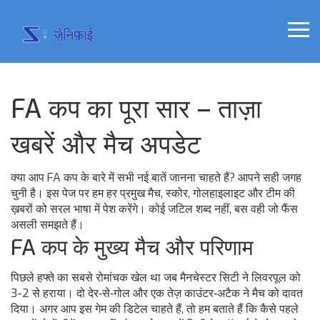
FA कप का पूरा सार – ताज़ा
खबरें और मैच अपडेट
क्या आप FA कप के बारे में सभी नई बातें जानना चाहते हैं? आपने सही जगह
चुनी है। इस पेज पर हम हर प्रमुख मैच, स्कोर, गोलहाइलाइट और टीम की
ख़बरों को सरल भाषा में पेश करेंगे। कोई जटिल शब्द नहीं, बस वही जो फैंस
असली समझते हैं।
FA कप के मुख्य मैच और परिणाम
पिछले हफ्ते का सबसे रोमांचक खेल था जब मैनचेस्टर सिटी ने लिवरपूल को
3-2 से हराया। दो देर‑से‑गोल और एक तेज़ काउंटर‑अटैक ने मैच को दावत
दिया। अगर आप इस गेम की डिटेल चाहते हैं, तो हम बताते हैं कि कैसे पहले