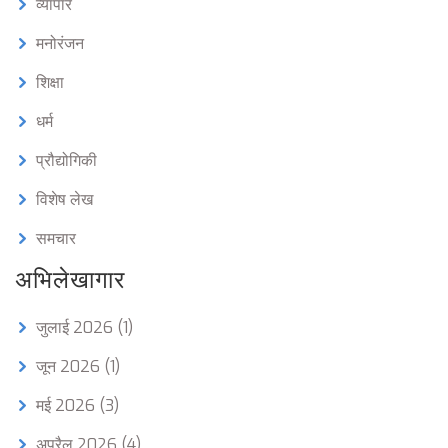
व्यापार
मनोरंजन
शिक्षा
धर्म
प्रौद्योगिकी
विशेष लेख
समचार
अभिलेखागार
जुलाई 2026
(1)
जून 2026
(1)
मई 2026
(3)
अप्रैल 2026
(4)