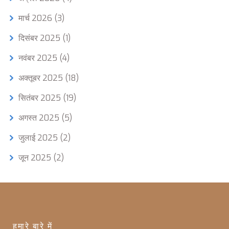
मार्च 2026
(3)
दिसंबर 2025
(1)
नवंबर 2025
(4)
अक्तूबर 2025
(18)
सितंबर 2025
(19)
अगस्त 2025
(5)
जुलाई 2025
(2)
जून 2025
(2)
हमारे बारे में