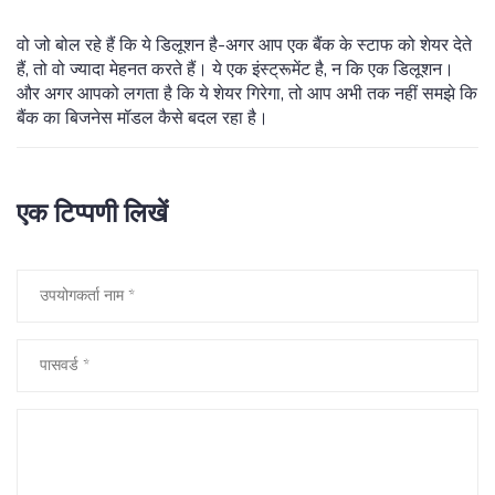
वो जो बोल रहे हैं कि ये डिलूशन है-अगर आप एक बैंक के स्टाफ को शेयर देते
हैं, तो वो ज्यादा मेहनत करते हैं। ये एक इंस्ट्रूमेंट है, न कि एक डिलूशन।
और अगर आपको लगता है कि ये शेयर गिरेगा, तो आप अभी तक नहीं समझे कि
बैंक का बिजनेस मॉडल कैसे बदल रहा है।
एक टिप्पणी लिखें