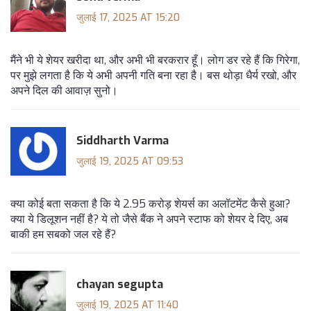
जुलाई 17, 2025 AT 15:20
मैंने भी ये शेयर खरीदा था, और अभी भी बरकरार हूँ। लोग डर रहे हैं कि गिरेगा,
पर मुझे लगता है कि ये अभी अपनी गति बना रहा है। बस थोड़ा धैर्य रखो, और
अपने दिल की आवाज़ सुनो।
Siddharth Varma
जुलाई 19, 2025 AT 09:53
क्या कोई बता सकता है कि ये 2.95 करोड़ शेयर्स का अलॉटमेंट कैसे हुआ?
क्या ये डिलूशन नहीं है? ये तो जैसे बैंक ने अपने स्टाफ को शेयर दे दिए, अब
बाकी हम सबको जल रहे हैं?
chayan segupta
जुलाई 19, 2025 AT 11:40