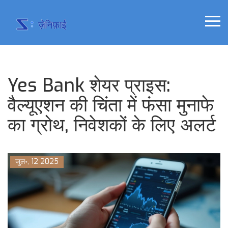
Yes Bank शेयर प्राइस:
वैल्यूएशन की चिंता में फंसा मुनाफे
का ग्रोथ, निवेशकों के लिए अलर्ट
जुल॰, 12 2025