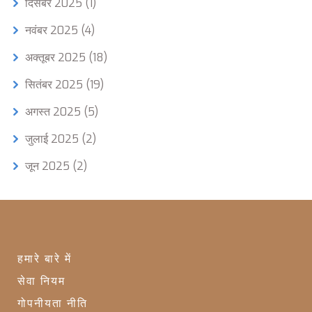
दिसंबर 2025
(1)
नवंबर 2025
(4)
अक्तूबर 2025
(18)
सितंबर 2025
(19)
अगस्त 2025
(5)
जुलाई 2025
(2)
जून 2025
(2)
हमारे बारे में
सेवा नियम
गोपनीयता नीति