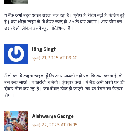
ये बैंक अभी बहुत अच्छा रास्ता चल रहा है। ग्रोथ है, रेटिंग बढ़ी है, फंडिंग हुई
है। बस थोड़ा टाइम दो, ये शेयर जल्द ही ₹25 के पार जाएगा। आप लोग बस
डर रहे हो, लेकिन इसमें बहुत पोटेंशियल है।
King Singh
जुलाई 21, 2025 AT 09:46
मैं तो बस ये कहना चाहता हूँ कि अगर आपको नहीं पता कि क्या करना है, तो
बस रुक जाओ। न खरीदो, न बेचो। इंतज़ार करो। ये बैंक अभी अपने घर की
दीवार ठीक कर रहा है। जब दीवार ठीक हो जाएगी, तब घर बेचने का फैसला
होगा।
Aishwarya George
जुलाई 22, 2025 AT 04:15