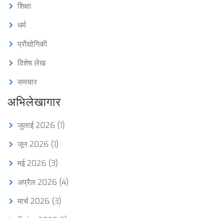
शिक्षा
धर्म
प्रौद्योगिकी
विशेष लेख
समचार
अभिलेखागार
जुलाई 2026
(1)
जून 2026
(1)
मई 2026
(3)
अप्रैल 2026
(4)
मार्च 2026
(3)