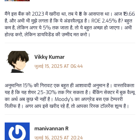
मैंने इस बैंक को 2023 में खरीदा था, तब ये ₹8 के आसपास था। आज ₹19.66
है, और अभी भी मुझे लगता है कि ये अंडरवैल्यूड है। ROE 2.45% है? बहुत
कम है, लेकिन अगर ये 5% तक जाता है, तो ये बहुत अच्छा हो जाएगा। अभी
होल्ड करो, लेकिन डायविडेंड की उम्मीद मत करो।
Vikky Kumar
जुलाई 15, 2025 AT 06:44
अनुमानित 15% की गिरावट एक बहुत ही आशावादी अनुमान है। वास्तविकता
यह है कि यह शेयर 25-30% तक गिर सकता है। बैंकिंग सेक्टर में बुक वैल्यू
का अर्थ अब कुछ भी नहीं है। Moody’s का अपग्रेड बस एक टेम्पररी
रिलीफ है। अगर आप इसे खरीद रहे हैं, तो आपका रिस्क टॉलरेंस शून्य है।
manivannan R
जुलाई 16, 2025 AT 20:24