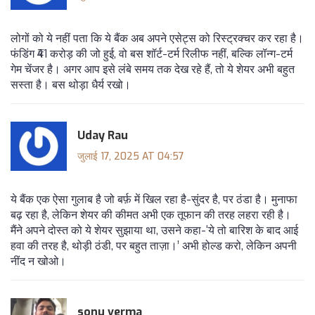
लोगों को ये नहीं पता कि ये बैंक अब अपने एसेट्स को रिस्ट्रक्चर कर रहा है।
फंडिंग ₹41 करोड़ की जो हुई, वो बस शॉर्ट-टर्म रिलीफ नहीं, बल्कि लॉन्ग-टर्म
गेम चेंजर है। अगर आप इसे लंबे समय तक देख रहे हैं, तो ये शेयर अभी बहुत
सस्ता है। बस थोड़ा धैर्य रखो।
Uday Rau
जुलाई 17, 2025 AT 04:57
ये बैंक एक ऐसा गुलाब है जो बर्फ़ में खिल रहा है-सुंदर है, पर ठंडा है। मुनाफा
बढ़ रहा है, लेकिन शेयर की कीमत अभी एक तूफान की तरह लहरा रही है।
मैंने अपने दोस्त को ये शेयर सुझाया था, उसने कहा-‘ये तो बारिश के बाद आई
हवा की तरह है, थोड़ी ठंडी, पर बहुत ताज़ा।’ अभी होल्ड करो, लेकिन अपनी
नींद न खोओ।
sonu verma