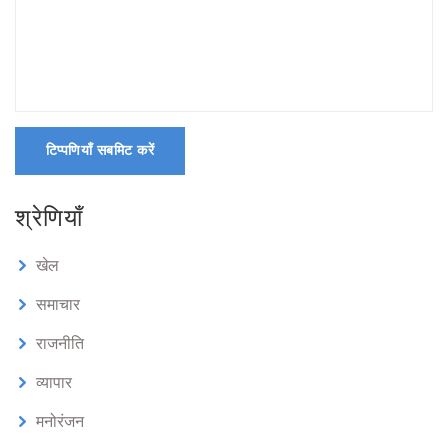
टिप्पणियाँ सबमिट करें
श्रेणियाँ
खेल
समाचार
राजनीति
व्यापार
मनोरंजन