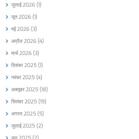
जुलाई 2026
(1)
जून 2026
(1)
मई 2026
(3)
अप्रैल 2026
(4)
मार्च 2026
(3)
दिसंबर 2025
(1)
नवंबर 2025
(4)
अक्तूबर 2025
(18)
सितंबर 2025
(19)
अगस्त 2025
(5)
जुलाई 2025
(2)
जून 2025
(2)