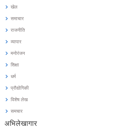
खेल
समाचार
राजनीति
व्यापार
मनोरंजन
शिक्षा
धर्म
प्रौद्योगिकी
विशेष लेख
समचार
अभिलेखागार