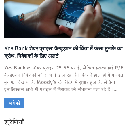
Yes Bank शेयर प्राइस: वैल्यूएशन की चिंता में फंसा मुनाफे का
ग्रोथ, निवेशकों के लिए अलर्ट
Yes Bank का शेयर प्राइस ₹19.66 पर है, लेकिन इसका हाई P/E
वैल्यूएशन निवेशकों को सोच में डाल रहा है। बैंक ने हाल ही में मजबूत
मुनाफा दिखाया है, Moody's की रेटिंग में सुधार हुआ है, लेकिन
एनालिस्ट्स अभी भी प्राइस में गिरावट की संभावना बता रहे हैं।
मार्केट सिग्नल मिक्स्ड हैं, निवेशक सतर्क रहें।
आगे पढ़ें
श्रेणियाँ