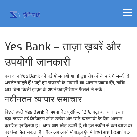
Yes Bank – ताज़ा ख़बरें और
उपयोगी जानकारी
क्या आप Yes Bank की नई योजनाओं या मौजूदा सेवाओं के बारे में जल्दी से
अपडेट चाहते हैं? यहाँ हम रोज़मर्रा के सवालों का आसान जवाब देंगे, ताकि
आप बिना किसी झंझट के अपने फ़ाइनैंशियल फैसले ले सकें।
नवीनतम व्यापार समाचार
पिछले हफ़्ते Yes Bank ने अपना नेट प्रॉफिट 12% बढ़ा बताया। इसका
बड़ा कारण नई डिजिटल लोन स्कीम और छोटे व्यवसायों के लिए आसान
क्रेडिट प्रक्रिया है। अगर आप छोटे उद्यमी हैं, तो इस स्कीम से कम ब्याज दर
पर फंड मिल सकता है। बैंक अब अपने मोबाइल ऐप में ‘Instant Loan’ बटन