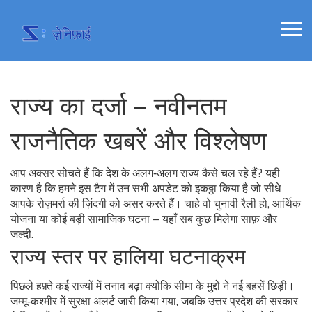
राज्य का दर्जा – नवीनतम
राजनैतिक खबरें और विश्लेषण
आप अक्सर सोचते हैं कि देश के अलग‑अलग राज्य कैसे चल रहे हैं? यही
कारण है कि हमने इस टैग में उन सभी अपडेट को इकठ्ठा किया है जो सीधे
आपके रोज़मर्रा की ज़िंदगी को असर करते हैं। चाहे वो चुनावी रैली हो, आर्थिक
योजना या कोई बड़ी सामाजिक घटना – यहाँ सब कुछ मिलेगा साफ़ और
जल्दी.
राज्य स्तर पर हालिया घटनाक्रम
पिछले हफ़्ते कई राज्यों में तनाव बढ़ा क्योंकि सीमा के मुद्दों ने नई बहसें छिड़ी।
जम्मू‑कश्मीर में सुरक्षा अलर्ट जारी किया गया, जबकि उत्तर प्रदेश की सरकार