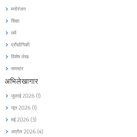
मनोरंजन
शिक्षा
धर्म
प्रौद्योगिकी
विशेष लेख
समचार
अभिलेखागार
जुलाई 2026
(1)
जून 2026
(1)
मई 2026
(3)
अप्रैल 2026
(4)