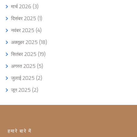
मार्च 2026
(3)
दिसंबर 2025
(1)
नवंबर 2025
(4)
अक्तूबर 2025
(18)
सितंबर 2025
(19)
अगस्त 2025
(5)
जुलाई 2025
(2)
जून 2025
(2)
हमारे बारे में