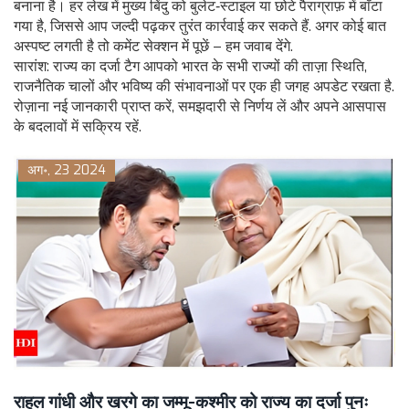
बनाना है। हर लेख में मुख्य बिंदु को बुलेट‑स्टाइल या छोटे पैराग्राफ़ में बाँटा
गया है, जिससे आप जल्दी पढ़कर तुरंत कार्रवाई कर सकते हैं. अगर कोई बात
अस्पष्ट लगती है तो कमेंट सेक्शन में पूछें – हम जवाब देंगे.
सारांश: राज्य का दर्जा टैग आपको भारत के सभी राज्यों की ताज़ा स्थिति,
राजनैतिक चालों और भविष्य की संभावनाओं पर एक ही जगह अपडेट रखता है.
रोज़ाना नई जानकारी प्राप्त करें, समझदारी से निर्णय लें और अपने आसपास
के बदलावों में सक्रिय रहें.
अग॰, 23 2024
राहुल गांधी और खरगे का जम्मू-कश्मीर को राज्य का दर्जा पुनः