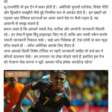
थीं.
भू‑राजनीति भी इस टैग में कवर होती है। अमेरिकी चुनावी प्रोसेस, विदेश नीति
और द्विपक्षीय समझौते जैसे मुद्दे नियमित रूप से अपडेट होते हैं। इन ख़बरों को
पढ़कर आप वैश्विक घटनाओं का असर अपने देश पर कैसे पड़ता है, यह
आसानी से समझ सकते हैं.
हमारा लक्ष्य है कि आपको सबसे तेज़, सटीक और उपयोगी जानकारी मिलती
रहे। हर लेख में मुख्य बिंदु हाइलाइट किए गए हैं, ताकि आप जल्दी स्कैन करके
जरूरी जानकारी निकाल सकें। चाहे आप निवेशक हों, टेक प्रेमी या बस न्यूज़
फ़ीड चाहते हों – कॉपा अमेरिका आपके लिए तैयार है.
अगर आपको किसी विशेष टॉपिक पर गहरी जानकारी चाहिए तो सर्च बार में
कीवर्ड डालकर देखें। हम लगातार नए लेख जोड़ते रहते हैं, इसलिए इस पेज
को रोज़ाना चेक करना न भूलें. आपका फीड हमेशा अपडेटेड रहेगा!
जुल॰, 3 2024