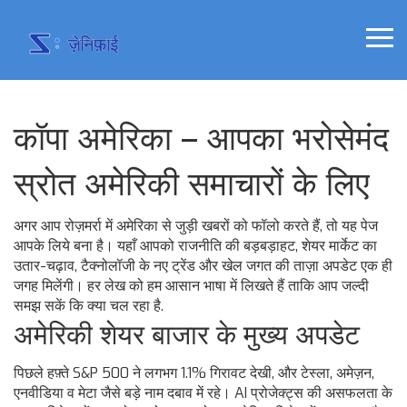
कॉपा अमेरिका – आपका भरोसेमंद
स्रोत अमेरिकी समाचारों के लिए
अगर आप रोज़मर्रा में अमेरिका से जुड़ी खबरों को फॉलो करते हैं, तो यह पेज
आपके लिये बना है। यहाँ आपको राजनीति की बड़बड़ाहट, शेयर मार्केट का
उतार-चढ़ाव, टैक्नोलॉजी के नए ट्रेंड और खेल जगत की ताज़ा अपडेट एक ही
जगह मिलेंगी। हर लेख को हम आसान भाषा में लिखते हैं ताकि आप जल्दी
समझ सकें कि क्या चल रहा है.
अमेरिकी शेयर बाजार के मुख्य अपडेट
पिछले हफ़्ते S&P 500 ने लगभग 1.1% गिरावट देखी, और टेस्ला, अमेज़न,
एनवीडिया व मेटा जैसे बड़े नाम दबाव में रहे। AI प्रोजेक्ट्स की असफलता के