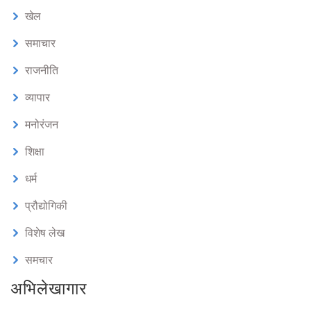
खेल
समाचार
राजनीति
व्यापार
मनोरंजन
शिक्षा
धर्म
प्रौद्योगिकी
विशेष लेख
समचार
अभिलेखागार