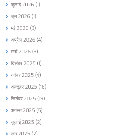
जुलाई 2026
(1)
जून 2026
(1)
मई 2026
(3)
अप्रैल 2026
(4)
मार्च 2026
(3)
दिसंबर 2025
(1)
नवंबर 2025
(4)
अक्तूबर 2025
(18)
सितंबर 2025
(19)
अगस्त 2025
(5)
जुलाई 2025
(2)
जून 2025
(2)