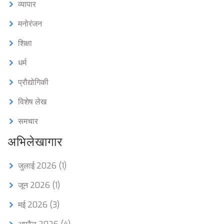
व्यापार
मनोरंजन
शिक्षा
धर्म
प्रौद्योगिकी
विशेष लेख
समचार
अभिलेखागार
जुलाई 2026
(1)
जून 2026
(1)
मई 2026
(3)