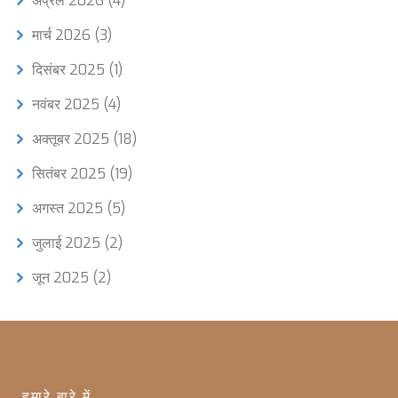
अप्रैल 2026
(4)
मार्च 2026
(3)
दिसंबर 2025
(1)
नवंबर 2025
(4)
अक्तूबर 2025
(18)
सितंबर 2025
(19)
अगस्त 2025
(5)
जुलाई 2025
(2)
जून 2025
(2)
हमारे बारे में