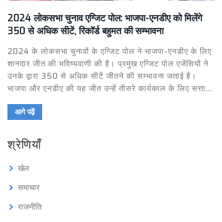
2024 लोकसभा चुनाव एग्जिट पोल: भाजपा-एनडीए को मिलेंगे
350 से अधिक सीटें, रिकॉर्ड बहुमत की सम्भावना
2024 के लोकसभा चुनावों के एग्जिट पोल ने भाजपा-एनडीए के लिए
शानदार जीत की भविष्यवाणी की है। प्रमुख एग्जिट पोल एजेंसियों ने
उनके द्वारा 350 से अधिक सीटें जीतने की सम्भावना जताई है।
भाजपा और एनडीए की यह जीत उन्हें तीसरे कार्यकाल के लिए सत्ता में
ले जा सकती है।
आगे पढ़ें
श्रेणियाँ
खेल
समाचार
राजनीति