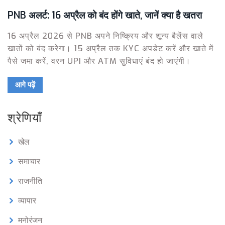
PNB अलर्ट: 16 अप्रैल को बंद होंगे खाते, जानें क्या है खतरा
16 अप्रैल 2026 से PNB अपने निष्क्रिय और शून्य बैलेंस वाले
खातों को बंद करेगा। 15 अप्रैल तक KYC अपडेट करें और खाते में
पैसे जमा करें, वरन UPI और ATM सुविधाएं बंद हो जाएंगी।
आगे पढ़ें
श्रेणियाँ
खेल
समाचार
राजनीति
व्यापार
मनोरंजन