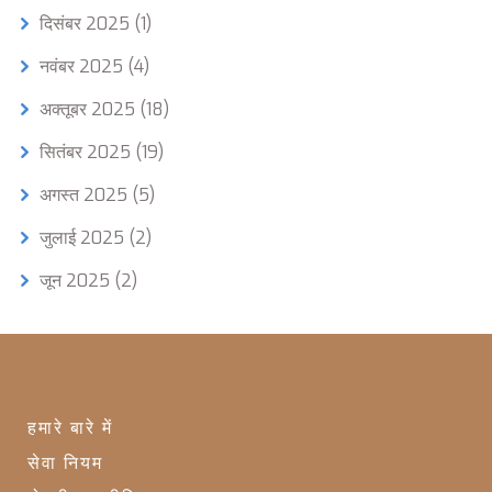
दिसंबर 2025
(1)
नवंबर 2025
(4)
अक्तूबर 2025
(18)
सितंबर 2025
(19)
अगस्त 2025
(5)
जुलाई 2025
(2)
जून 2025
(2)
हमारे बारे में
सेवा नियम