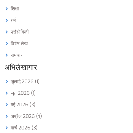
शिक्षा
धर्म
प्रौद्योगिकी
विशेष लेख
समचार
अभिलेखागार
जुलाई 2026
(1)
जून 2026
(1)
मई 2026
(3)
अप्रैल 2026
(4)
मार्च 2026
(3)