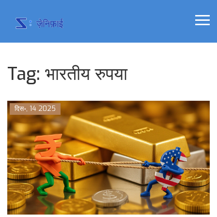
Tag: भारतीय रुपया
दिस॰, 14 2025