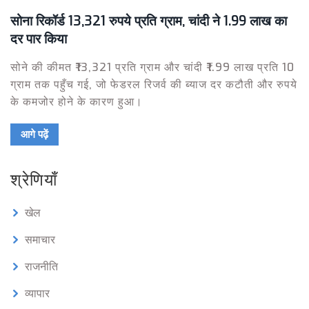
सोना रिकॉर्ड 13,321 रुपये प्रति ग्राम, चांदी ने 1.99 लाख का
दर पार किया
सोने की कीमत ₹13,321 प्रति ग्राम और चांदी ₹1.99 लाख प्रति 10
ग्राम तक पहुँच गई, जो फेडरल रिजर्व की ब्याज दर कटौती और रुपये
के कमजोर होने के कारण हुआ।
आगे पढ़ें
श्रेणियाँ
खेल
समाचार
राजनीति
व्यापार