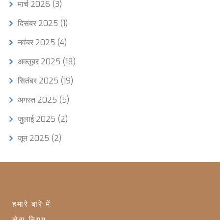
मार्च 2026
(3)
दिसंबर 2025
(1)
नवंबर 2025
(4)
अक्तूबर 2025
(18)
सितंबर 2025
(19)
अगस्त 2025
(5)
जुलाई 2025
(2)
जून 2025
(2)
हमारे बारे में
सेवा नियम