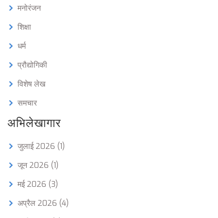
मनोरंजन
शिक्षा
धर्म
प्रौद्योगिकी
विशेष लेख
समचार
अभिलेखागार
जुलाई 2026
(1)
जून 2026
(1)
मई 2026
(3)
अप्रैल 2026
(4)