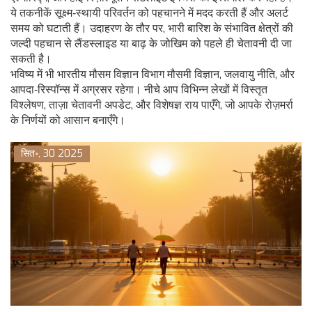
ये तकनीकें सूक्ष्म‑स्थायी परिवर्तन को पहचानने में मदद करती हैं और अलर्ट
समय को घटाती हैं। उदाहरण के तौर पर, भारी बारिश के संभावित क्षेत्रों की
जल्दी पहचान से लैंडस्लाइड या बाढ़ के जोखिम को पहले ही चेतावनी दी जा
सकती है।
भविष्य में भी भारतीय मौसम विज्ञान विभाग मौसमी विज्ञान, जलवायु नीति, और
आपदा‑रिस्पॉन्स में अग्रसर रहेगा। नीचे आप विभिन्न लेखों में विस्तृत
विश्लेषण, ताज़ा चेतावनी अपडेट, और विशेषज्ञ राय पाएँगे, जो आपके रोज़मर्रा
के निर्णयों को आसान बनाएँगे।
सित॰, 30 2025