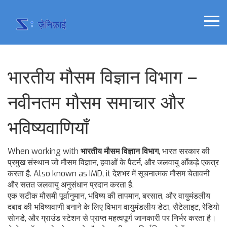
भारतीय मौसम विज्ञान विभाग –
नवीनतम मौसम समाचार और
भविष्यवाणियाँ
When working with
भारतीय मौसम विज्ञान विभाग
,
भारत सरकार की
प्रमुख संस्थान जो मौसम विज्ञान, हवाओं के पैटर्न, और जलवायु आँकड़े एकत्र
करता है
. Also known as
IMD
, it
देशभर में सूचनात्मक मौसम चेतावनी
और सतत जलवायु अनुसंधान प्रदान करता है
.
एक सटीक
मौसमी पूर्वानुमान
,
भविष्य की तापमान, बरसात, और वायुमंडलीय
दबाव की भविष्यवाणी
बनाने के लिए विभाग
वायुमंडलीय डेटा
,
सैटेलाइट, रेडियो
सोनडे, और ग्राउंड स्टेशन से प्राप्त महत्वपूर्ण जानकारी
पर निर्भर करता है।