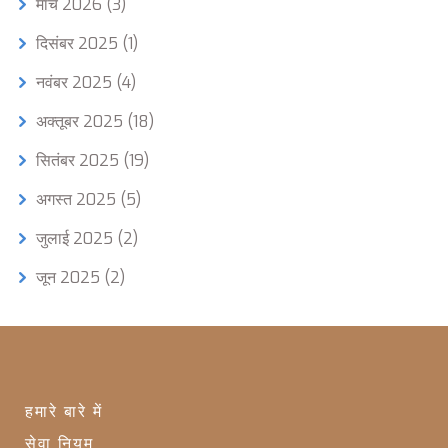
मार्च 2026
(3)
दिसंबर 2025
(1)
नवंबर 2025
(4)
अक्तूबर 2025
(18)
सितंबर 2025
(19)
अगस्त 2025
(5)
जुलाई 2025
(2)
जून 2025
(2)
हमारे बारे में
सेवा नियम