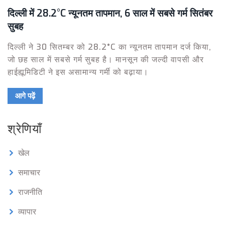
दिल्ली में 28.2°C न्यूनतम तापमान, 6 साल में सबसे गर्म सितंबर
सुबह
दिल्ली ने 30 सितम्बर को 28.2°C का न्यूनतम तापमान दर्ज किया,
जो छह साल में सबसे गर्म सुबह है। मानसून की जल्दी वापसी और
हाईह्यूमिडिटी ने इस असामान्य गर्मी को बढ़ाया।
आगे पढ़ें
श्रेणियाँ
खेल
समाचार
राजनीति
व्यापार