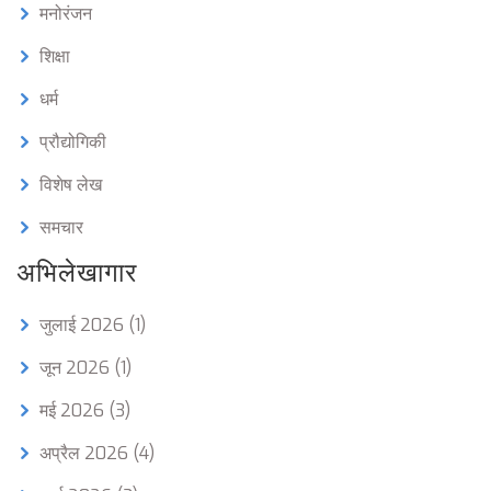
मनोरंजन
शिक्षा
धर्म
प्रौद्योगिकी
विशेष लेख
समचार
अभिलेखागार
जुलाई 2026
(1)
जून 2026
(1)
मई 2026
(3)
अप्रैल 2026
(4)