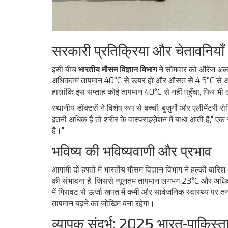
सरकारी प्रतिक्रिया और चेतावनियाँ
इसी बीच
भारतीय मौसम विज्ञान विभाग
ने सोमवार को ऑरेंज अलर
अधिकतम तापमान 40°C से ऊपर हो और औसत से 4.5°C से अधिक
हालांकि इस सप्ताह कोई तापमान 40°C से नहीं पहुँचा, फिर भी 
स्थानीय डॉक्टरों ने विशेष रूप से बच्चों, बुजुर्गों और एलीमें
इतनी अधिक है तो शरीर के वास्पराइज़ेशन में बाधा आती है," 
है।"
भविष्य की भविष्यवाणी और प्रभाव
आगामी दो हफ्तों में
भारतीय मौसम विज्ञान विभाग
ने हल्की बारिश 
की संभावना है, जिससे न्यूनतम तापमान लगभग 23°C और अधि
में गिरावट से ऊर्जा खपत में कमी और सार्वजनिक स्वास्थ्य प
तापमान बढ़ने का जोखिम बना रहेगा।
व्यापक संदर्भ: 2025 भारत‑पाकिस्त