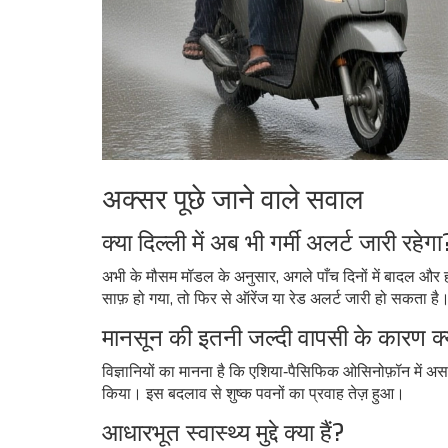
अक्सर पूछे जाने वाले सवाल
क्या दिल्ली में अब भी गर्मी अलर्ट जारी रहेगा
अभी के मौसम मॉडल के अनुसार, अगले पाँच दिनों में बादल और 
साफ़ हो गया, तो फिर से ऑरेंज या रेड अलर्ट जारी हो सकता है
मानसून की इतनी जल्दी वापसी के कारण क्य
विज्ञानियों का मानना है कि एशिया‑पैसिफिक ओसिनोफ़ॉन में असा
किया। इस बदलाव से शुष्क पवनों का प्रवाह तेज़ हुआ।
आधारभूत स्वास्थ्य मुद्दे क्या हैं?