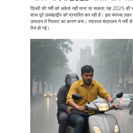
दिल्ली की गर्मी को अकेले नहीं माना जा सकता; यह 2025 की
साथ पूरे उपमहाद्वीप को प्रभावित कर रही है। इस व्यापक लहर
उत्पादन में गिरावट का कारण बना। स्वास्थ्य मंत्रालय ने गर्मी स
तेज हो गई।