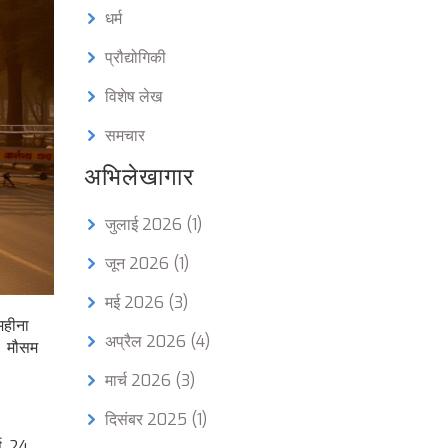
धर्म
प्रौद्योगिकी
विशेष लेख
समचार
अभिलेखागार
जुलाई 2026
(1)
जून 2026
(1)
मई 2026
(3)
महीना
अप्रैल 2026
(4)
ै। मौसम
मार्च 2026
(3)
दिसंबर 2025
(1)
ष, 24