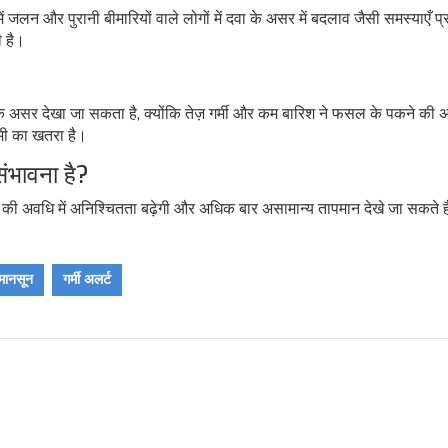
ं जलन और पुरानी बीमारियों वाले लोगों में दवा के असर में बदलाव जैसी समस्याएँ प्र
ी है।
 असर देखा जा सकता है, क्योंकि तेज़ गर्मी और कम बारिश ने फसल के पकने की 
मी का खतरा है।
संभावना है?
सून की अवधि में अनिश्चितता बढ़ेगी और अधिक बार असामान्य तापमान देखे जा सकते ह
मानसून
गर्मी अलर्ट