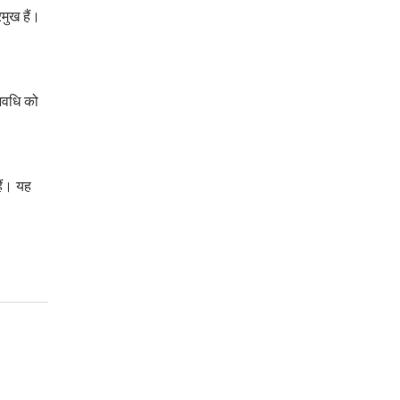
मुख हैं।
अवधि को
ैं। यह