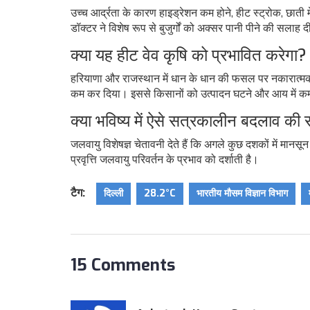
उच्च आर्द्रता के कारण हाइड्रेशन कम होने, हीट स्ट्रोक, छाती मे
डॉक्टर ने विशेष रूप से बुजुर्गों को अक्सर पानी पीने की सलाह द
क्या यह हीट वेव कृषि को प्रभावित करेगा?
हरियाणा और राजस्थान में धान के धान की फसल पर नकारात्मक
कम कर दिया। इससे किसानों को उत्पादन घटने और आय में क
क्या भविष्य में ऐसे सत्रकालीन बदलाव की 
जलवायु विशेषज्ञ चेतावनी देते हैं कि अगले कुछ दशकों में मान
प्रवृत्ति जलवायु परिवर्तन के प्रभाव को दर्शाती है।
टैग:
दिल्ली
28.2°C
भारतीय मौसम विज्ञान विभाग
15 Comments