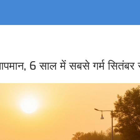
तापमान, 6 साल में सबसे गर्म सितंबर