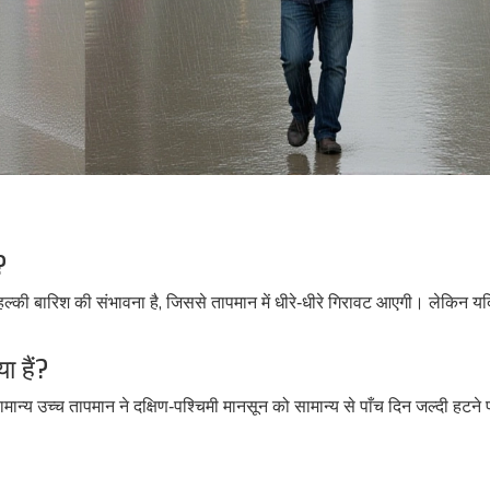
?
हल्की बारिश की संभावना है, जिससे तापमान में धीरे‑धीरे गिरावट आएगी। लेकिन य
।
ा हैं?
मान्य उच्च तापमान ने दक्षिण‑पश्चिमी मानसून को सामान्य से पाँच दिन जल्दी हटने