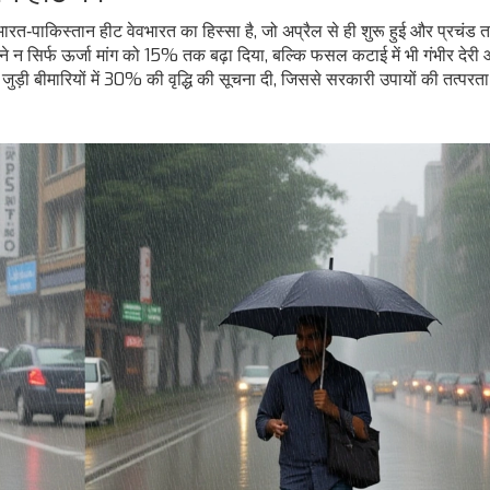
भारत‑पाकिस्तान हीट वेव
भारत
का हिस्सा है, जो अप्रैल से ही शुरू हुई और प्रचंड 
 ने न सिर्फ ऊर्जा मांग को 15% तक बढ़ा दिया, बल्कि फसल कटाई में भी गंभीर दे
े जुड़ी बीमारियों में 30% की वृद्धि की सूचना दी, जिससे सरकारी उपायों की तत्परता