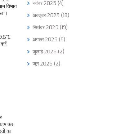
नवंबर 2025
(4)
ञान विभाग
मिला।
अक्तूबर 2025
(18)
सितंबर 2025
(19)
29.6°C
अगस्त 2025
(5)
दर्ज
जुलाई 2025
(2)
जून 2025
(2)
र
े काम कर
रतों का