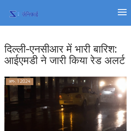
दिल्ली-एनसीआर में भारी बारिश:
आईएमडी ने जारी किया रेड अलर्ट
अग॰, 1 2024