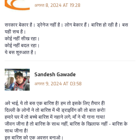
अगस्त 8, 2024 AT 19:28
सरकार बेकार है। ड्रेनेज नहीं है। लोग बेकार हैं। बारिश हो रही है। बस
यही सच है।
कोई नहीं सीख रहा।
कोई नहीं बदल रहा।
ये बस शुरुआत है।
Sandesh Gawade
अगस्त 9, 2024 AT 03:58
अरे भाई, ये तो बस एक बारिश है! हम तो इसके लिए तैयार हैं!
दिल्ली के लोगों ने तो बारिश में भी ड्राइविंग की तो बात करो!
हमारे घर में तो बच्चे बारिश में नहाने लगे, माँ ने भी गाना गाया!
जीवन जीना है तो बारिश के साथ नहीं, बारिश के खिलाफ नहीं - बारिश के
साथ जीना है!
इस बारिश को एक अवसर बनाओ।