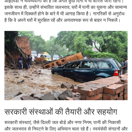
आईएमडी ने भविष्यवाणी की है कि अगले कुछ दिनों में भी बारिश जारी रहेगी।
इसके साथ ही, उन्होंने संभावित जलभराव, घरों में पानी का घुसना और सामान्य
जनजीवन में दिक्कतें होने के बारे में भी आगाह किया है। नागरिकों से अनुरोध
है कि वे अपने घरों में सुरक्षित रहें और अनावश्यक रूप से बाहर न निकलें।
सरकारी संस्थाओं की तैयारी और सहयोग
सरकारी संस्थाएं, जैसे दिल्ली जल बोर्ड और नगर निगम, पानी की निकासी
और जलभराव से निपटने के लिए अभियान चला रहे हैं। स्वयंसेवी संगठनों और