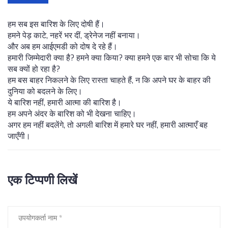
हम सब इस बारिश के लिए दोषी हैं।
हमने पेड़ काटे, नहरें भर दीं, ड्रेनेज नहीं बनाया।
और अब हम आईएमडी को दोष दे रहे हैं।
हमारी जिम्मेदारी क्या है? हमने क्या किया? क्या हमने एक बार भी सोचा कि ये
सब क्यों हो रहा है?
हम बस बाहर निकलने के लिए रास्ता चाहते हैं, न कि अपने घर के बाहर की
दुनिया को बदलने के लिए।
ये बारिश नहीं, हमारी आत्मा की बारिश है।
हम अपने अंदर के बारिश को भी देखना चाहिए।
अगर हम नहीं बदलेंगे, तो अगली बारिश में हमारे घर नहीं, हमारी आत्माएँ बह
जाएँगी।
एक टिप्पणी लिखें