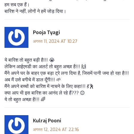
हम सब एक हैं।
बारिश ने नहीं, लोगों ने हमें जोड़ दिया।
Pooja Tyagi
अगस्त 11, 2024 AT 10:27
ये बारिश तो बहुत बड़ी है!!! 😭
लेकिन आईएमडी का अलर्ट तो बहुत अच्छा है!!! 🙌
मैंने अपने घर के बाहर एक बड़ा ट्रे लगा दिया है, जिसमें पानी जमा हो रहा है!!!
अब मैं उसे बगीचे में डाल दूँगी!!! 🌱
मैंने अपने बच्चों को बारिश में नाचने के लिए कहा!!! 💃🕺
क्या आप भी इस बारिश का आनंद ले रहे हैं??? 😊
ये तो बहुत अच्छा है!!! 🌈
Kulraj Pooni
अगस्त 12, 2024 AT 22:16