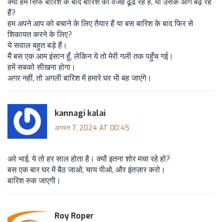
क्या हम सिर्फ बारिश के बाद बारिश की वजह ढूंढ रहे हैं, या उसके आगे बढ़ रहे
हैं?
हम अपने आप को बचाने के लिए तैयार हैं या बस बारिश के बाद फिर से
शिकायत करने के लिए?
ये सवाल बहुत बड़े हैं।
मैं बस एक आम इंसान हूँ, लेकिन ये तो मेरी गली तक पहुँच गई।
हमें सबको सीखना होगा।
अगर नहीं, तो अगली बारिश में हमारे घर भी बह जाएंगे।
kannagi kalai
अगस्त 7, 2024 AT 00:45
अरे भाई, ये तो हर साल होता है। क्यों इतना शोर मचा रहे हो?
बस एक बार घर में बैठ जाओ, चाय पीओ, और इंतज़ार करो।
बारिश रुक जाएगी।
Roy Roper