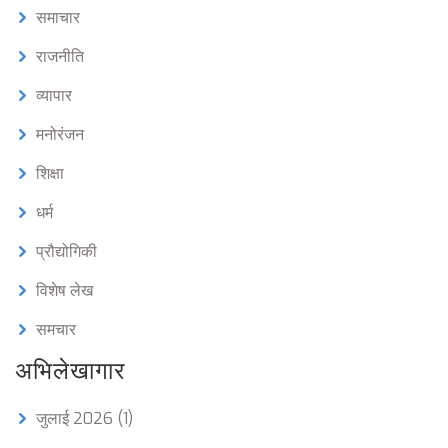
समाचार
राजनीति
व्यापार
मनोरंजन
शिक्षा
धर्म
प्रौद्योगिकी
विशेष लेख
समचार
अभिलेखागार
जुलाई 2026
(1)