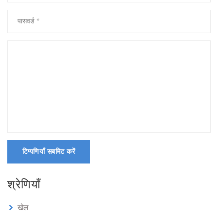
टिप्पणियाँ सबमिट करें
श्रेणियाँ
खेल