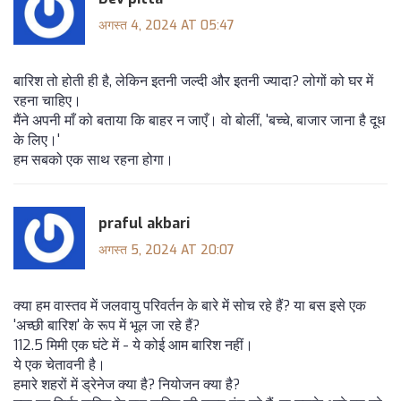
अगस्त 4, 2024 AT 05:47
बारिश तो होती ही है, लेकिन इतनी जल्दी और इतनी ज्यादा? लोगों को घर में
रहना चाहिए।
मैंने अपनी माँ को बताया कि बाहर न जाएँ। वो बोलीं, 'बच्चे, बाजार जाना है दूध
के लिए।'
हम सबको एक साथ रहना होगा।
praful akbari
अगस्त 5, 2024 AT 20:07
क्या हम वास्तव में जलवायु परिवर्तन के बारे में सोच रहे हैं? या बस इसे एक
'अच्छी बारिश' के रूप में भूल जा रहे हैं?
112.5 मिमी एक घंटे में - ये कोई आम बारिश नहीं।
ये एक चेतावनी है।
हमारे शहरों में ड्रेनेज क्या है? नियोजन क्या है?