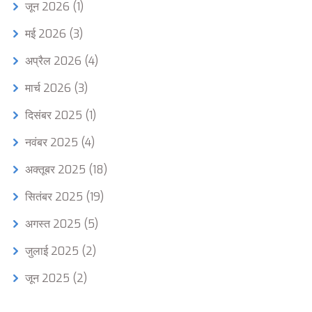
जून 2026
(1)
मई 2026
(3)
अप्रैल 2026
(4)
मार्च 2026
(3)
दिसंबर 2025
(1)
नवंबर 2025
(4)
अक्तूबर 2025
(18)
सितंबर 2025
(19)
अगस्त 2025
(5)
जुलाई 2025
(2)
जून 2025
(2)