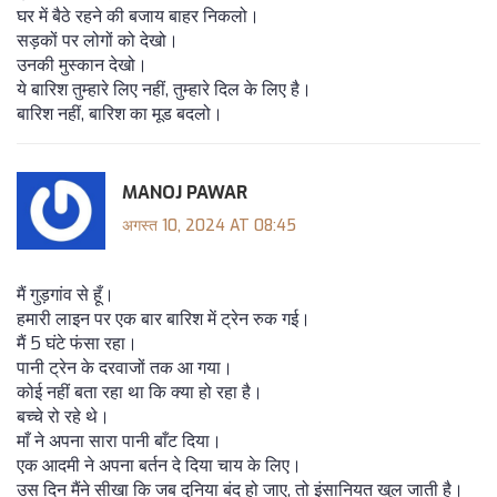
घर में बैठे रहने की बजाय बाहर निकलो।
सड़कों पर लोगों को देखो।
उनकी मुस्कान देखो।
ये बारिश तुम्हारे लिए नहीं, तुम्हारे दिल के लिए है।
बारिश नहीं, बारिश का मूड बदलो।
MANOJ PAWAR
अगस्त 10, 2024 AT 08:45
मैं गुड़गांव से हूँ।
हमारी लाइन पर एक बार बारिश में ट्रेन रुक गई।
मैं 5 घंटे फंसा रहा।
पानी ट्रेन के दरवाजों तक आ गया।
कोई नहीं बता रहा था कि क्या हो रहा है।
बच्चे रो रहे थे।
माँ ने अपना सारा पानी बाँट दिया।
एक आदमी ने अपना बर्तन दे दिया चाय के लिए।
उस दिन मैंने सीखा कि जब दुनिया बंद हो जाए, तो इंसानियत खुल जाती है।