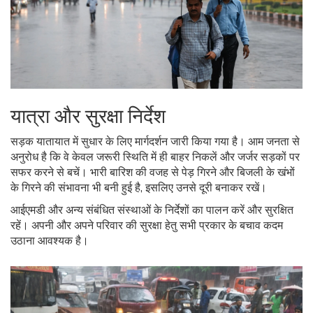
यात्रा और सुरक्षा निर्देश
सड़क यातायात में सुधार के लिए मार्गदर्शन जारी किया गया है। आम जनता से
अनुरोध है कि वे केवल जरूरी स्थिति में ही बाहर निकलें और जर्जर सड़कों पर
सफर करने से बचें। भारी बारिश की वजह से पेड़ गिरने और बिजली के खंभों
के गिरने की संभावना भी बनी हुई है, इसलिए उनसे दूरी बनाकर रखें।
आईएमडी और अन्य संबंधित संस्थाओं के निर्देशों का पालन करें और सुरक्षित
रहें। अपनी और अपने परिवार की सुरक्षा हेतु सभी प्रकार के बचाव कदम
उठाना आवश्यक है।