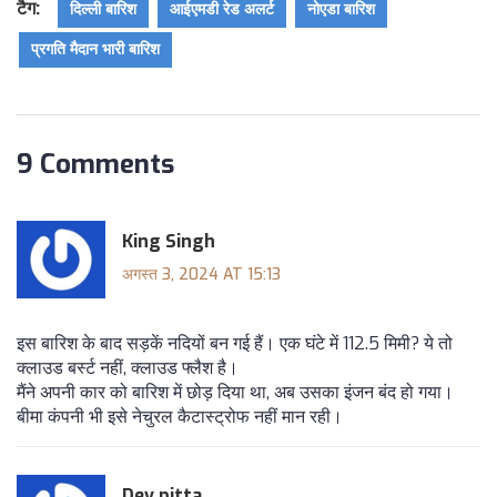
टैग:
दिल्ली बारिश
आईएमडी रेड अलर्ट
नोएडा बारिश
प्रगति मैदान भारी बारिश
9 Comments
King Singh
अगस्त 3, 2024 AT 15:13
इस बारिश के बाद सड़कें नदियों बन गई हैं। एक घंटे में 112.5 मिमी? ये तो
क्लाउड बर्स्ट नहीं, क्लाउड फ्लैश है।
मैंने अपनी कार को बारिश में छोड़ दिया था, अब उसका इंजन बंद हो गया।
बीमा कंपनी भी इसे नेचुरल कैटास्ट्रोफ नहीं मान रही।
Dev pitta