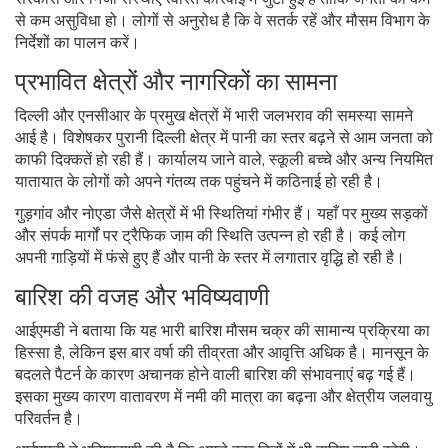
से कम असुविधा हो। लोगों से अनुरोध है कि वे सतर्क रहें और मौसम विभाग के
निर्देशों का पालन करें।
प्रभावित क्षेत्रों और नागरिकों का सामना
दिल्ली और एनसीआर के प्रमुख क्षेत्रों में भारी जलभराव की समस्या सामने
आई है। विशेषकर पुरानी दिल्ली क्षेत्र में पानी का स्तर बढ़ने से आम जनता को
काफी दिक्कतें हो रही हैं। कार्यालय जाने वाले, स्कूली बच्चे और अन्य नियमित
यातायात के लोगों को अपने गंतव्य तक पहुंचने में कठिनाई हो रही है।
गुड़गांव और नोएडा जैसे क्षेत्रों में भी स्थितियां गंभीर हैं। यहाँ पर मुख्य सड़कों
और संपर्क मार्गों पर ट्रैफिक जाम की स्थिति उत्पन्न हो रही है। कई लोग
अपनी गाड़ियों में फंसे हुए हैं और पानी के स्तर में लगातार वृद्धि हो रही है।
बारिश की वजह और भविष्यवाणी
आईएमडी ने बताया कि यह भारी बारिश मौसम चक्र की सामान्य प्रक्रिया का
हिस्सा है, लेकिन इस बार वर्षा की तीव्रता और आवृत्ति अधिक है। मानसून के
बदलते पैटर्न के कारण अचानक होने वाली बारिश की संभावनाएं बढ़ गई हैं।
इसका मुख्य कारण वातावरण में नमी की मात्रा का बढ़ना और क्षेत्रीय जलवायु
परिवर्तन है।