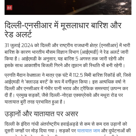
दिल्ली-एनसीआर में मूसलाधार बारिश और
रेड अलर्ट
31 जुलाई 2024 को दिल्ली और राष्ट्रीय राजधानी क्षेत्र (एनसीआर) में भारी
बारिश के कारण भारतीय मौसम विज्ञान विभाग (आईएमडी) ने रेड अलर्ट जारी
किया है। आईएमडी के अनुसार, यह बारिश 5 अगस्त तक जारी रहेगी और
इसके साथ आकाशीय बिजली गिरने और तूफान की स्थिति भी बनी रहेगी।
प्रगति मैदान वेधशाला ने मात्र एक घंटे में 112.5 मिमी बारिश रिकॉर्ड की, जिसे
आईएमडी ने 'क्लाउड बर्स्ट' के रूप में वर्गीकृत किया। इस अत्यधिक वर्षा ने
दिल्ली और एनसीआर में गंभीर पानी भराव और ट्रैफिक समस्याएं उत्पन्न कर
दी हैं। प्रमुख सड़कों, जैसे दिल्ली-नोएडा एक्सप्रेसवे और मथुरा रोड पर
यातायात बुरी तरह प्रभावित हुआ है।
उड़ानों और यातायात पर असर
दिल्ली के इंदिरा गांधी अंतर्राष्ट्रीय हवाईअड्डे से कम से कम दस उड़ानों को
दूसरी जगहों पर मोड़ दिया गया। सड़कों पर
यातायात जाम
और दुर्घटनाओं की