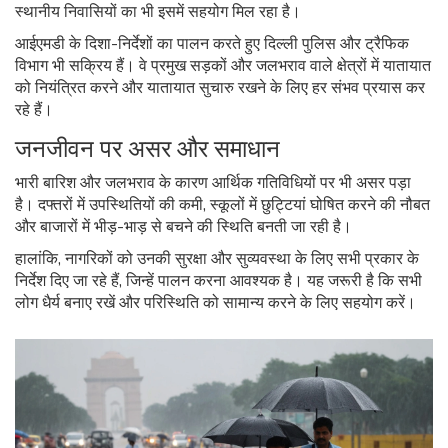
स्थानीय निवासियों का भी इसमें सहयोग मिल रहा है।
आईएमडी के दिशा-निर्देशों का पालन करते हुए दिल्ली पुलिस और ट्रैफिक
विभाग भी सक्रिय हैं। वे प्रमुख सड़कों और जलभराव वाले क्षेत्रों में यातायात
को नियंत्रित करने और यातायात सुचारु रखने के लिए हर संभव प्रयास कर
रहे हैं।
जनजीवन पर असर और समाधान
भारी बारिश और जलभराव के कारण आर्थिक गतिविधियों पर भी असर पड़ा
है। दफ्तरों में उपस्थितियों की कमी, स्कूलों में छुट्टियां घोषित करने की नौबत
और बाजारों में भीड़-भाड़ से बचने की स्थिति बनती जा रही है।
हालांकि, नागरिकों को उनकी सुरक्षा और सुव्यवस्था के लिए सभी प्रकार के
निर्देश दिए जा रहे हैं, जिन्हें पालन करना आवश्यक है। यह जरूरी है कि सभी
लोग धैर्य बनाए रखें और परिस्थिति को सामान्य करने के लिए सहयोग करें।