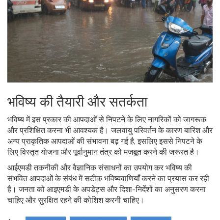
भविष्य की तैयारी और सतर्कता
भविष्य में इस प्रकार की आपदाओं से निपटने के लिए नागरिकों को जागरूक
और प्रशिक्षित करना भी आवश्यक है। जलवायु परिवर्तन के कारण बारिश और
अन्य प्राकृतिक आपदाओं की संभावना बढ़ गई है, इसलिए इससे निपटने के
लिए विस्तृत योजना और पूर्वानुमान तंत्र को मजबूत करने की जरूरत है।
आईएमडी तकनीकी और वैज्ञानिक संसाधनों का उपयोग कर भविष्य की
संभवित आपदाओं के संबंध में सटीक भविष्यवाणियाँ करने का प्रयास कर रही
है। जनता को आइएमडी के अपडेट्स और दिशा-निर्देशों का अनुसरण करना
चाहिए और सुरक्षित रहने की कोशिश करनी चाहिए।