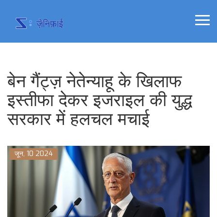
बेन गैंट्ज़ नेतेन्याहू के खिलाफ
इस्तीफा देकर इजराइल की युद्ध
सरकार में हलचल मचाई
जून, 10 2024