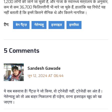
1,200 लोगों की जानें जा चुकी हैं, और गाजा के स्वास्थ्य मंत्रालय के अनुसार,
कम से कम 36,700 फिलिस्तीनी भी मारे जा चुके हैं, हालांकि यह रिपोर्ट यह
नहीं बताती है कि इनमें कितने सैनिक थे और कितने नागरिक।
टैग:
बेन गैंट्ज़
नेतेन्याहू
इजराइल
इस्तीफा
5 Comments
Sandesh Gawade
जून 12, 2024 AT 06:44
ये सब बकवास है! गैंट्ज़ ने जो किया, वो ट्रेजेडी नहीं, ट्रेजेडी का अंत है।
नेतेन्याहू को तो अब बाहर निकालना ही पड़ेगा, वरना इजराइल खुद को खा
जाएगा।