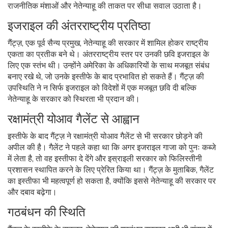
राजनीतिक मंशाओं और नेतेन्याहू की ताकत पर सीधा सवाल उठाता है।
इजराइल की अंतरराष्ट्रीय प्रतिष्ठा
गैंट्ज़, एक पूर्व सैन्य प्रमुख, नेतेन्याहू की सरकार में शामिल होकर राष्ट्रीय
एकता का प्रतीक बने थे। अंतरराष्ट्रीय स्तर पर उनकी छवि इजराइल के
लिए एक स्तंभ थी। उन्होंने अमेरिका के अधिकारियों के साथ मजबूत संबंध
बनाए रखे थे, जो उनके इस्तीफे के बाद प्रभावित हो सकते हैं। गैंट्ज़ की
उपस्थिति ने न सिर्फ इजराइल को विदेशों में एक मजबूत छवि दी बल्कि
नेतेन्याहू के सरकार को स्थिरता भी प्रदान की।
रक्षामंत्री योआव गैलेंट से आह्वान
इस्तीफे के बाद गैंट्ज़ ने रक्षामंत्री योआव गैलेंट से भी सरकार छोड़ने की
अपील की है। गैलेंट ने पहले कहा था कि अगर इजराइल गाजा को पुनः कब्जे
में लेता है, तो वह इस्तीफा दे देंगे और इस्राइली सरकार को फिलिस्तीनी
प्रशासन स्थापित करने के लिए प्रेरित किया था। गैंट्ज़ के मुताबिक, गैलेंट
का इस्तीफा भी महत्वपूर्ण हो सकता है, क्योंकि इससे नेतेन्याहू की सरकार पर
और दबाव बढ़ेगा।
गठबंधन की स्थिति