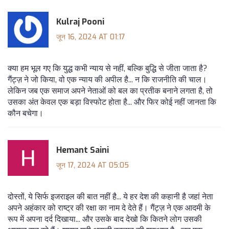
Kulraj Pooni
जून 16, 2024 AT 01:17
क्या हम भूल गए कि युद्ध कभी न्याय से नहीं, बल्कि बुद्धि से जीता जाता है?
गैंट्ज़ ने जो किया, वो एक न्याय की अपील है... न कि राजनीति की चाल।
लेकिन जब एक समाज अपने नेताओं को बल का प्रतीक बनाने लगता है, तो
उसका अंत केवल एक बड़ा विस्फोट होता है... और फिर कोई नहीं जानता कि
कौन बचेगा।
Hemant Saini
जून 17, 2024 AT 05:05
दोस्तों, ये सिर्फ इजराइल की बात नहीं है... ये हर देश की कहानी है जहां नेता
अपने अहंकार को राष्ट्र की रक्षा का नाम दे देते हैं। गैंट्ज़ ने एक आदमी के
रूप में अपना दर्द दिखाया... और उसके बाद देखो कि कितने लोग उसकी