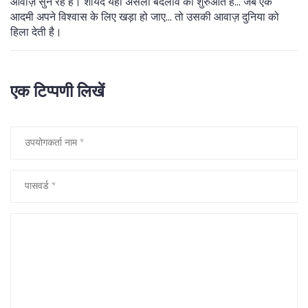
आवाज़ सुन रहे हैं। शायद यही असली बदलाव की शुरुआत है... जब एक
आदमी अपने विश्वास के लिए खड़ा हो जाए... तो उसकी आवाज़ दुनिया को
हिला देती है।
एक टिप्पणी लिखें