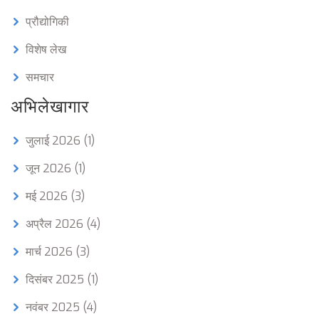
प्रौद्योगिकी
विशेष लेख
समचार
अभिलेखागार
जुलाई 2026
(1)
जून 2026
(1)
मई 2026
(3)
अप्रैल 2026
(4)
मार्च 2026
(3)
दिसंबर 2025
(1)
नवंबर 2025
(4)