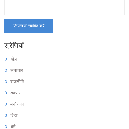
टिप्पणियाँ सबमिट करें
श्रेणियाँ
खेल
समाचार
राजनीति
व्यापार
मनोरंजन
शिक्षा
धर्म