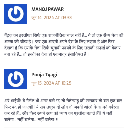
MANOJ PAWAR
जून 14, 2024 AT 03:38
गैंट्ज़ का इस्तीफा सिर्फ एक राजनीतिक चाल नहीं है... ये तो एक सैन्य नेता की
आत्मा की चीख है। जब एक आदमी अपने देश के लिए लड़ता है और फिर
देखता है कि उसके नेता सिर्फ चुनावी फायदे के लिए उसकी लड़ाई को बेकार
बना रहे हैं... तो इस्तीफा देना ही एकमात्र इंसानियत है।
Pooja Tyagi
जून 15, 2024 AT 10:25
अरे भाईयों! ये गैलेंट भी अगर चले गए तो नेतेन्याहू की सरकार तो बस एक बार
फिर बंद हो जाएगी!! ये सब उग्रवादी लोग तो अपनी आंखों के सामने बर्बरता
कर रहे हैं... और फिर अपने आप को न्याय का प्रतीक बताते हैं!! ये नहीं
चलेगा... नहीं चलेगा... नहीं चलेगा!!!