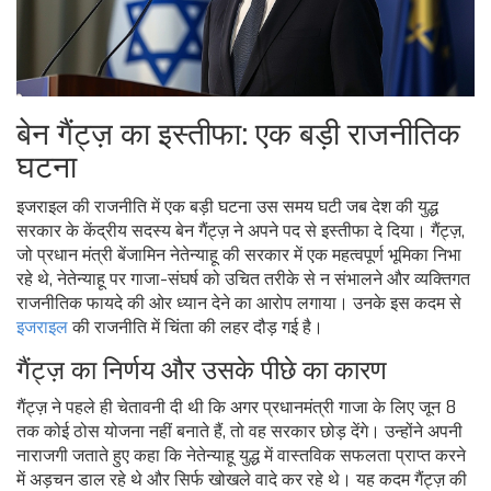
बेन गैंट्ज़ का इस्तीफा: एक बड़ी राजनीतिक
घटना
इजराइल की राजनीति में एक बड़ी घटना उस समय घटी जब देश की युद्ध
सरकार के केंद्रीय सदस्य बेन गैंट्ज़ ने अपने पद से इस्तीफा दे दिया। गैंट्ज़,
जो प्रधान मंत्री बेंजामिन नेतेन्याहू की सरकार में एक महत्वपूर्ण भूमिका निभा
रहे थे, नेतेन्याहू पर गाजा-संघर्ष को उचित तरीके से न संभालने और व्यक्तिगत
राजनीतिक फायदे की ओर ध्यान देने का आरोप लगाया। उनके इस कदम से
इजराइल
की राजनीति में चिंता की लहर दौड़ गई है।
गैंट्ज़ का निर्णय और उसके पीछे का कारण
गैंट्ज़ ने पहले ही चेतावनी दी थी कि अगर प्रधानमंत्री गाजा के लिए जून 8
तक कोई ठोस योजना नहीं बनाते हैं, तो वह सरकार छोड़ देंगे। उन्होंने अपनी
नाराजगी जताते हुए कहा कि नेतेन्याहू युद्ध में वास्तविक सफलता प्राप्त करने
में अड़चन डाल रहे थे और सिर्फ खोखले वादे कर रहे थे। यह कदम गैंट्ज़ की