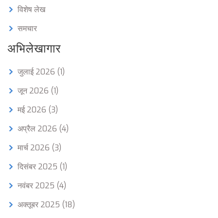
विशेष लेख
समचार
अभिलेखागार
जुलाई 2026
(1)
जून 2026
(1)
मई 2026
(3)
अप्रैल 2026
(4)
मार्च 2026
(3)
दिसंबर 2025
(1)
नवंबर 2025
(4)
अक्तूबर 2025
(18)