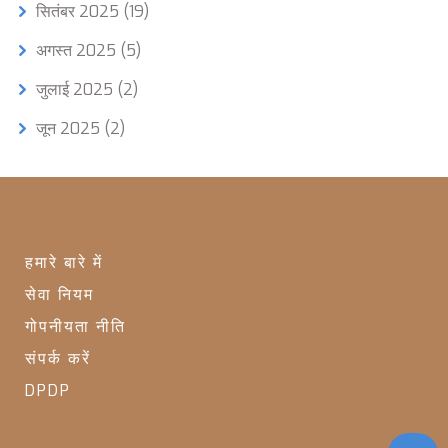
सितंबर 2025
(19)
अगस्त 2025
(5)
जुलाई 2025
(2)
जून 2025
(2)
हमारे बारे में
सेवा नियम
गोपनीयता नीति
संपर्क करें
DPDP