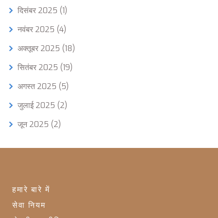
दिसंबर 2025
(1)
नवंबर 2025
(4)
अक्तूबर 2025
(18)
सितंबर 2025
(19)
अगस्त 2025
(5)
जुलाई 2025
(2)
जून 2025
(2)
हमारे बारे में
सेवा नियम