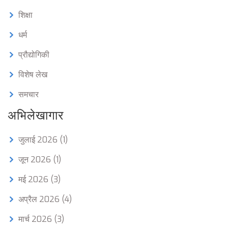
शिक्षा
धर्म
प्रौद्योगिकी
विशेष लेख
समचार
अभिलेखागार
जुलाई 2026
(1)
जून 2026
(1)
मई 2026
(3)
अप्रैल 2026
(4)
मार्च 2026
(3)