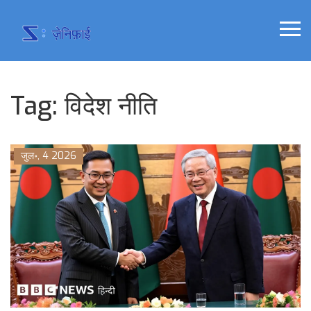
Tag: विदेश नीति
जुल॰, 4 2026