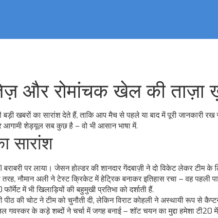
ज़ और रोमांचक खेल की ताज़ा ख़
बड़ी खबरों का सारांश देते हैं, ताकि आप मैच से पहले या बाद में पूरी जानकारी रख
 और आगामी शेड्यूल सब कुछ है – वो भी आसान भाषा में.
का सारांश
ं 1‑1 बराबरी पर लाया। जेसन होल्डर की शानदार गेंदबाज़ी ने दो विकेट लेकर टीम के 
रह, नौमान अली ने टेस्ट क्रिकेट में हेट्रिक बनाकर इतिहास रचा – वह पहली पा
्मेट में भी खिलाड़ियों की बहुमुखी प्रतिभा को दर्शाती हैं.
ी पीठ की चोट ने टीम को चुनौती दी, लेकिन विराट कोहली ने अस्थायी रूप से कैप्ट
कर के कड़े शब्दों ने चर्चा में जगह बनाई – शॉट चयन का मुद्दा हमेशा टी20 में म