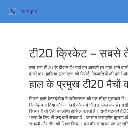
टी20 क्रिकेट – सबसे ते
क्या आप टी20 के दीवाने हैं? यहाँ हम आपको हर हफ्ते आने वाली 
हमारे पास हालिया टूरनमेंट्स की रिपोर्ट, खिलाड़ियों की फ़ॉर्म
हाल के प्रमुख टी20 मैचों 
पिछले हफ़्ते वेस्टइंडीज़ ने पाकिस्तान को एक तीव्र मुकाबले मे
रिकॉर्ड बना दिया और आखिरी ओवर में जीत हासिल कराई। इसी त
स्पिनर हैं जो ऐसी उपलब्धि हासिल करती है। दोनों घटनाएँ टी20 फॉर
भारत के लिए भी कई बातें रोचक हैं। कप्तान जसप्रीत बूमराह क
संभाली और टीम को स्थिर किया। इस दौरान ऋषभ पंत पर सनिल गवस्