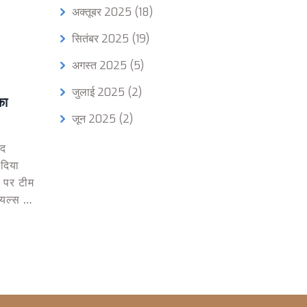
अक्तूबर 2025
(18)
सितंबर 2025
(19)
अगस्त 2025
(5)
जुलाई 2025
(2)
का
जून 2025
(2)
ाद
 दिया
ा पर टीम
यल्स के