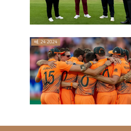
मई, 24 2024