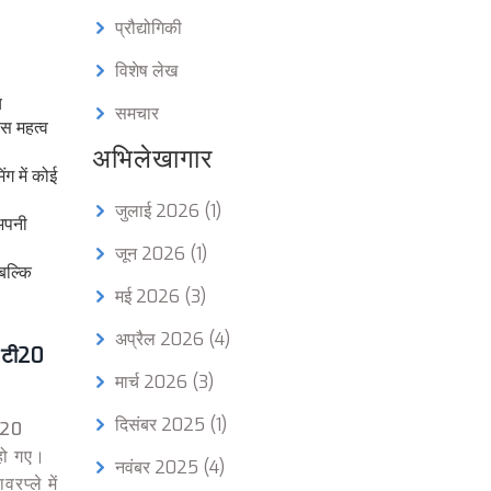
प्रौद्योगिकी
विशेष लेख
च
समचार
ास महत्व
अभिलेखागार
ग में कोई
जुलाई 2026
(1)
 अपनी
जून 2026
(1)
बल्कि
मई 2026
(3)
अप्रैल 2026
(4)
र टी20
मार्च 2026
(3)
दिसंबर 2025
(1)
टी20
हो गए।
नवंबर 2025
(4)
रप्ले में