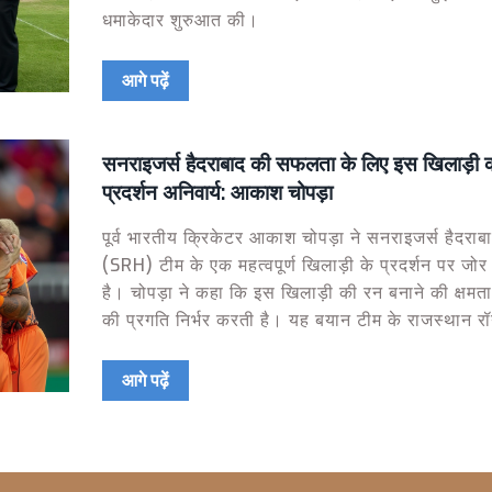
धमाकेदार शुरुआत की।
आगे पढ़ें
सनराइजर्स हैदराबाद की सफलता के लिए इस खिलाड़ी 
प्रदर्शन अनिवार्य: आकाश चोपड़ा
पूर्व भारतीय क्रिकेटर आकाश चोपड़ा ने सनराइजर्स हैदराब
(SRH) टीम के एक महत्वपूर्ण खिलाड़ी के प्रदर्शन पर जोर
है। चोपड़ा ने कहा कि इस खिलाड़ी की रन बनाने की क्षमत
की प्रगति निर्भर करती है। यह बयान टीम के राजस्थान रॉ
खिलाफ मैच के संदर्भ में दिया गया है।
आगे पढ़ें