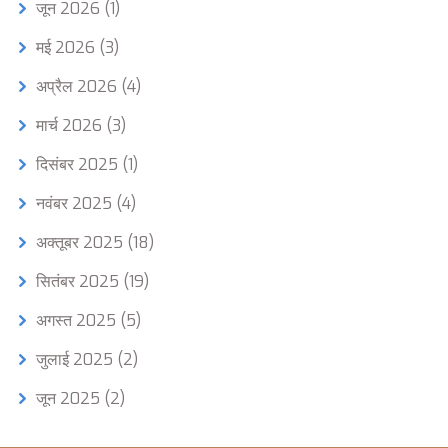
जून 2026
(1)
मई 2026
(3)
अप्रैल 2026
(4)
मार्च 2026
(3)
दिसंबर 2025
(1)
नवंबर 2025
(4)
अक्तूबर 2025
(18)
सितंबर 2025
(19)
अगस्त 2025
(5)
जुलाई 2025
(2)
जून 2025
(2)