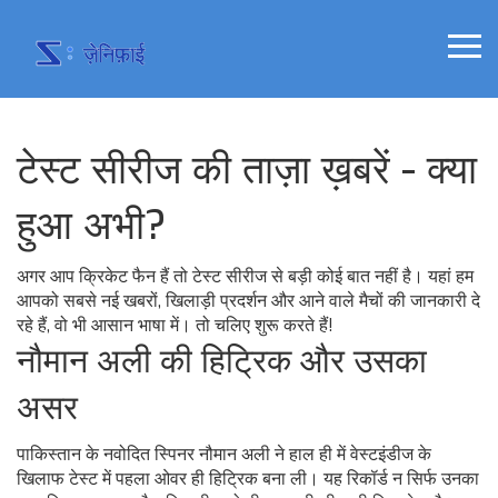
टेस्ट सीरीज की ताज़ा ख़बरें - क्या
हुआ अभी?
अगर आप क्रिकेट फैन हैं तो टेस्ट सीरीज से बड़ी कोई बात नहीं है। यहां हम
आपको सबसे नई खबरों, खिलाड़ी प्रदर्शन और आने वाले मैचों की जानकारी दे
रहे हैं, वो भी आसान भाषा में। तो चलिए शुरू करते हैं!
नौमान अली की हिट्रिक और उसका
असर
पाकिस्तान के नवोदित स्पिनर नौमान अली ने हाल ही में वेस्टइंडीज के
खिलाफ टेस्ट में पहला ओवर ही हिट्रिक बना ली। यह रिकॉर्ड न सिर्फ उनका