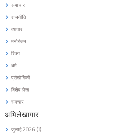
समाचार
राजनीति
व्यापार
मनोरंजन
शिक्षा
धर्म
प्रौद्योगिकी
विशेष लेख
समचार
अभिलेखागार
जुलाई 2026
(1)