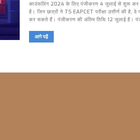
काउंसलिंग 2024 के लिए पंजीकरण 4 जुलाई से शुरू कर 
है। जिन छात्रों ने TS EAPCET परीक्षा उत्तीर्ण की है, व
कर सकते हैं। पंजीकरण की अंतिम तिथि 12 जुलाई है। प
विकल्प भरना, और सीट आवंटन इस प्रक्रिया का हिस्सा है
आगे पढ़ें