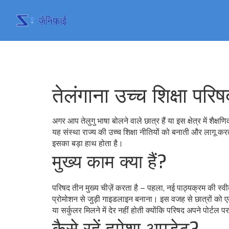
तेलंगाना उच्च शिक्षा प
अगर आप तेलुगु भाषा बोलने वाले छात्र हैं या इस क्षेत्र में शैक्
यह संस्था राज्य की उच्च शिक्षा नीतियों को बनाती और लागू कर
इसका बड़ा हाथ होता है।
मुख्य काम क्या हैं?
परिषद तीन मुख्य चीज़ें करता है – पहला, नई पाठ्यक्रम की स्व
प्रोमोशन से जुड़ी गाइडलाइन बनाना। इस वजह से छात्रों को 
या सर्कुलर मिलने में देर नहीं होती क्योंकि परिषद अपने पोर्टल