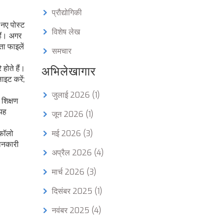
प्रौद्योगिकी
नए पोस्ट
विशेष लेख
हैं। अगर
ता फाइलें
समचार
 होते हैं।
अभिलेखागार
ाइट करें;
जुलाई 2026
(1)
 शिक्षण
 यह
जून 2026
(1)
फ़ॉलो
मई 2026
(3)
जानकारी
अप्रैल 2026
(4)
मार्च 2026
(3)
दिसंबर 2025
(1)
नवंबर 2025
(4)