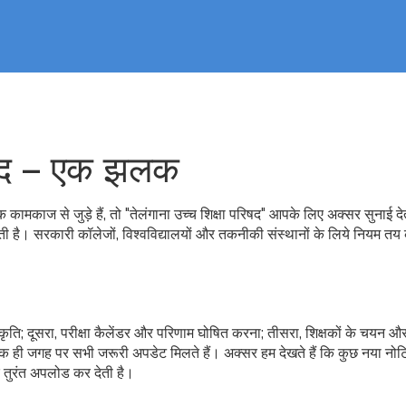
रिषद – एक झलक
षणिक कामकाज से जुड़े हैं, तो "तेलंगाना उच्च शिक्षा परिषद" आपके लिए अक्सर सुनाई दे
ती है। सरकारी कॉलेजों, विश्वविद्यालयों और तकनीकी संस्थानों के लिये नियम तय क
ीकृति; दूसरा, परीक्षा कैलेंडर और परिणाम घोषित करना; तीसरा, शिक्षकों के चयन औ
एक ही जगह पर सभी जरूरी अपडेट मिलते हैं। अक्सर हम देखते हैं कि कुछ नया नो
 पर तुरंत अपलोड कर देती है।