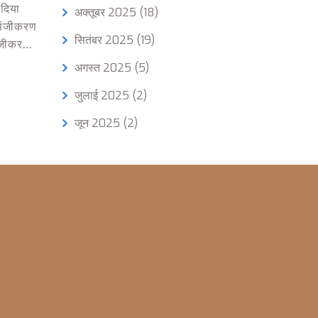
दिया
अक्तूबर 2025
(18)
े पंजीकरण
सितंबर 2025
(19)
ंजीकरण,
ं।
अगस्त 2025
(5)
जुलाई 2025
(2)
जून 2025
(2)