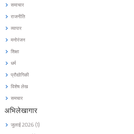
समाचार
राजनीति
व्यापार
मनोरंजन
शिक्षा
धर्म
प्रौद्योगिकी
विशेष लेख
समचार
अभिलेखागार
जुलाई 2026
(1)