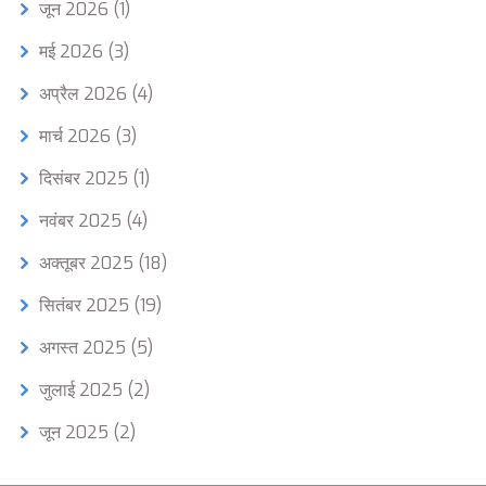
जून 2026
(1)
मई 2026
(3)
अप्रैल 2026
(4)
मार्च 2026
(3)
दिसंबर 2025
(1)
नवंबर 2025
(4)
अक्तूबर 2025
(18)
सितंबर 2025
(19)
अगस्त 2025
(5)
जुलाई 2025
(2)
जून 2025
(2)