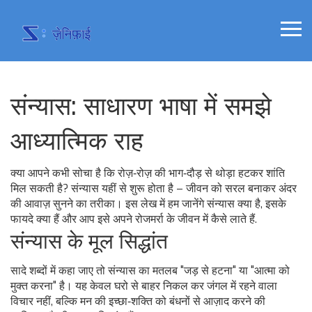
संन्यास: साधारण भाषा में समझे
आध्यात्मिक राह
क्या आपने कभी सोचा है कि रोज़‑रोज़ की भाग‑दौड़ से थोड़ा हटकर शांति
मिल सकती है? संन्यास यहीं से शुरू होता है – जीवन को सरल बनाकर अंदर
की आवाज़ सुनने का तरीका। इस लेख में हम जानेंगे संन्यास क्या है, इसके
फायदे क्या हैं और आप इसे अपने रोजमर्रा के जीवन में कैसे लाते हैं.
संन्यास के मूल सिद्धांत
सादे शब्दों में कहा जाए तो संन्यास का मतलब "जड़ से हटना" या "आत्मा को
मुक्त करना" है। यह केवल घरो से बाहर निकल कर जंगल में रहने वाला
विचार नहीं, बल्कि मन की इच्छा‑शक्ति को बंधनों से आज़ाद करने की