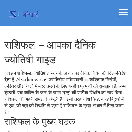
राशिफल – आपका दैनिक
ज्योतिषी गाइड
जब हम
राशिफल
,
ज्योतिष शास्त्र के आधार पर दैनिक जीवन की दिशा‑निर्देश
देता है
. Also known as
ज्योतिषीय भविष्यवाणी
, it
व्यक्तिगत निर्णयों,
करियर और रिश्तों में मदद करने के लिए ग्रहीय प्रभावों को समझाता है
.
जन्म
कुंडली
,
एक व्यक्ति के जन्म के समय ग्रहों की सटीक स्थिति का सार
बिना
राशिफल की गहरी समझ के अधूरी है। इसी तरह
राशि चिन्ह
,
बारह बिंदुओं में
से एक, जो सूर्य की स्थिति से जुड़ा है
राशिफल के मुख्य आधार में गिना जाता
है।
राशिफल के मुख्य घटक