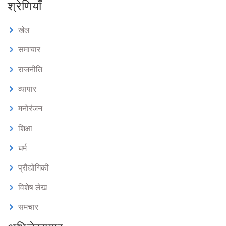
श्रेणियाँ
खेल
समाचार
राजनीति
व्यापार
मनोरंजन
शिक्षा
धर्म
प्रौद्योगिकी
विशेष लेख
समचार