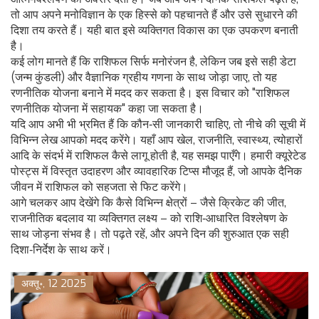
तो आप अपने मनोविज्ञान के एक हिस्से को पहचानते हैं और उसे सुधारने की
दिशा तय करते हैं। यही बात इसे व्यक्तिगत विकास का एक उपकरण बनाती
है।
कई लोग मानते हैं कि राशिफल सिर्फ मनोरंजन है, लेकिन जब इसे सही डेटा
(जन्म कुंडली) और वैज्ञानिक ग्रहीय गणना के साथ जोड़ा जाए, तो यह
रणनीतिक योजना बनाने में मदद कर सकता है। इस विचार को "राशिफल
रणनीतिक योजना में सहायक" कहा जा सकता है।
यदि आप अभी भी भ्रमित हैं कि कौन‑सी जानकारी चाहिए, तो नीचे की सूची में
विभिन्न लेख आपको मदद करेंगे। यहाँ आप खेल, राजनीति, स्वास्थ्य, त्योहारों
आदि के संदर्भ में राशिफल कैसे लागू होती है, यह समझ पाएँगे। हमारी क्यूरेटेड
पोस्ट्स में विस्तृत उदाहरण और व्यावहारिक टिप्स मौजूद हैं, जो आपके दैनिक
जीवन में राशिफल को सहजता से फिट करेंगे।
आगे चलकर आप देखेंगे कि कैसे विभिन्न क्षेत्रों – जैसे क्रिकेट की जीत,
राजनीतिक बदलाव या व्यक्तिगत लक्ष्य – को राशि‑आधारित विश्लेषण के
साथ जोड़ना संभव है। तो पढ़ते रहें, और अपने दिन की शुरुआत एक सही
दिशा‑निर्देश के साथ करें।
अक्तू॰, 12 2025