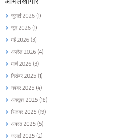
अभिलेखागार
जुलाई 2026
(1)
जून 2026
(1)
मई 2026
(3)
अप्रैल 2026
(4)
मार्च 2026
(3)
दिसंबर 2025
(1)
नवंबर 2025
(4)
अक्तूबर 2025
(18)
सितंबर 2025
(19)
अगस्त 2025
(5)
जुलाई 2025
(2)