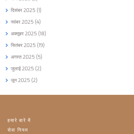
दिसंबर 2025
(1)
नवंबर 2025
(4)
अक्तूबर 2025
(18)
सितंबर 2025
(19)
अगस्त 2025
(5)
जुलाई 2025
(2)
जून 2025
(2)
हमारे बारे में
सेवा नियम