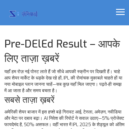
Pre-DElEd Result – आपके
लिए ताज़ा ख़बरें
यहाँ हम रोज़ नई पोस्ट लाते हैं जो सीधे आपकी स्क्रीन पर दिखती हैं। चाहे
आप शेयर मार्केट के धड़के देख रहे हों, IPL की रोमांचक मुकाबले चाहते हों या
नया मोबाइल प्लान जानना चाहें—सब कुछ यहाँ मिल जाएगा। पढ़ते‑ही समझ
में आ जाता है और समय बचता है।
सबसे ताज़ा ख़बरें
अमेरिकी शेयर बाजार में इस हफ्ते बड़े गिरावट आई, टेस्ला, अमेज़न, नवीडिया
और मेटा पर दबाव बढ़ा। AI निवेश की रिपोर्ट ने सवाल उठाए—5% प्रोजेक्ट
फायदेमंद है, 50% असफल। वहीं भारत में IPL 2025 के शेड्यूल को अंतिम