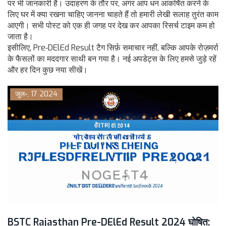
पर भी जानकारी है। उदाहरण के तौर पर, अगर आप धन आकर्षित करने के
लिए घर में क्या रखना चाहिए जानना चाहते हैं तो हमारी लेखी सलाह तुरंत काम
आएगी। सभी पोस्ट को एक ही जगह पर देख कर आपका रिसर्च टाइम कम हो
जाता है।
इसीलिए, Pre‑DElEd Result टैग सिर्फ़ समाचार नहीं, बल्कि आपके रोज़मर्रा
के फैसलों का मददगार साथी बन गया है। नई अपडेट्स के लिए हमसे जुड़े रहें
और हर दिन कुछ नया सीखें।
जुल॰, 17 2024
BSTC Rajasthan Pre-DElEd Result 2024 घोषित: