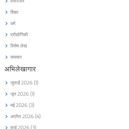
मनोरंजन
शिक्षा
धर्म
प्रौद्योगिकी
विशेष लेख
समचार
अभिलेखागार
जुलाई 2026
(1)
जून 2026
(1)
मई 2026
(3)
अप्रैल 2026
(4)
मार्च 2026
(3)