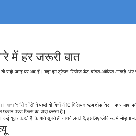
े में हर जरूरी बात
 तो सही जगह पर आए हैं। यहां हम ट्रेलर, रिलीज़ डेट, बॉक्स‑ऑफ़िस आंकड़े और 
गाना ‘सॉरी सॉरी’ ने पहले दो दिनों में 10 मिलियन व्यूज तोड़ दिए। अगर आप अ
इस एक्शन‑पैक्ड फ़िल्म का वादा करता है।
यूज़र कहते हैं कि गाने सुनते ही नाचने लगते हैं, इसलिए प्लेलिस्ट में जोड़ना मत
यू