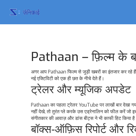
Pathaan – फ़िल्म के बार
अगर आप Pathaan फिल्म से जुड़ी खबरों का इंतजार कर रहे हैं
नई एक्टिविटी को एक ही छत के नीचे देते हैं।
ट्रेलर और म्यूजिक अपडेट
Pathaan का पहला ट्रेलर YouTube पर लाखों बार देखा गया। 
नहीं देखे, तो तुरंत प्ले करके उस एड्रेनालिन को फील करें जो 
संगीतकार की आवाज़ और डांस बीट्स ने भी काफी हिट किया है। कई 
बॉक्स‑ऑफ़िस रिपोर्ट और रिव्