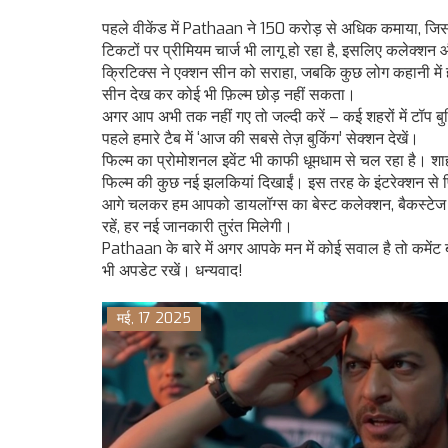
पहले वीकेंड में Pathaan ने 150 करोड़ से अधिक कमाया, जिस
टिकटों पर प्रीमियम चार्ज भी लागू हो रहा है, इसलिए कलेक्शन
क्रिटिक्स ने एक्शन सीन को सराहा, जबकि कुछ लोग कहानी में ह
सीन देख कर कोई भी फ़िल्म छोड़ नहीं सकता।
अगर आप अभी तक नहीं गए तो जल्दी करें – कई शहरों में टॉप बुकि
पहले हमारे टैब में ‘आज की सबसे तेज़ बुकिंग’ सेक्शन देखें।
फिल्म का प्रोमोशनल इवेंट भी काफी धूमधाम से चल रहा है। शाहर
फिल्म की कुछ नई झलकियां दिखाईं। इस तरह के इंटरेक्शन से फ़
आगे चलकर हम आपको डायलॉग्स का बेस्ट कलेक्शन, बैकस्टेज 
रहें, हर नई जानकारी तुरंत मिलेगी।
Pathaan के बारे में अगर आपके मन में कोई सवाल है तो कमेंट बॉक
भी अपडेट रखें। धन्यवाद!
मई, 17 2025