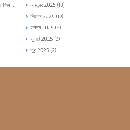
अक्तूबर 2025
(18)
े मिलन
सितंबर 2025
(19)
अगस्त 2025
(5)
जुलाई 2025
(2)
जून 2025
(2)