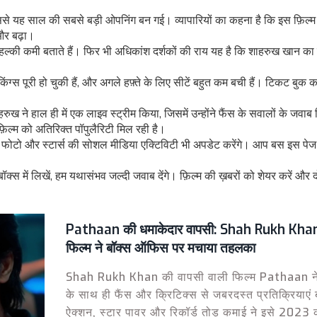
से यह साल की सबसे बड़ी ओपनिंग बन गई। व्यापारियों का कहना है कि इस फ़िल्म
 और बढ़ा।
ल्की कमी बताते हैं। फिर भी अधिकांश दर्शकों की राय यह है कि शाहरुख खान का ए
ंग्स पूरी हो चुकी हैं, और अगले हफ़्ते के लिए सीटें बहुत कम बची हैं। टिकट बुक क
ुख ने हाल ही में एक लाइव स्ट्रीम किया, जिसमें उन्होंने फैंस के सवालों के जवाब
िल्म को अतिरिक्त पॉपुलैरिटी मिल रही है।
फोटो और स्टार्स की सोशल मीडिया एक्टिविटी भी अपडेट करेंगे। आप बस इस पेज
्स में लिखें, हम यथासंभव जल्दी जवाब देंगे। फ़िल्म की ख़बरों को शेयर करें और द
Pathaan की धमाकेदार वापसी: Shah Rukh Kha
फिल्म ने बॉक्स ऑफिस पर मचाया तहलका
Shah Rukh Khan की वापसी वाली फिल्म Pathaan न
के साथ ही फैंस और क्रिटिक्स से जबरदस्त प्रतिक्रियाएं 
ऐक्शन, स्टार पावर और रिकॉर्ड तोड़ कमाई ने इसे 2023