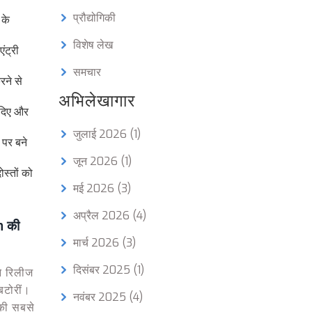
प्रौद्योगिकी
 के
विशेष लेख
ंट्री
समचार
रने से
अभिलेखागार
 दिए और
जुलाई 2026
(1)
 पर बने
जून 2026
(1)
ोस्तों को
मई 2026
(3)
अप्रैल 2026
(4)
n की
मार्च 2026
(3)
दिसंबर 2025
(1)
े रिलीज
बटोरीं।
नवंबर 2025
(4)
 की सबसे