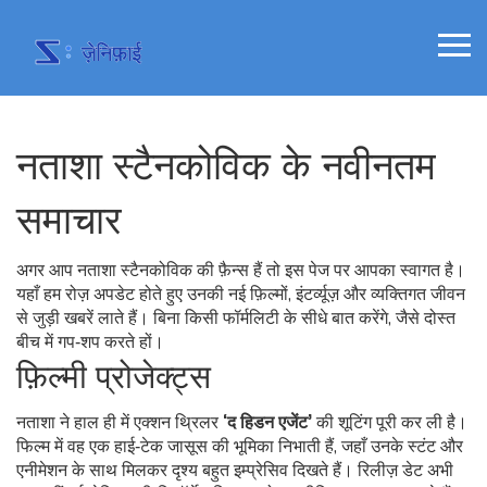
नताशा स्टैनकोविक के नवीनतम
समाचार
अगर आप नताशा स्टैनकोविक की फ़ैन्स हैं तो इस पेज पर आपका स्वागत है।
यहाँ हम रोज़ अपडेट होते हुए उनकी नई फ़िल्मों, इंटर्व्यूज़ और व्यक्तिगत जीवन
से जुड़ी खबरें लाते हैं। बिना किसी फॉर्मलिटी के सीधे बात करेंगे, जैसे दोस्त
बीच में गप‑शप करते हों।
फ़िल्मी प्रोजेक्ट्स
नताशा ने हाल ही में एक्शन थ्रिलर
‘द हिडन एजेंट’
की शूटिंग पूरी कर ली है।
फिल्म में वह एक हाई‑टेक जासूस की भूमिका निभाती हैं, जहाँ उनके स्टंट और
एनीमेशन के साथ मिलकर दृश्य बहुत इम्प्रेसिव दिखते हैं। रिलीज़ डेट अभी