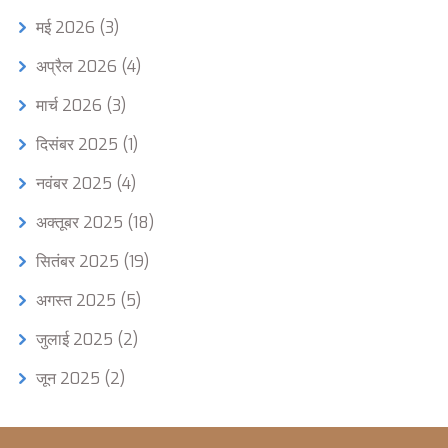
मई 2026
(3)
अप्रैल 2026
(4)
मार्च 2026
(3)
दिसंबर 2025
(1)
नवंबर 2025
(4)
अक्तूबर 2025
(18)
सितंबर 2025
(19)
अगस्त 2025
(5)
जुलाई 2025
(2)
जून 2025
(2)