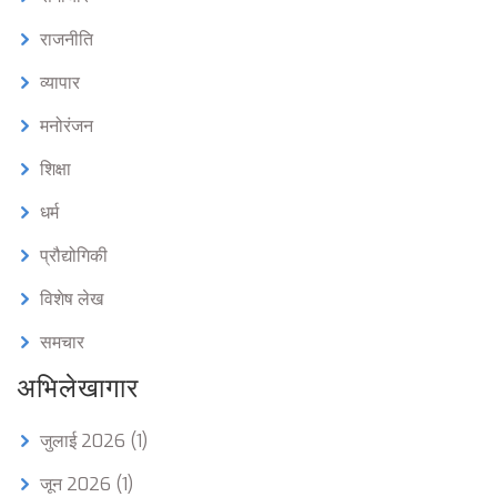
राजनीति
व्यापार
मनोरंजन
शिक्षा
धर्म
प्रौद्योगिकी
विशेष लेख
समचार
अभिलेखागार
जुलाई 2026
(1)
जून 2026
(1)