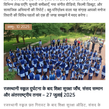
विभिन्न लेख पाएँगे: चुनावी समीक्षाएँ, नया संगीत वीडियो, फिल्मी डिब्यूट, और
सामाजिक अभियानों की रिपोर्ट। बहु‑परिप्रेक्ष्य वाला यह संग्रह आपको मनोज
तिवारी की विविध पहलों को एक ही जगह समझने में मदद करेगा।
अक्तू॰, 10 2025
रजस्थानी स्कूल दुर्घटना के बाद शिक्षा सुरक्षा जाँच, संसद सम्मान
और अंतरराष्ट्रीय तनाव – 27 जुलाई 2025
रजस्थानी स्कूल छत गिरावट के बाद शिक्षा सुरक्षा ऑडिट, संसद के