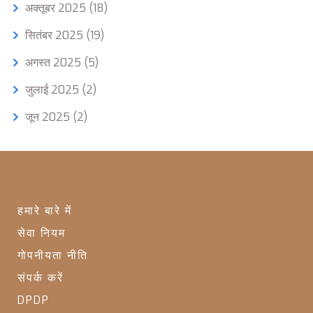
अक्तूबर 2025
(18)
सितंबर 2025
(19)
अगस्त 2025
(5)
जुलाई 2025
(2)
जून 2025
(2)
हमारे बारे में
सेवा नियम
गोपनीयता नीति
संपर्क करें
DPDP