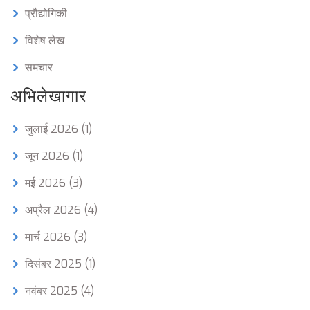
प्रौद्योगिकी
विशेष लेख
समचार
अभिलेखागार
जुलाई 2026
(1)
जून 2026
(1)
मई 2026
(3)
अप्रैल 2026
(4)
मार्च 2026
(3)
दिसंबर 2025
(1)
नवंबर 2025
(4)