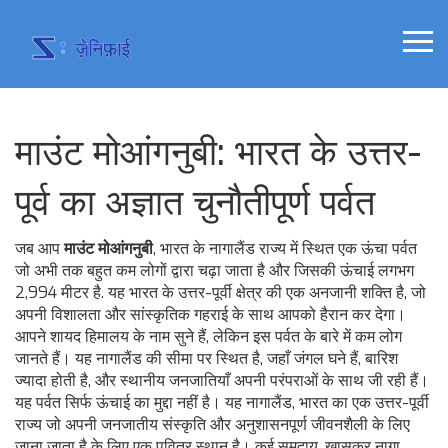
माउंट मोआंगनुबी: भारत के उत्तर-
पूर्व का अज्ञात चुनौतीपूर्ण पर्वत
जब आप
माउंट मोआंगनुबी
,
भारत के नागालैंड राज्य में स्थित एक ऊंचा पर्वत
जो अभी तक बहुत कम लोगों द्वारा चढ़ा जाता है और जिसकी ऊंचाई लगभग
2,994 मीटर है
. यह भारत के उत्तर-पूर्वी क्षेत्र की एक अनजानी शक्ति है, जो
अपनी विशालता और सांस्कृतिक गहराई के साथ आपको हैरान कर देगा।
आपने शायद हिमालय के नाम सुने हैं, लेकिन इस पर्वत के बारे में कम लोग
जानते हैं। यह नागालैंड की सीमा पर स्थित है, जहाँ जंगल घने हैं, बारिश
ज्यादा होती है, और स्थानीय जनजातियाँ अपनी परंपराओं के साथ जी रही हैं।
यह पर्वत सिर्फ ऊंचाई का मुद्दा नहीं है। यह
नागालैंड
,
भारत का एक उत्तर-पूर्वी
राज्य जो अपनी जनजातीय संस्कृति और अनुशासनपूर्ण जीवनशैली के लिए
जाना जाता है
के लिए एक पवित्र स्थान है। कई समुदाय, खासकर नागा