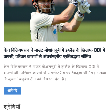
केन विलियमसन ने माउंट मोआंगनुबी में इंग्लैंड के खिलाफ ODI में
वापसी, परिवार कारणों से अंतर्राष्ट्रीय प्रतिबद्धता सीमित
केन विलियमसन ने माउंट मोआंगनुबी में इंग्लैंड के खिलाफ ODI में
वापसी की, परिवार कारणों से अंतर्राष्ट्रीय प्रतिबद्धता सीमित। उनका
‘कैजुअल’ अनुबंध टीम को स्थिरता देता है।
आगे पढ़ें
श्रेणियाँ