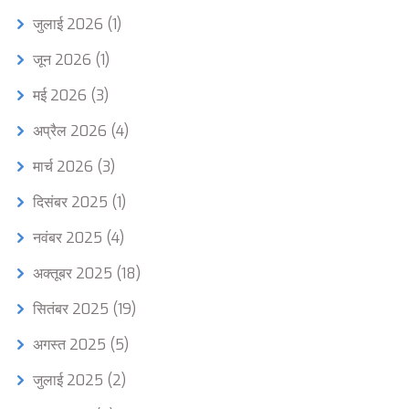
जुलाई 2026
(1)
जून 2026
(1)
मई 2026
(3)
अप्रैल 2026
(4)
मार्च 2026
(3)
दिसंबर 2025
(1)
नवंबर 2025
(4)
अक्तूबर 2025
(18)
सितंबर 2025
(19)
अगस्त 2025
(5)
जुलाई 2025
(2)