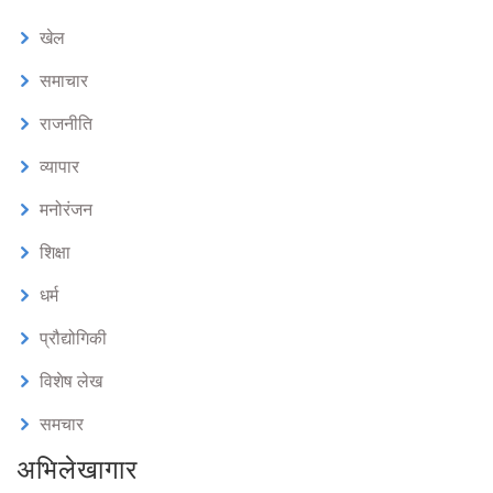
खेल
समाचार
राजनीति
व्यापार
मनोरंजन
शिक्षा
धर्म
प्रौद्योगिकी
विशेष लेख
समचार
अभिलेखागार