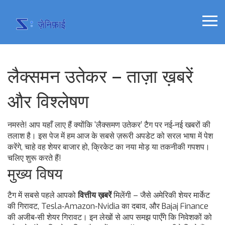
लैक्समन उतेकर – ताज़ा ख़बरें
और विश्लेषण
नमस्ते! आप यहाँ लाए हैं क्योंकि ‘लैक्समण उतेकर’ टैग पर नई‑नई खबरों की
तलाश है। इस पेज में हम आज के सबसे ज़रूरी अपडेट को सरल भाषा में पेश
करेंगे, चाहे वह शेयर बाजार हो, क्रिकेट का नया मोड़ या तकनीकी गपशप।
चलिए शुरू करते हैं!
मुख्य विषय
टैग में सबसे पहले आपको
वित्तीय ख़बरें
मिलेंगी – जैसे अमेरिकी शेयर मार्केट
की गिरावट, Tesla‑Amazon‑Nvidia का दबाव, और Bajaj Finance
की अजीब‑सी शेयर गिरावट। इन लेखों से आप समझ पाएँगे कि निवेशकों को