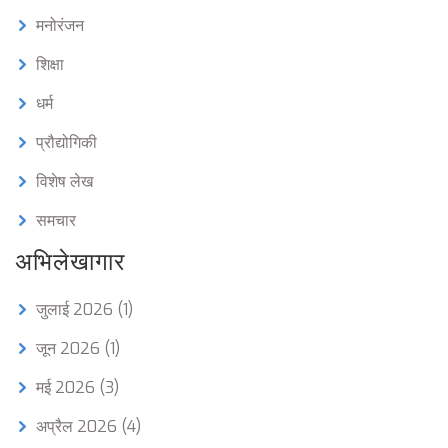
मनोरंजन
शिक्षा
धर्म
प्रौद्योगिकी
विशेष लेख
समचार
अभिलेखागार
जुलाई 2026
(1)
जून 2026
(1)
मई 2026
(3)
अप्रैल 2026
(4)