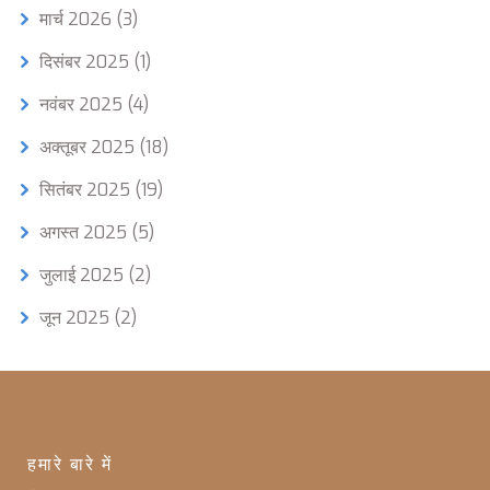
मार्च 2026
(3)
दिसंबर 2025
(1)
नवंबर 2025
(4)
अक्तूबर 2025
(18)
सितंबर 2025
(19)
अगस्त 2025
(5)
जुलाई 2025
(2)
जून 2025
(2)
हमारे बारे में