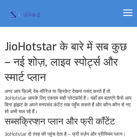
JioHotstar के बारे में सब कुछ
– नई शोज़, लाइव स्पोर्ट्स और
स्मार्ट प्लान
अगर आप फ़िल्में, वेब‑सीरिज या क्रिकेट देखना पसंद करते हैं तो
JioHotstar आपके लिए एकदम सही प्लेटफ़ॉर्म है। यहाँ हम बताएंगे कैसे आप
बिना झंझट के अपने मनपसंद कंटेंट तक पहुँच सकते हैं और कौन‑कौन से नए
शो अभी चल रहे हैं।
सब्सक्रिप्शन प्लान और फ्री कॉंटेंट
JioHotstar दो तरह की पहुंच देता है – फ्री वर्ज़न और प्रीमियम प्लान।