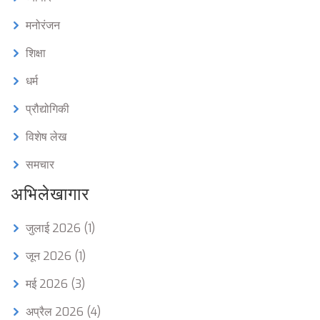
मनोरंजन
शिक्षा
धर्म
प्रौद्योगिकी
विशेष लेख
समचार
अभिलेखागार
जुलाई 2026
(1)
जून 2026
(1)
मई 2026
(3)
अप्रैल 2026
(4)