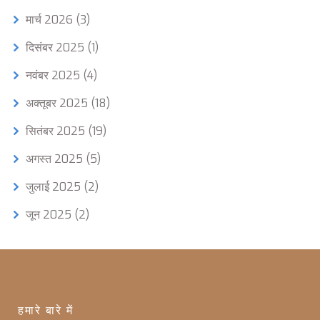
मार्च 2026
(3)
दिसंबर 2025
(1)
नवंबर 2025
(4)
अक्तूबर 2025
(18)
सितंबर 2025
(19)
अगस्त 2025
(5)
जुलाई 2025
(2)
जून 2025
(2)
हमारे बारे में