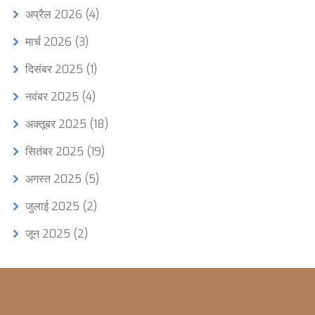
अप्रैल 2026
(4)
मार्च 2026
(3)
दिसंबर 2025
(1)
नवंबर 2025
(4)
अक्तूबर 2025
(18)
सितंबर 2025
(19)
अगस्त 2025
(5)
जुलाई 2025
(2)
जून 2025
(2)