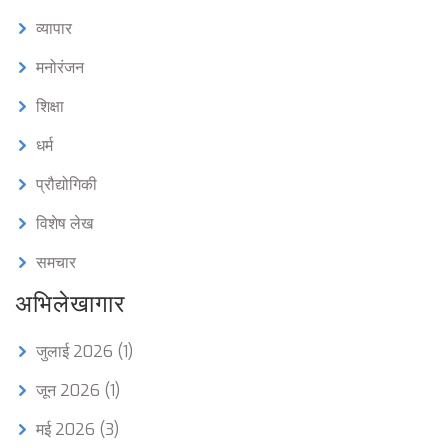
व्यापार
मनोरंजन
शिक्षा
धर्म
प्रौद्योगिकी
विशेष लेख
समचार
अभिलेखागार
जुलाई 2026
(1)
जून 2026
(1)
मई 2026
(3)