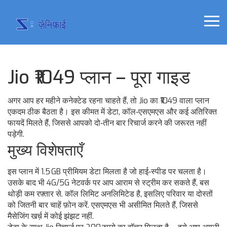
Jio ₹1049 प्लान – पूरा गाइड
अगर आप हर महीने कनेक्टेड रहना चाहते हैं, तो Jio का ₹1049 वाला प्लान
एकदम ठीक बैठता है। इस कीमत में डेटा, कॉल‑एसएमएस और कई अतिरिक्त
फायदें मिलते हैं, जिससे आपको दो‑तीन बार रिचार्ज करने की जरूरत नहीं
पड़ेगी.
मुख्य विशेषताएँ
इस प्लान में 1.5 GB प्रीमियम डेटा मिलता है जो हाई‑स्पीड पर चलता है।
उसके बाद भी 4G/5G नेटवर्क पर आप आराम से स्ट्रीम कर सकते हैं, बस
थोड़ी कम रफ़्तार से. कॉल लिमिट अनलिमिटेड है, इसलिए परिवार या दोस्तों
को जितनी बार चाहें फ़ोन करें. एसएमएस भी असीमित मिलते हैं, जिससे
मैसेजिंग खर्च़ में कोई झंझट नहीं.