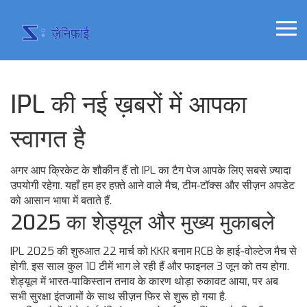
IPL की नई ख़बरों में आपका
स्वागत है
अगर आप क्रिकेट के शौकीन हैं तो IPL का टैग पेज आपके लिए सबसे ज़्यादा
उपयोगी रहेगा. यहाँ हम हर हफ़्ते आने वाले मैच, टीम‑टॉक्स और सीज़न अपडेट
को आसान भाषा में बताते हैं.
2025 का शेड्यूल और मुख्य मुकाबले
IPL 2025 की शुरुआत 22 मार्च को KKR बनाम RCB के हाई-वोल्टेज मैच से
होगी. इस साल कुल 10 टीमें भाग ले रही हैं और फाइनल 3 जून को तय होगा.
शेड्यूल में भारत‑पाकिस्तान तनाव के कारण थोड़ा रुकावट आया, पर अब
सभी सुरक्षा इंतजामों के साथ सीज़न फिर से शुरू हो गया है.