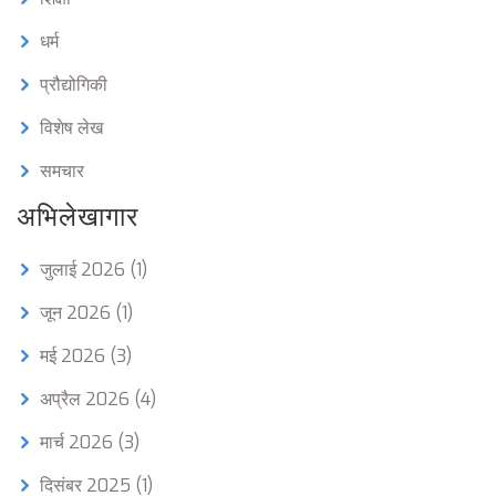
धर्म
प्रौद्योगिकी
विशेष लेख
समचार
अभिलेखागार
जुलाई 2026
(1)
जून 2026
(1)
मई 2026
(3)
अप्रैल 2026
(4)
मार्च 2026
(3)
दिसंबर 2025
(1)