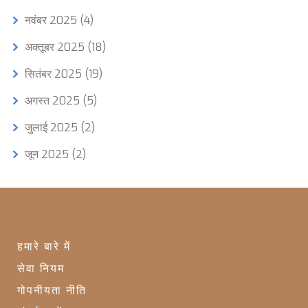
नवंबर 2025
(4)
अक्तूबर 2025
(18)
सितंबर 2025
(19)
अगस्त 2025
(5)
जुलाई 2025
(2)
जून 2025
(2)
हमारे बारे में
सेवा नियम
गोपनीयता नीति