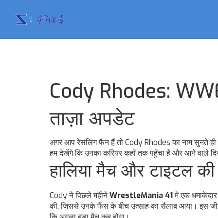
Cody Rhodes: WWE 
ताज़ा अपडेट
अगर आप रेसलिंग फैन हैं तो Cody Rhodes का नाम सुनते ही दि
हम देखेंगे कि उनका करियर कहाँ तक पहुँचा है और आने वाले दिन
हालिया मैच और टाइटल की 
Cody ने पिछले महीने
WrestleMania 41
में एक धमाकेदार
की, जिससे उनके फैंस के बीच उत्साह का सैलाब आया। इस जीत न
कि अगला बड़ा मैच कब होगा।