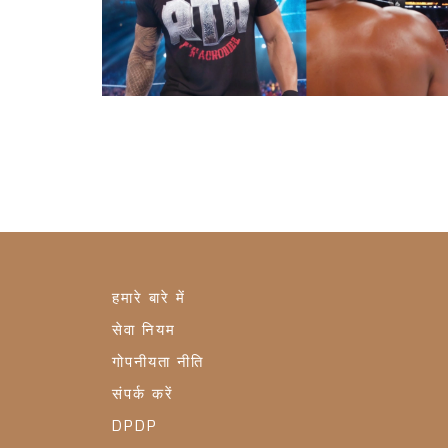
हमारे बारे में
सेवा नियम
गोपनीयता नीति
संपर्क करें
DPDP