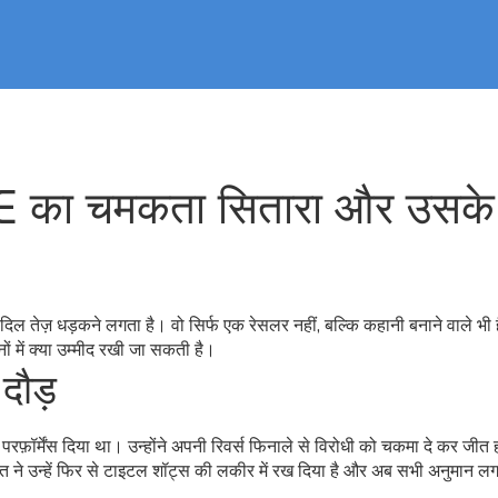
का चमकता सितारा और उसके
ल तेज़ धड़कने लगता है। वो सिर्फ एक रेसलर नहीं, बल्कि कहानी बनाने वाले भी
ों में क्या उम्मीद रखी जा सकती है।
दौड़
 परफ़ॉर्मेंस दिया था। उन्होंने अपनी रिवर्स फिनाले से विरोधी को चकमा दे कर जीत
े उन्हें फिर से टाइटल शॉट्स की लकीर में रख दिया है और अब सभी अनुमान लगा र