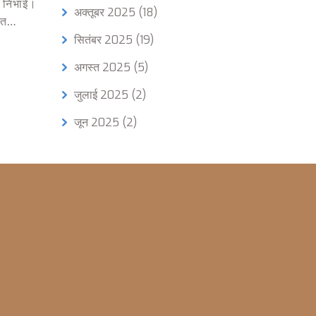
का निभाई।
अक्तूबर 2025
(18)
ीत
सितंबर 2025
(19)
अगस्त 2025
(5)
जुलाई 2025
(2)
जून 2025
(2)