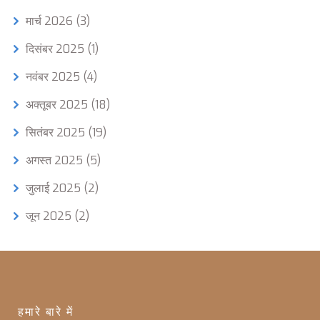
मार्च 2026
(3)
दिसंबर 2025
(1)
नवंबर 2025
(4)
अक्तूबर 2025
(18)
सितंबर 2025
(19)
अगस्त 2025
(5)
जुलाई 2025
(2)
जून 2025
(2)
हमारे बारे में