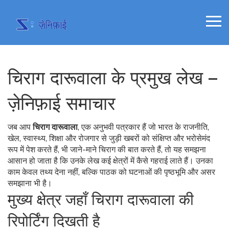
चिराग दारूवाला के प्रमुख लेख –
ज़ेनिफ़ाई समाचार
जब आप
चिराग दारूवाला
,
एक अनुभवी पत्रकार हैं जो भारत के राजनीति,
खेल, स्वास्थ्य, शिक्षा और रोजगार से जुड़ी खबरों को संक्षिप्त और भरोसेमंद
रूप में पेश करते हैं
, भी जाने-माने
चिराग
की बात करते हैं, तो यह समझना
आसान हो जाता है कि उनके लेख कई क्षेत्रों में कैसे गहराई लाते हैं। उनका
काम केवल तथ्य देना नहीं, बल्कि पाठक को घटनाओं की पृष्ठभूमि और असर
समझाना भी है।
मुख्य क्षेत्र जहाँ चिराग दारूवाला की
रिपोर्टिंग दिखती है