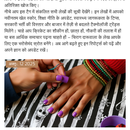
अतिरिक्त खोज किए।
नीचे आप इस टैग में संकलित सभी लेखों की सूची देखेंगे। इन लेखों में आपको
नवीनतम खेल स्कोर, शिक्षा नीति के अपडेट, स्वास्थ्य जागरूकता के टिप्स,
सरकारी भर्ती की विस्तार और बाजार में तेज़ी से बदलते टैक्नोलॉजी ट्रेंड्स
मिलेंगे। चाहे आप क्रिकेट का शौकीन हों, छात्र हों, नौकरी की तलाश में हों
या बस आर्थिक समाचार पढ़ना चाहते हों – चिराग दारूवाला के लेख आपके
लिए एक भरोसेमंद स्रोत बनेंगे। अब आगे बढ़ते हुए इन रिपोर्ट्स को पढ़ें और
अपने ज्ञान को अपडेट रखें।
अक्तू॰, 12 2025