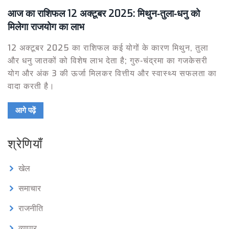
आज का राशिफल 12 अक्टूबर 2025: मिथुन‑तुला‑धनु को
मिलेगा राजयोग का लाभ
12 अक्टूबर 2025 का राशिफल कई योगों के कारण मिथुन, तुला
और धनु जातकों को विशेष लाभ देता है; गुरु‑चंद्रमा का गजकेसरी
योग और अंक 3 की ऊर्जा मिलकर वित्तीय और स्वास्थ्य सफलता का
वादा करती है।
आगे पढ़ें
श्रेणियाँ
खेल
समाचार
राजनीति
व्यापार