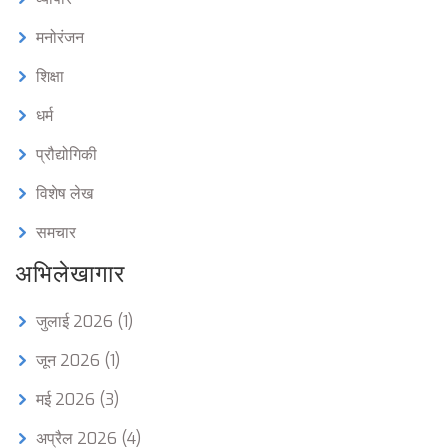
मनोरंजन
शिक्षा
धर्म
प्रौद्योगिकी
विशेष लेख
समचार
अभिलेखागार
जुलाई 2026
(1)
जून 2026
(1)
मई 2026
(3)
अप्रैल 2026
(4)