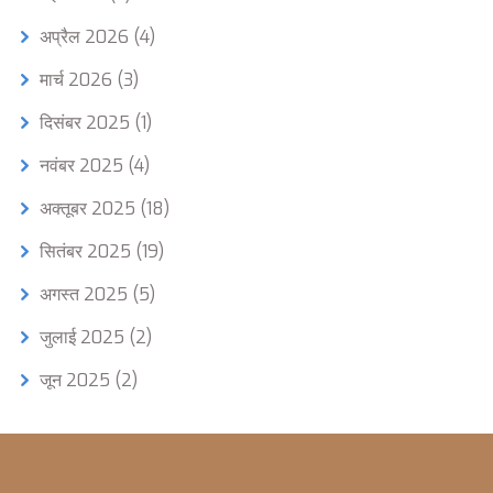
अप्रैल 2026
(4)
मार्च 2026
(3)
दिसंबर 2025
(1)
नवंबर 2025
(4)
अक्तूबर 2025
(18)
सितंबर 2025
(19)
अगस्त 2025
(5)
जुलाई 2025
(2)
जून 2025
(2)