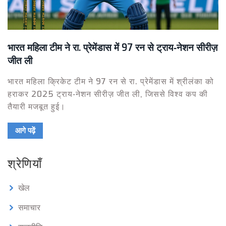
भारत महिला टीम ने रा. प्रेमेंडास में 97 रन से ट्राय‑नेशन सीरीज़
जीत ली
भारत महिला क्रिकेट टीम ने 97 रन से रा. प्रेमेंडास में श्रीलंका को
हराकर 2025 ट्राय‑नेशन सीरीज़ जीत ली, जिससे विश्व कप की
तैयारी मजबूत हुई।
आगे पढ़ें
श्रेणियाँ
खेल
समाचार