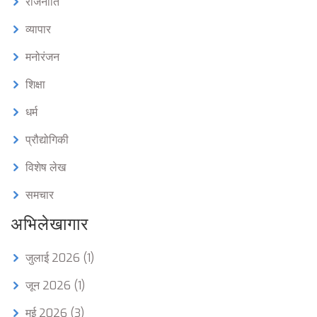
राजनीति
व्यापार
मनोरंजन
शिक्षा
धर्म
प्रौद्योगिकी
विशेष लेख
समचार
अभिलेखागार
जुलाई 2026
(1)
जून 2026
(1)
मई 2026
(3)