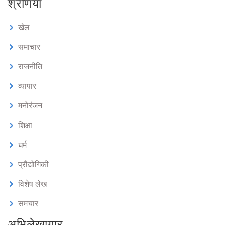
श्रेणियाँ
खेल
समाचार
राजनीति
व्यापार
मनोरंजन
शिक्षा
धर्म
प्रौद्योगिकी
विशेष लेख
समचार
अभिलेखागार