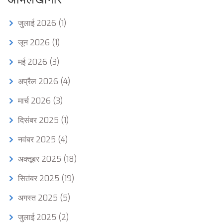
जुलाई 2026
(1)
जून 2026
(1)
मई 2026
(3)
अप्रैल 2026
(4)
मार्च 2026
(3)
दिसंबर 2025
(1)
नवंबर 2025
(4)
अक्तूबर 2025
(18)
सितंबर 2025
(19)
अगस्त 2025
(5)
जुलाई 2025
(2)