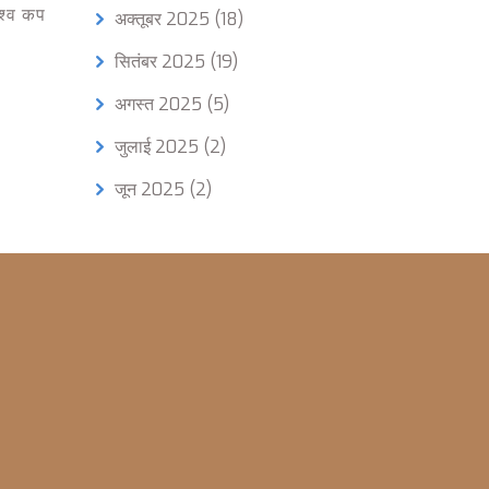
श्व कप
अक्तूबर 2025
(18)
सितंबर 2025
(19)
अगस्त 2025
(5)
जुलाई 2025
(2)
जून 2025
(2)