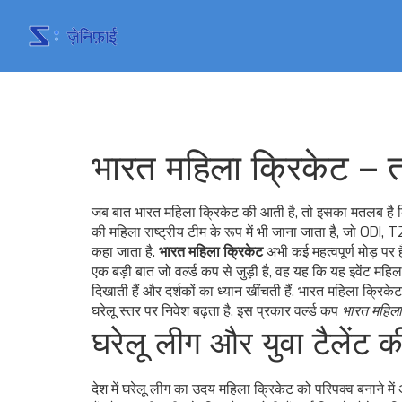
भारत महिला क्रिकेट – त
जब बात
भारत महिला क्रिकेट
की आती है, तो इसका मतलब है कि 
की महिला राष्ट्रीय टीम के रूप में भी जाना जाता है, जो ODI, T20I
कहा जाता है.
भारत महिला क्रिकेट
अभी कई महत्वपूर्ण मोड़ पर 
एक बड़ी बात जो
वर्ल्ड कप
से जुड़ी है, वह यह कि यह इवेंट महिल
दिखाती हैं और दर्शकों का ध्यान खींचती हैं
. भारत महिला क्रिकेट 
घरेलू स्तर पर निवेश बढ़ता है. इस प्रकार वर्ल्ड कप
भारत महिला 
घरेलू लीग और युवा टैलेंट क
देश में
घरेलू लीग
का उदय
महिला क्रिकेट को परिपक्व बनाने में