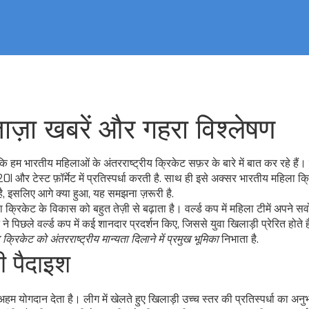
ाज़ा खबरें और गहरा विश्लेषण
हम भारतीय महिलाओं के अंतरराष्ट्रीय क्रिकेट सफ़र के बारे में बात कर रहे हैं।
 और टेस्ट फ़ॉर्मेट में प्रतिस्पर्धा करती है
. साथ ही इसे अक्सर
भारतीय महिला क्
है, इसलिए आगे क्या हुआ, यह समझना ज़रूरी है.
ा क्रिकेट के विकास को बहुत तेज़ी से बढ़ाता है।
वर्ल्ड कप में महिला टीमें अपने सर्
ने पिछले वर्ल्ड कप में कई शानदार प्रदर्शन किए, जिससे युवा खिलाड़ी प्रेरित होते ह
क्रिकेट को अंतरराष्ट्रीय मान्यता दिलाने में प्रमुख भूमिका
निभाता है.
ी पैदाइश
 अहम योगदान देता है।
लीग में खेलते हुए खिलाड़ी उच्च स्तर की प्रतिस्पर्धा का अ