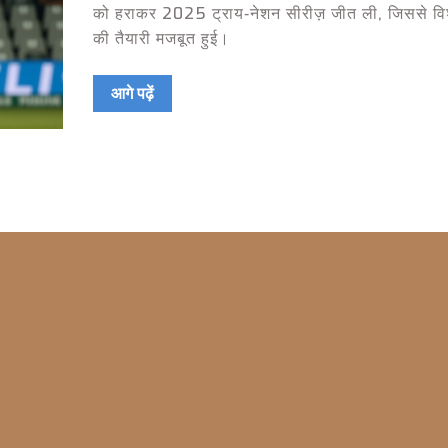
को हराकर 2025 ट्राय‑नेशन सीरीज़ जीत ली, जिससे वि
की तैयारी मजबूत हुई।
आगे पढ़ें