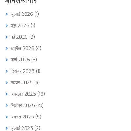
अभिलेखागार
जुलाई 2026
(1)
जून 2026
(1)
मई 2026
(3)
अप्रैल 2026
(4)
मार्च 2026
(3)
दिसंबर 2025
(1)
नवंबर 2025
(4)
अक्तूबर 2025
(18)
सितंबर 2025
(19)
अगस्त 2025
(5)
जुलाई 2025
(2)