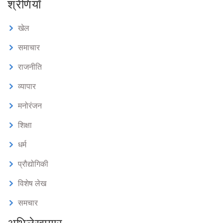
श्रेणियाँ
खेल
समाचार
राजनीति
व्यापार
मनोरंजन
शिक्षा
धर्म
प्रौद्योगिकी
विशेष लेख
समचार