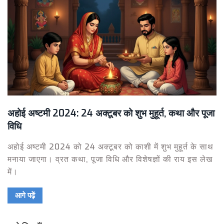
अहोई अष्टमी 2024: 24 अक्टूबर को शुभ मुहूर्त, कथा और पूजा
विधि
अहोई अष्टमी 2024 को 24 अक्टूबर को काशी में शुभ मुहूर्त के साथ
मनाया जाएगा। व्रत कथा, पूजा विधि और विशेषज्ञों की राय इस लेख
में।
आगे पढ़ें