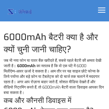
6000mAh बैटरी क्या है और
क्यों चुनी जानी चाहिए?
जब भी नया फोन या पावर बैंक खरीदते हैं, सबसे पहले बैटरी की क्षमता देखी
जाती है।
6000mAh
का मतलब है कि वो एक घंटे में 6000
मिलीऐम्प‑आवर ऊर्जा दे सकता है। आम तौर पर यह साइज छोटे फोन्स के
लिये पर्याप्त और बड़े फ़ोन या टैबलेट्स को दो चार्ज तक चलाने में मददगार
रहता है। अगर आप रोज़ाना बाहर जाते हैं, सोशल मीडिया देखते हैं और
वीडियो स्ट्रिमिंग करते हैं, तो 6000mAh बैटरी वाला डिवाइस आपका दिन
बचा सकता है।
कब और कौनसी डिवाइस में