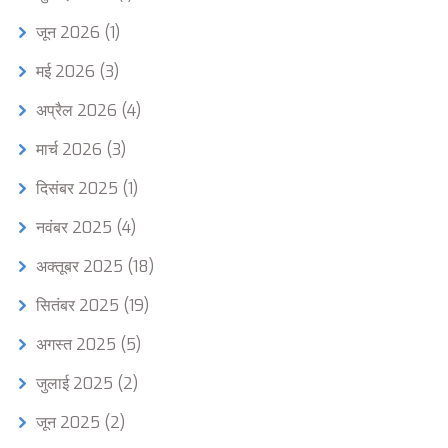
जून 2026
(1)
मई 2026
(3)
अप्रैल 2026
(4)
मार्च 2026
(3)
दिसंबर 2025
(1)
नवंबर 2025
(4)
अक्तूबर 2025
(18)
सितंबर 2025
(19)
अगस्त 2025
(5)
जुलाई 2025
(2)
जून 2025
(2)