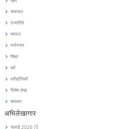
खेल
समाचार
राजनीति
व्यापार
मनोरंजन
शिक्षा
धर्म
प्रौद्योगिकी
विशेष लेख
समचार
अभिलेखागार
जुलाई 2026
(1)