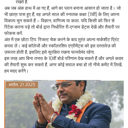
रखते हैं.
अब जब अंक हाथ में आ गए हैं, आगे का प्लान बनाना आसान हो जाता है। जो
भी छात्र पास हुए हैं, वह अगले साल की स्नातक कक्षा (11वीं) के लिए अपना
विकल्प चुन सकते हैं – विज्ञान, वाणिज्य या कला. यदि किसी को फिर से
रिटेक करना पड़े तो बोर्ड द्वारा निर्धारित री‑एग्जाम डेट्स देखें और तैयारी पर
फोकस करें.
अंत में एक छोटा टिप: रिजल्ट चेक करने के बाद तुरंत अपना मार्कशीट प्रिंट
करवा लें। कई कॉलेजों और स्कॉलरशिप एग्रीमेंट्स को इस दस्तावेज़ की
ज़रूरत होती है, इसलिए इसे सुरक्षित रखना फायदेमंद रहेगा.
इस तरह आप बिना तनाव के 10वीं बोर्ड परिणाम देख सकते हैं और अगले कदम
की तैयारी शुरू कर सकते हैं. अगर कोई सवाल बचा हो तो नीचे कमेंट में लिखें,
हम मदद करेंगे।
अप्रैल, 21 2025