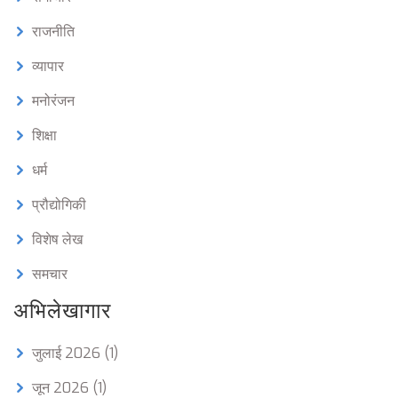
राजनीति
व्यापार
मनोरंजन
शिक्षा
धर्म
प्रौद्योगिकी
विशेष लेख
समचार
अभिलेखागार
जुलाई 2026
(1)
जून 2026
(1)