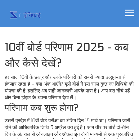
10वीं बोर्ड परिणाम 2025 - कब
और कैसे देखें?
हर साल 10वीं के छात्र और उनके परिवारों को सबसे ज्यादा उत्सुकता से
इंतज़ार रहता है – क्या अंक आएँगे? यूपी बोर्ड ने इस साल कुछ नए तिथियों की
घोषणा की है, इसलिए अब सही जानकारी आपके पास है। आप बस नीचे पढ़ें
और बिना झंझट के अपना परिणाम देख लें।
परिणाम कब शुरू होगा?
उत्तरी प्रदेश में 10वीं बोर्ड परीक्षा का अंतिम दिन 15 मार्च था। परिणाम जारी
होने की आधिकारिक तिथि 5 अप्रैल तय हुई है। आम तौर पर बोर्ड दो‑तीन
दिन के अंतराल से ऑनलाइन और ऑफ़लाइन दोनों माध्यमों से अंक प्रकाशित