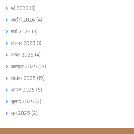
मई 2026
(3)
अप्रैल 2026
(4)
मार्च 2026
(3)
दिसंबर 2025
(1)
नवंबर 2025
(4)
अक्तूबर 2025
(18)
सितंबर 2025
(19)
अगस्त 2025
(5)
जुलाई 2025
(2)
जून 2025
(2)