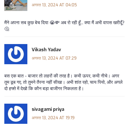
अगस्त 13, 2024 AT 04:05
मैंने अपना सब कुछ बेच दिया 😭💸 अब रो रही हूँ... क्या मैं अभी वापस खरीदूँ?
🤔
Vikash Yadav
अगस्त 13, 2024 AT 07:29
बस एक बात - बाजार तो लहरों की तरह है। कभी ऊपर, कभी नीचे। अगर
तुम डूब गए, तो तुमने तैरना नहीं सीखा। अभी शांत रहो, चाय पियो, और अगले
दो हफ्ते में देखो कि कौन बड़ा बाजीगर निकलता है।
sivagami priya
अगस्त 13, 2024 AT 19:19