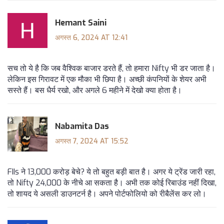
Hemant Saini
अगस्त 6, 2024 AT 12:41
सच तो ये है कि जब वैश्विक बाजार डरते हैं, तो हमारा Nifty भी डर जाता है।
लेकिन इस गिरावट में एक मौका भी छिपा है। अच्छी कंपनियों के शेयर अभी
सस्ते हैं। बस धैर्य रखो, और अगले 6 महीने में देखो क्या होता है।
Nabamita Das
अगस्त 7, 2024 AT 15:52
FIIs ने 13,000 करोड़ बेचे? ये तो बहुत बड़ी बात है। अगर ये ट्रेंड जारी रहा,
तो Nifty 24,000 के नीचे आ सकता है। अभी तक कोई रिबाउंड नहीं दिखा,
तो शायद ये असली डाउनटर्न है। अपने पोर्टफोलियो को रीबैलेंस कर लो।