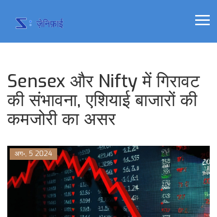
Sensex और Nifty में गिरावट
की संभावना, एशियाई बाजारों की
कमजोरी का असर
अग॰, 5 2024