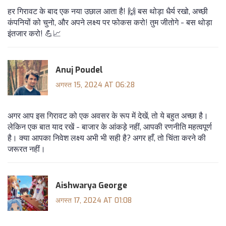
हर गिरावट के बाद एक नया उछाल आता है! 🙌 बस थोड़ा धैर्य रखो, अच्छी
कंपनियों को चुनो, और अपने लक्ष्य पर फोकस करो! तुम जीतोगे - बस थोड़ा
इंतजार करो! 💪📈
Anuj Poudel
अगस्त 15, 2024 AT 06:28
अगर आप इस गिरावट को एक अवसर के रूप में देखें, तो ये बहुत अच्छा है।
लेकिन एक बात याद रखें - बाजार के आंकड़े नहीं, आपकी रणनीति महत्वपूर्ण
है। क्या आपका निवेश लक्ष्य अभी भी सही है? अगर हाँ, तो चिंता करने की
जरूरत नहीं।
Aishwarya George
अगस्त 17, 2024 AT 01:08