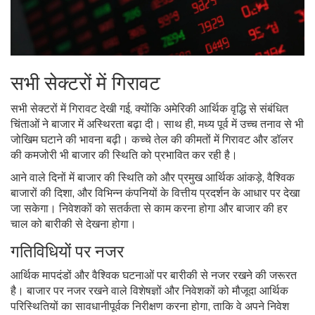
सभी सेक्टरों में गिरावट
सभी सेक्टरों में गिरावट देखी गई, क्योंकि अमेरिकी आर्थिक वृद्धि से संबंधित
चिंताओं ने बाजार में अस्थिरता बढ़ा दी। साथ ही, मध्य पूर्व में उच्च तनाव से भी
जोखिम घटाने की भावना बढ़ी। कच्चे तेल की कीमतों में गिरावट और डॉलर
की कमजोरी भी बाजार की स्थिति को प्रभावित कर रही है।
आने वाले दिनों में बाजार की स्थिति को और प्रमुख आर्थिक आंकड़े, वैश्विक
बाजारों की दिशा, और विभिन्न कंपनियों के वित्तीय प्रदर्शन के आधार पर देखा
जा सकेगा। निवेशकों को सतर्कता से काम करना होगा और बाजार की हर
चाल को बारीकी से देखना होगा।
गतिविधियों पर नजर
आर्थिक मापदंडों और वैश्विक घटनाओं पर बारीकी से नजर रखने की जरूरत
है। बाजार पर नजर रखने वाले विशेषज्ञों और निवेशकों को मौजूदा आर्थिक
परिस्थितियों का सावधानीपूर्वक निरीक्षण करना होगा, ताकि वे अपने निवेश