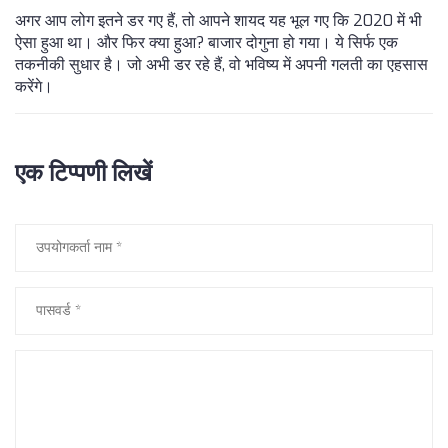
अगर आप लोग इतने डर गए हैं, तो आपने शायद यह भूल गए कि 2020 में भी
ऐसा हुआ था। और फिर क्या हुआ? बाजार दोगुना हो गया। ये सिर्फ एक
तकनीकी सुधार है। जो अभी डर रहे हैं, वो भविष्य में अपनी गलती का एहसास
करेंगे।
एक टिप्पणी लिखें