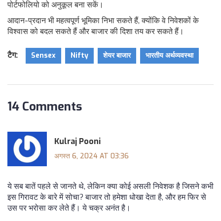
पोर्टफोलियो को अनुकूल बना सकें।
आदान-प्रदान भी महत्वपूर्ण भूमिका निभा सकते हैं, क्योंकि वे निवेशकों के
विश्वास को बदल सकते हैं और बाजार की दिशा तय कर सकते हैं।
टैग:
Sensex
Nifty
शेयर बाजार
भारतीय अर्थव्यवस्था
14 Comments
Kulraj Pooni
अगस्त 6, 2024 AT 03:36
ये सब बातें पहले से जानते थे, लेकिन क्या कोई असली निवेशक है जिसने कभी
इस गिरावट के बारे में सोचा? बाजार तो हमेशा धोखा देता है, और हम फिर से
उस पर भरोसा कर लेते हैं। ये चक्र अनंत है।