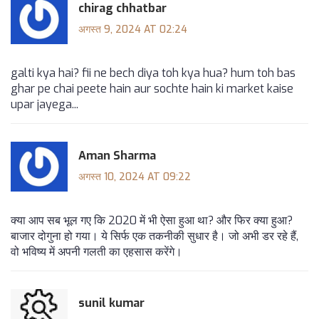
chirag chhatbar
अगस्त 9, 2024 AT 02:24
galti kya hai? fii ne bech diya toh kya hua? hum toh bas
ghar pe chai peete hain aur sochte hain ki market kaise
upar jayega...
Aman Sharma
अगस्त 10, 2024 AT 09:22
क्या आप सब भूल गए कि 2020 में भी ऐसा हुआ था? और फिर क्या हुआ?
बाजार दोगुना हो गया। ये सिर्फ एक तकनीकी सुधार है। जो अभी डर रहे हैं,
वो भविष्य में अपनी गलती का एहसास करेंगे।
sunil kumar