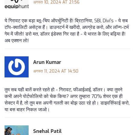
अगस्त 10, 2024 AT 21:56
ये गिरावट एक बड़ा ब्लू-चिप ऑपर्चुनिटी है! ब्रिटानिया, SBI, Divi’s - ये सब
टॉप-क्वालिटी असेट्स हैं। डाउनटर्न में खरीदो, अपग्रेड करो, और लॉन्ग-टर्म
गेम में जीतो! डरो मत, डॉलर इंडेक्स गिर रहा है - ये भारत के लिए बढ़िया है!
अब एक्शन लो!
Arun Kumar
अगस्त 11, 2024 AT 14:50
तुम सब यही बातें करते रहते हो - गिरावट, फीआईआई, डॉलर। क्या तुमने
कभी अपने पोर्टफोलियो को चेक किया? अगर तुम्हारा 70% शेयर एक ही
सेक्टर में है, तो तुम बस अपनी गलती का बोझ उठा रहे हो। डाइवर्सिफाई करो,
या बस बाहर निकल जाओ।
Snehal Patil