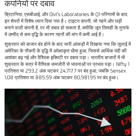
कंपनियों पर दबाव
ब्रिटानिया, एसबीआई, और Divi's Laboratories के Q1 परिणामों के बाद
इन शेयरों में विशेष ध्यान दिया गया है। टाइटन कंपनी, जो गहने और घड़ी
बनाने वाली कंपनी है, पर भी दबाव हो सकता है, क्योंकि जून तिमाही के मुनाफे
में उम्मीद से कम वृद्धि के कारण गहनों की मांग में कमी आई है।
शुक्रवार को बाजार बंद होने के बाद जारी आंकड़ों में दिखाया गया कि जुलाई में
अमेरिका के नौकरी के वृद्धि में अपेक्षाकृत धीमा हुआ, जिससे आर्थिक मंदी की
आशंका बढ़ गई और वैश्विक इक्विटी पर दबाव पड़ा। भारतीय बाजारों में भी
शुक्रवार के सत्र में वैश्विक कमजोरी से भावनाओं पर प्रभाव पड़ा। Nifty 1
प्रतिशत या 293.2 अंक घटकर 24,717.7 पर बंद हुआ, जबकि Sensex
1.08 प्रतिशत या 885.59 अंक घटकर 80,981.95 पर बंद हुआ।