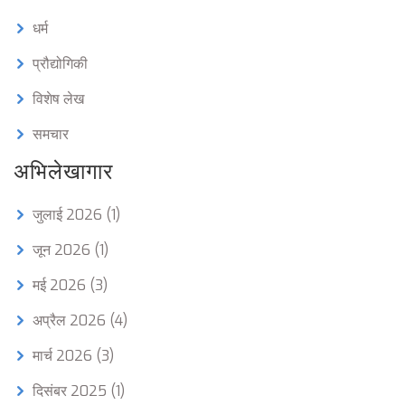
धर्म
प्रौद्योगिकी
विशेष लेख
समचार
अभिलेखागार
जुलाई 2026
(1)
जून 2026
(1)
मई 2026
(3)
अप्रैल 2026
(4)
मार्च 2026
(3)
दिसंबर 2025
(1)