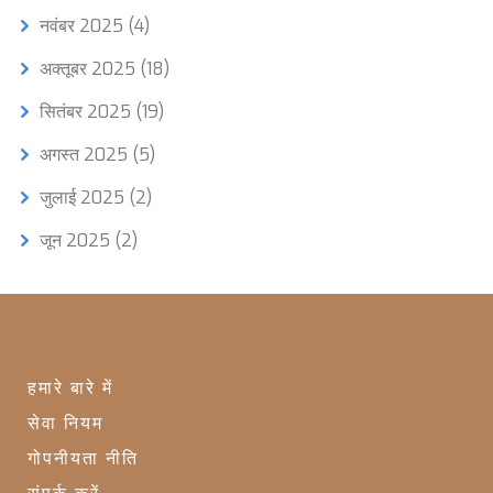
नवंबर 2025
(4)
अक्तूबर 2025
(18)
सितंबर 2025
(19)
अगस्त 2025
(5)
जुलाई 2025
(2)
जून 2025
(2)
हमारे बारे में
सेवा नियम
गोपनीयता नीति