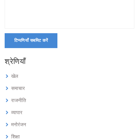
टिप्पणियाँ सबमिट करें
श्रेणियाँ
खेल
समाचार
राजनीति
व्यापार
मनोरंजन
शिक्षा