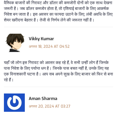
वैश्विक बाजारों की गिरावट और डॉलर की कमजोरी दोनों को एक साथ देखना
जरूरी है। जब डॉलर कमजोर होता है, तो एशियाई बाजारों के लिए आकर्षक
निवेश बन जाता है। इस अवसर का फायदा उठाने के लिए, लंबी अवधि के लिए
शेयर खरीदना बेहतर है। तेजी से निर्णय लेने की जरूरत नहीं है।
Vikky Kumar
अगस्त 18, 2024 AT 04:52
यहाँ जो लोग इस गिरावट को अवसर कह रहे हैं, वे सभी उन्हीं लोग हैं जिनके
पास निवेश के लिए पर्याप्त धन है। जिनके पास बचत नहीं है, उनके लिए यह
एक विनाशकारी घटना है। आप सब अपने सुख के लिए बाजार को फिर से बना
रहे हैं।
Aman Sharma
अगस्त 20, 2024 AT 03:27