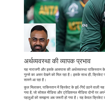
अर्थव्यवस्था की व्यापक प्रभाव
यह नाराजगी और इसके आसपास की अर्थव्यवस्था पाकिस्तान के रा
गुस्से का असर देखने को मिल रहा है। इसके साथ ही, क्रिकेट 
सामने आ रहा है।
कुल मिलाकर, पाकिस्तान में क्रिकेट के इर्द-गिर्द उठने वाल
गया है, जो सोशल मीडिया और ट्रेडिशनल मीडिया दोनों पर अपन
पहलुओं को समझना अब जरूरी हो गया है। यह केवल क्रिकेट की