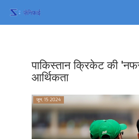
पाकिस्तान क्रिकेट की 'न
आर्थिकता
जून, 15 2024