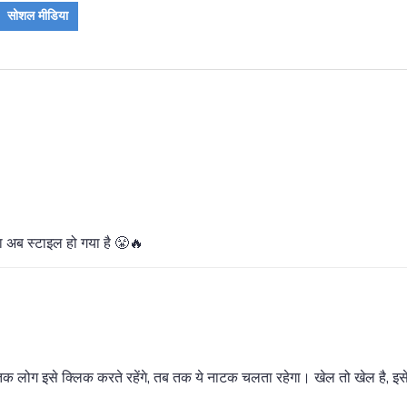
सोशल मीडिया
ना अब स्टाइल हो गया है 😤🔥
 लोग इसे क्लिक करते रहेंगे, तब तक ये नाटक चलता रहेगा। खेल तो खेल है, इसे