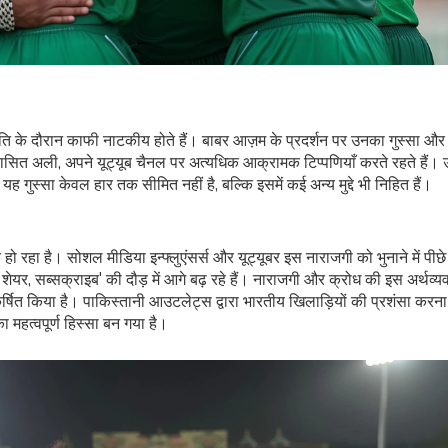
िति के दौरान काफी नाटकीय होते हैं। बाबर आज़म के प्रदर्शन पर उनका गुस्सा औ
ासित अली, अपने यूट्यूब चैनल पर अत्यधिक आक्रामक टिप्पणियाँ करते रहते हैं। उ
यह गुस्सा केवल हार तक सीमित नहीं है, बल्कि इसमें कई अन्य मुद्दे भी निहित हैं।
हो रहा है। सोशल मीडिया इन्फ्लुएंसर्स और यूट्यूबर इस नाराजगी को भुनाने में पीछे 
यर, सब्सक्राइब' की दौड़ में आगे बढ़ रहे हैं। नाराजगी और क्रोध की इस अर्थव्यव
्षित किया है। पाकिस्तानी आउटलेट्स द्वारा भारतीय खिलाड़ियों की प्रशंसा करन
महत्वपूर्ण हिस्सा बन गया है।