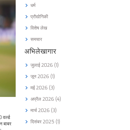
धर्म
प्रौद्योगिकी
विशेष लेख
समचार
अभिलेखागार
जुलाई 2026
(1)
जून 2026
(1)
मई 2026
(3)
अप्रैल 2026
(4)
मार्च 2026
(3)
वर्ल्ड
दिसंबर 2025
(1)
ान बाबर