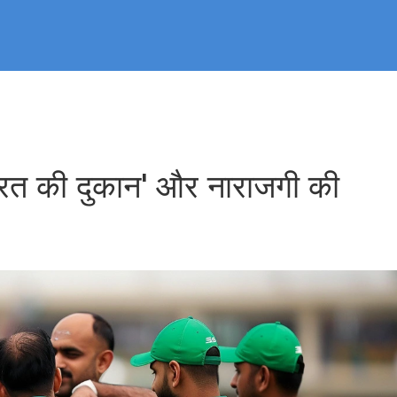
फरत की दुकान' और नाराजगी की