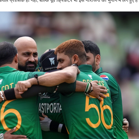
ल प्रशंसक ही नहीं, बल्कि पूर्व क्रिकेटर भी इस नाराजगी को भुनाने में लगे हुए है