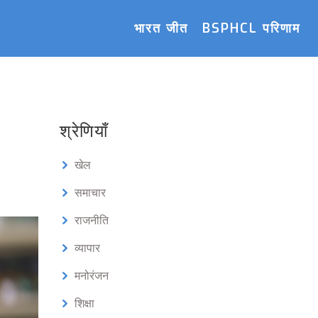
भारत जीत
BSPHCL परिणाम
श्रेणियाँ
खेल
समाचार
राजनीति
व्यापार
मनोरंजन
शिक्षा