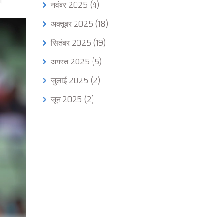
ं।
नवंबर 2025
(4)
अक्तूबर 2025
(18)
सितंबर 2025
(19)
अगस्त 2025
(5)
जुलाई 2025
(2)
जून 2025
(2)