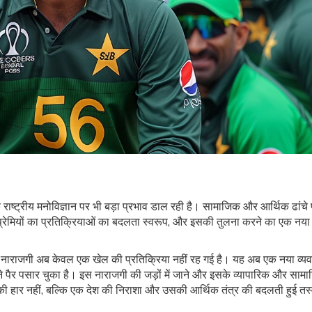
ष्ट्रीय मनोविज्ञान पर भी बड़ा प्रभाव डाल रही है। सामाजिक और आर्थिक ढांचे
प्रेमियों का प्रतिक्रियाओं का बदलता स्वरूप, और इसकी तुलना करने का एक नया
ी यह नाराजगी अब केवल एक खेल की प्रतिक्रिया नहीं रह गई है। यह अब एक नया व्
े पैर पसार चुका है। इस नाराजगी की जड़ों में जाने और इसके व्यापारिक और साम
 हार नहीं, बल्कि एक देश की निराशा और उसकी आर्थिक तंत्र की बदलती हुई तस्