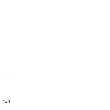
 जिंदगी