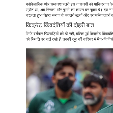
मनोवैज्ञानिक और समाजशास्त्री इस नाराजगी को पाकिस्तान के 
स्रोत था, अब निराशा और गुस्से का कारण बन चुका है। इस नार
बदलता हुआ चेहरा समाज के बदलते मूल्यों और प्राथमिकताओं को
किक्रेट किंवदंतियों की दोहरी बात
सिर्फ वर्तमान खिलाड़ियों को ही नहीं, बल्कि पूर्व किक्रेट कि
की स्थिति पर बातें रखी हैं, उनकी खुद की करियर में मैच-फिक्सि