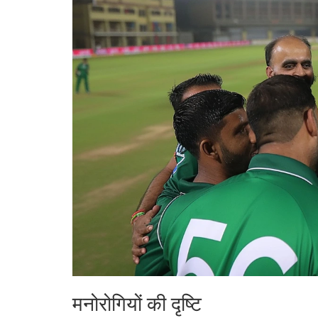
मनोरोगियों की दृष्टि