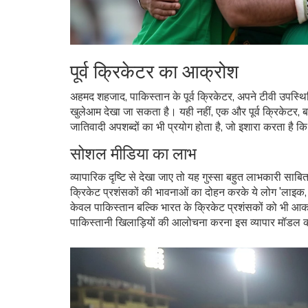
पूर्व क्रिकेटर का आक्रोश
अहमद शहजाद, पाकिस्तान के पूर्व क्रिकेटर, अपने टीवी उपस्थ
खुलेआम देखा जा सकता है। यही नहीं, एक और पूर्व क्रिकेटर, ब
जातिवादी अपशब्दों का भी प्रयोग होता है, जो इशारा करता है कि 
सोशल मीडिया का लाभ
व्यापारिक दृष्टि से देखा जाए तो यह गुस्सा बहुत लाभकारी साबित 
क्रिकेट प्रशंसकों की भावनाओं का दोहन करके ये लोग 'लाइक, शे
केवल पाकिस्तान बल्कि भारत के क्रिकेट प्रशंसकों को भी आकर
पाकिस्तानी खिलाड़ियों की आलोचना करना इस व्यापार मॉडल का 