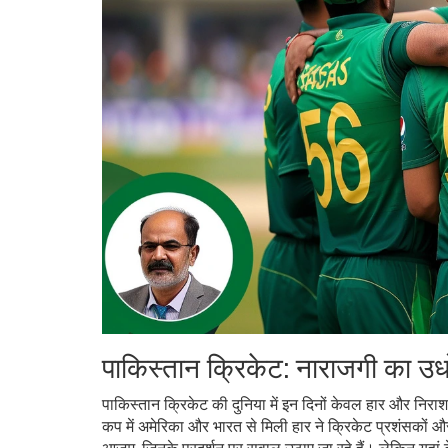
पाकिस्तान क्रिकेट: नाराजगी का उ
पाकिस्तान क्रिकेट की दुनिया में इन दिनों केवल हार और निराश
कप में अमेरिका और भारत से मिली हार ने क्रिकेट प्रशंसकों और व