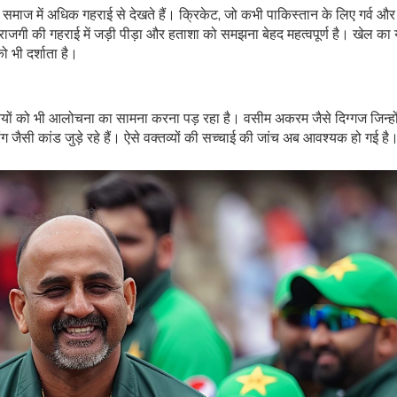
समाज में अधिक गहराई से देखते हैं। क्रिकेट, जो कभी पाकिस्तान के लिए गर्व और
ाजगी की गहराई में जड़ी पीड़ा और हताशा को समझना बेहद महत्वपूर्ण है। खेल का
 भी दर्शाता है।
ंवदंतियों को भी आलोचना का सामना करना पड़ रहा है। वसीम अकरम जैसे दिग्गज जिन्हो
ंग जैसी कांड जुड़े रहे हैं। ऐसे वक्तव्यों की सच्चाई की जांच अब आवश्यक हो गई है