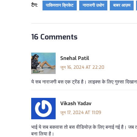
टैग:
पाकिस्तान क्रिकेट
नाराजगी उधोग
बाबर आज़म
16 Comments
Snehal Patil
जून 16, 2024 AT 22:20
ये सब नाराजगी बस एक ट्रेंड है। लाइक्स के लिए गुस्सा दिखा
Vikash Yadav
जून 17, 2024 AT 11:09
भाई ये सब बकवास तो बस वीडियोज़ के लिए बनाई गई है। जब तक
बना लिया है।