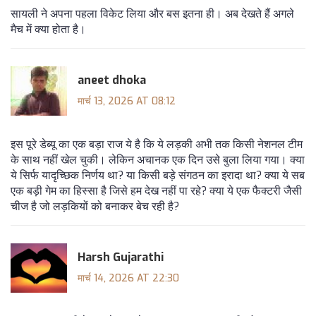
सायली ने अपना पहला विकेट लिया और बस इतना ही। अब देखते हैं अगले
मैच में क्या होता है।
aneet dhoka
मार्च 13, 2026 AT 08:12
इस पूरे डेब्यू का एक बड़ा राज ये है कि ये लड़की अभी तक किसी नेशनल टीम
के साथ नहीं खेल चुकी। लेकिन अचानक एक दिन उसे बुला लिया गया। क्या
ये सिर्फ यादृच्छिक निर्णय था? या किसी बड़े संगठन का इरादा था? क्या ये सब
एक बड़ी गेम का हिस्सा है जिसे हम देख नहीं पा रहे? क्या ये एक फैक्टरी जैसी
चीज है जो लड़कियों को बनाकर बेच रही है?
Harsh Gujarathi
मार्च 14, 2026 AT 22:30