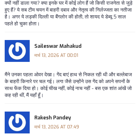
क्यों नहीं डाला गया? क्या इनके घर में कोई लोग हैं जो किसी राजनेता से जुड़े
हुए हैं? ये सब टीम चयन में बाहरी दबाव और नेतृत्व की निर्लज्जता का नतीजा
है। अगर ये लड़की दिल्ली या बैंगलोर की होती, तो शायद ये डेब्यू 5 साल
पहले हो चुका होता।
Saileswar Mahakud
मार्च 13, 2026 AT 00:01
मैंने उनका पहला ओवर देखा। गेंद बाएं हाथ से निकल रही थी और बल्लेबाज
के बाहरी किनारे पर चल गई। लगा जैसे उन्होंने उस गेंद को अपने सपनों के
साथ फेंक दिया हो। कोई चीख नहीं, कोई नाच नहीं - बस एक शांत आंखें जो
कह रही थीं, मैं यहाँ हूँ।
Rakesh Pandey
मार्च 13, 2026 AT 07:49