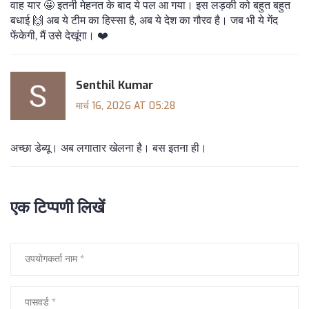
वाह यार 🤩 इतनी मेहनत के बाद ये पल आ गया। इस लड़की को बहुत बहुत
बधाई 🙌 अब ये टीम का हिस्सा है, अब ये देश का गौरव है। जब भी ये गेंद
फेंकेगी, मैं उसे देखूंगा। ❤️
Senthil Kumar
मार्च 16, 2026 AT 05:28
अच्छा डेब्यू। अब लगातार खेलना है। बस इतना ही।
एक टिप्पणी लिखें