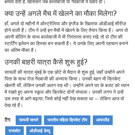
क्षमता देती है, खासकर जब बल्लेबाजी या गेंदबाजी में दबाव हो।
क्या उन्हें अगले मैच में खेलने का मौका मिलेगा?
हाँ, अगले दो महीनों में ऑस्ट्रेलिया और इंग्लैंड के खिलाफ ओडीआई सीरीज़
होने वाली हैं। टीम ने उन्हें इन मैचों में खेलने के लिए तैयार किया है। अगर वो
अपनी बॉलिंग के साथ बल्लेबाजी में भी निरंतरता बनाए रखें, तो वो टीम की
स्टार्टिंग इलेवन का हिस्सा बन सकती हैं। ये उनके लिए अपनी पहचान बनाने
का अंतिम मौका है।
उनकी बाहरी यात्रा कैसे शुरू हुई?
सायली की यात्रा मुंबई के एक छोटे से मैदान से शुरू हुई, जहाँ उन्होंने अपने
पिता के साथ रोज़ गेंदबाजी की अभ्यास किया। उनकी बहन भी क्रिकेट
खेलती थीं, लेकिन उनकी अलग राह थी। उन्होंने अपने घर के बजट को ध्यान
में रखते हुए अपना स्कूल और क्रिकेट दोनों संभाला। उनकी लगन ने उन्हें
उस तरह से आगे बढ़ाया, जिसे कोई नहीं देख सकता था — लेकिन आज वो
देख रहे हैं।
टैग:
सायली सत्घरे
भारतीय महिला क्रिकेट टीम
आयरलैंड
राजकोट
ओडीआई डेब्यू