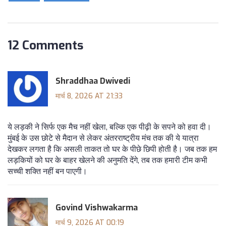
12 Comments
Shraddhaa Dwivedi
मार्च 8, 2026 AT 21:33
ये लड़की ने सिर्फ एक मैच नहीं खेला, बल्कि एक पीढ़ी के सपने को हवा दी।
मुंबई के उस छोटे से मैदान से लेकर अंतरराष्ट्रीय मंच तक की ये यात्रा
देखकर लगता है कि असली ताकत तो घर के पीछे छिपी होती है। जब तक हम
लड़कियों को घर के बाहर खेलने की अनुमति देंगे, तब तक हमारी टीम कभी
सच्ची शक्ति नहीं बन पाएगी।
Govind Vishwakarma
मार्च 9, 2026 AT 00:19