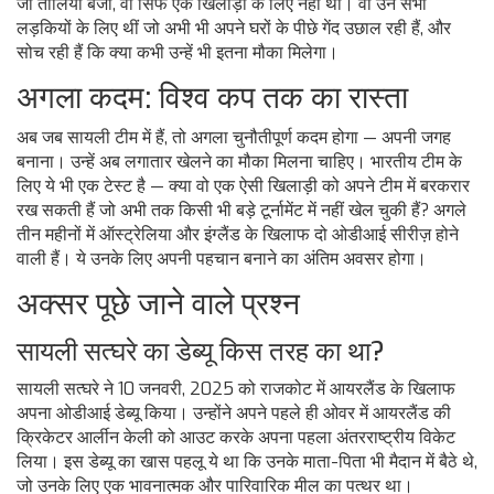
जो तालियां बजीं, वो सिर्फ एक खिलाड़ी के लिए नहीं थीं। वो उन सभी
लड़कियों के लिए थीं जो अभी भी अपने घरों के पीछे गेंद उछाल रही हैं, और
सोच रही हैं कि क्या कभी उन्हें भी इतना मौका मिलेगा।
अगला कदम: विश्व कप तक का रास्ता
अब जब सायली टीम में हैं, तो अगला चुनौतीपूर्ण कदम होगा — अपनी जगह
बनाना। उन्हें अब लगातार खेलने का मौका मिलना चाहिए। भारतीय टीम के
लिए ये भी एक टेस्ट है — क्या वो एक ऐसी खिलाड़ी को अपने टीम में बरकरार
रख सकती हैं जो अभी तक किसी भी बड़े टूर्नामेंट में नहीं खेल चुकी हैं? अगले
तीन महीनों में ऑस्ट्रेलिया और इंग्लैंड के खिलाफ दो ओडीआई सीरीज़ होने
वाली हैं। ये उनके लिए अपनी पहचान बनाने का अंतिम अवसर होगा।
अक्सर पूछे जाने वाले प्रश्न
सायली सत्घरे का डेब्यू किस तरह का था?
सायली सत्घरे ने 10 जनवरी, 2025 को राजकोट में आयरलैंड के खिलाफ
अपना ओडीआई डेब्यू किया। उन्होंने अपने पहले ही ओवर में आयरलैंड की
क्रिकेटर आर्लीन केली को आउट करके अपना पहला अंतरराष्ट्रीय विकेट
लिया। इस डेब्यू का खास पहलू ये था कि उनके माता-पिता भी मैदान में बैठे थे,
जो उनके लिए एक भावनात्मक और पारिवारिक मील का पत्थर था।