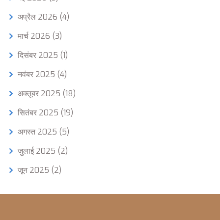
अप्रैल 2026
(4)
मार्च 2026
(3)
दिसंबर 2025
(1)
नवंबर 2025
(4)
अक्तूबर 2025
(18)
सितंबर 2025
(19)
अगस्त 2025
(5)
जुलाई 2025
(2)
जून 2025
(2)