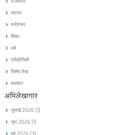
राजनीति
व्यापार
मनोरंजन
शिक्षा
धर्म
प्रौद्योगिकी
विशेष लेख
समचार
अभिलेखागार
जुलाई 2026
(1)
जून 2026
(1)
मई 2026
(3)