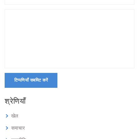
टिप्पणियाँ सबमिट करें
श्रेणियाँ
खेल
समाचार