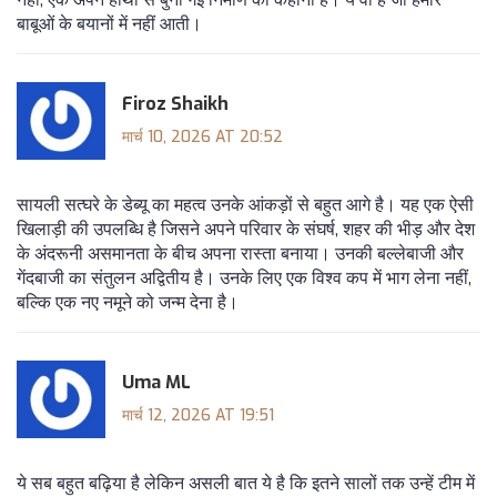
बाबूओं के बयानों में नहीं आती।
Firoz Shaikh
मार्च 10, 2026 AT 20:52
सायली सत्घरे के डेब्यू का महत्व उनके आंकड़ों से बहुत आगे है। यह एक ऐसी
खिलाड़ी की उपलब्धि है जिसने अपने परिवार के संघर्ष, शहर की भीड़ और देश
के अंदरूनी असमानता के बीच अपना रास्ता बनाया। उनकी बल्लेबाजी और
गेंदबाजी का संतुलन अद्वितीय है। उनके लिए एक विश्व कप में भाग लेना नहीं,
बल्कि एक नए नमूने को जन्म देना है।
Uma ML
मार्च 12, 2026 AT 19:51
ये सब बहुत बढ़िया है लेकिन असली बात ये है कि इतने सालों तक उन्हें टीम में