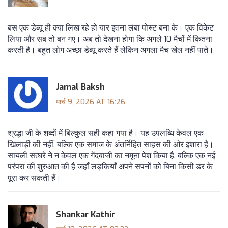
बस एक डेब्यू ही क्या लिख रहे हो यार इतना लंबा पोस्ट बना के। एक विकेट
लिया और सब तो बन गए। अब तो देखना होगा कि अगले 10 मैचों में कितना
करती है। बहुत लोग अच्छा डेब्यू करते हैं लेकिन अगला मैच खेल नहीं पाते।
Jamal Baksh
मार्च 9, 2026 AT 16:26
श्रद्धा जी के शब्दों में बिल्कुल सही कहा गया है। यह उपलब्धि केवल एक
खिलाड़ी की नहीं, बल्कि एक समाज के अंतर्निहित साहस की ओर इशारा है।
सायली सत्घरे ने न केवल एक गेंदबाजी का नमूना पेश किया है, बल्कि एक नई
परंपरा की शुरुआत की है जहाँ लड़कियाँ अपने सपनों को बिना किसी डर के
पूरा कर सकती हैं।
Shankar Kathir