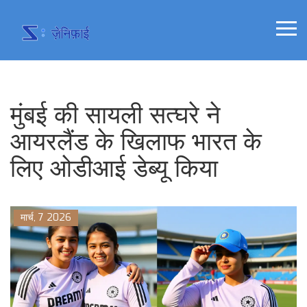
मुंबई की सायली सत्घरे ने
आयरलैंड के खिलाफ भारत के
लिए ओडीआई डेब्यू किया
मार्च, 7 2026