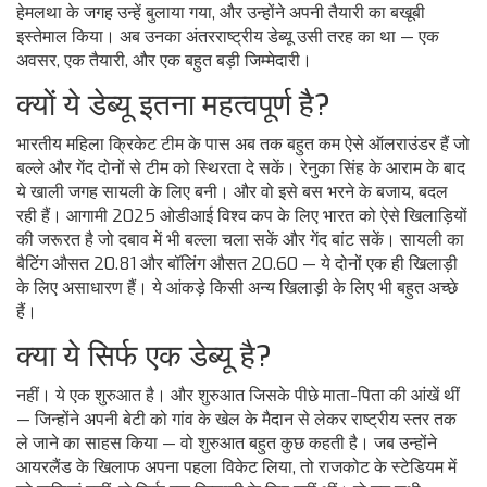
हेमलथा के जगह उन्हें बुलाया गया, और उन्होंने अपनी तैयारी का बखूबी
इस्तेमाल किया। अब उनका अंतरराष्ट्रीय डेब्यू उसी तरह का था — एक
अवसर, एक तैयारी, और एक बहुत बड़ी जिम्मेदारी।
क्यों ये डेब्यू इतना महत्वपूर्ण है?
भारतीय महिला क्रिकेट टीम के पास अब तक बहुत कम ऐसे ऑलराउंडर हैं जो
बल्ले और गेंद दोनों से टीम को स्थिरता दे सकें। रेनुका सिंह के आराम के बाद
ये खाली जगह सायली के लिए बनी। और वो इसे बस भरने के बजाय, बदल
रही हैं। आगामी 2025 ओडीआई विश्व कप के लिए भारत को ऐसे खिलाड़ियों
की जरूरत है जो दबाव में भी बल्ला चला सकें और गेंद बांट सकें। सायली का
बैटिंग औसत 20.81 और बॉलिंग औसत 20.60 — ये दोनों एक ही खिलाड़ी
के लिए असाधारण हैं। ये आंकड़े किसी अन्य खिलाड़ी के लिए भी बहुत अच्छे
हैं।
क्या ये सिर्फ एक डेब्यू है?
नहीं। ये एक शुरुआत है। और शुरुआत जिसके पीछे माता-पिता की आंखें थीं
— जिन्होंने अपनी बेटी को गांव के खेल के मैदान से लेकर राष्ट्रीय स्तर तक
ले जाने का साहस किया — वो शुरुआत बहुत कुछ कहती है। जब उन्होंने
आयरलैंड के खिलाफ अपना पहला विकेट लिया, तो राजकोट के स्टेडियम में