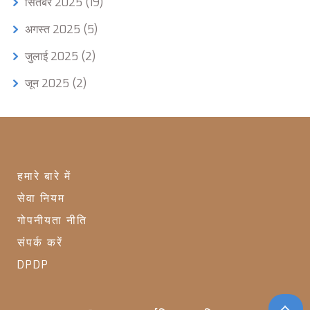
सितंबर 2025
(19)
अगस्त 2025
(5)
जुलाई 2025
(2)
जून 2025
(2)
हमारे बारे में
सेवा नियम
गोपनीयता नीति
संपर्क करें
DPDP