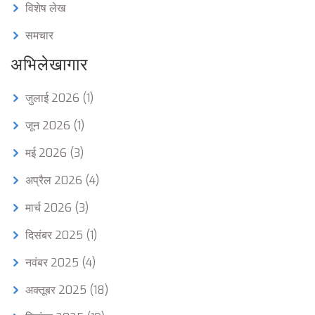
विशेष लेख
समचार
अभिलेखागार
जुलाई 2026
(1)
जून 2026
(1)
मई 2026
(3)
अप्रैल 2026
(4)
मार्च 2026
(3)
दिसंबर 2025
(1)
नवंबर 2025
(4)
अक्तूबर 2025
(18)