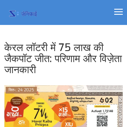
केरल लॉटरी में 75 लाख की
जैकपॉट जीत: परिणाम और विज़ेता
जानकारी
सित॰, 24 2025