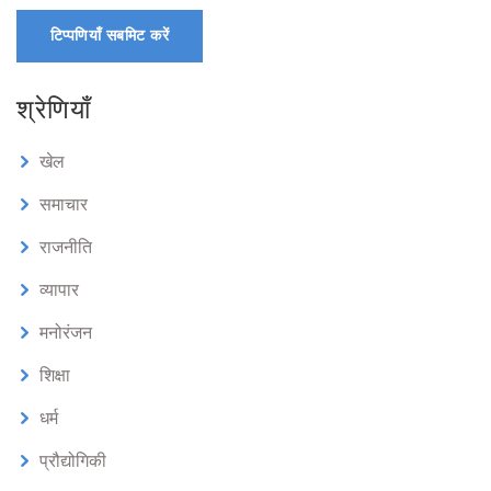
टिप्पणियाँ सबमिट करें
श्रेणियाँ
खेल
समाचार
राजनीति
व्यापार
मनोरंजन
शिक्षा
धर्म
प्रौद्योगिकी