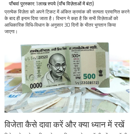
पाँचवां पुरस्कार: 1 लाख रुपये (पाँच विज़ेताओं में बंटा)
प्रत्येक विज़ेता को अपने टिकट में अंकित क्रमांक की सत्यता प्रमाणित करने
के बाद ही इनाम दिया जाता है। विभाग ने कहा है कि सभी विज़ेताओं को
आधिकारिक विधि‑विधान के अनुसार 30 दिनों के भीतर भुगतान किया
जाएगा।
विजेता कैसे दावा करें और क्या ध्यान में रखें