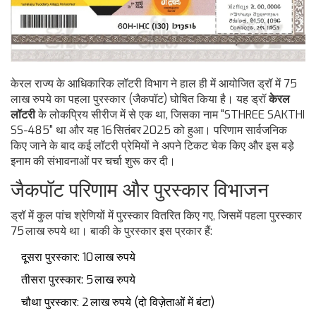
केरल राज्य के आधिकारिक लॉटरी विभाग ने हाल ही में आयोजित ड्रॉ में 75
लाख रुपये का पहला पुरस्कार (जैकपॉट) घोषित किया है। यह ड्रॉ
केरल
लॉटरी
के लोकप्रिय सीरीज में से एक था, जिसका नाम "STHREE SAKTHI
SS-485" था और यह 16 सितंबर 2025 को हुआ। परिणाम सार्वजनिक
किए जाने के बाद कई लॉटरी प्रेमियों ने अपने टिकट चेक किए और इस बड़े
इनाम की संभावनाओं पर चर्चा शुरू कर दी।
जैकपॉट परिणाम और पुरस्कार विभाजन
ड्रॉ में कुल पांच श्रेणियों में पुरस्कार वितरित किए गए, जिसमें पहला पुरस्कार
75 लाख रुपये था। बाकी के पुरस्कार इस प्रकार हैं:
दूसरा पुरस्कार: 10 लाख रुपये
तीसरा पुरस्कार: 5 लाख रुपये
चौथा पुरस्कार: 2 लाख रुपये (दो विज़ेताओं में बंटा)