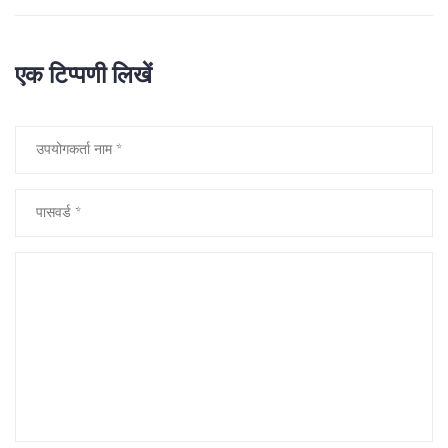
एक टिप्पणी लिखें