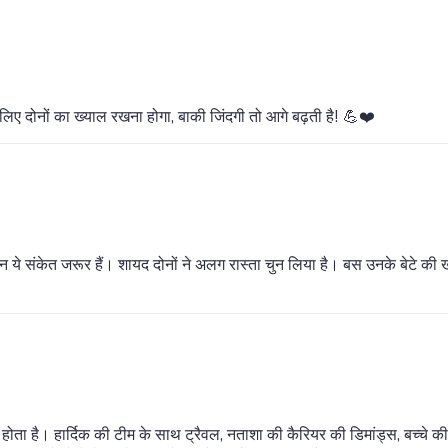
 लिए दोनों का ख्याल रखना होगा, बाकी जिंदगी तो आगे बढ़ती है! 💪❤️
ेकिन ये संकेत जरूर हैं। शायद दोनों ने अलग रास्ता चुन लिया है। बस उनके बेटे की 
ोता है। हार्दिक की टीम के साथ ट्रैवल, नताशा की कैरियर की डिमांड्स, बच्चे क