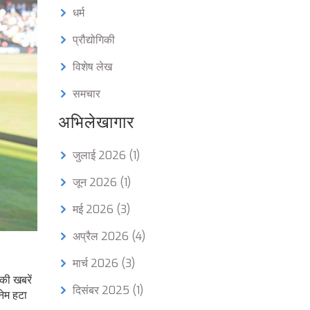
धर्म
प्रौद्योगिकी
विशेष लेख
समचार
अभिलेखागार
जुलाई 2026
(1)
जून 2026
(1)
मई 2026
(3)
अप्रैल 2026
(4)
मार्च 2026
(3)
की खबरें
दिसंबर 2025
(1)
नेम हटा