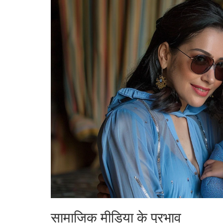
सामाजिक मीडिया के प्रभाव