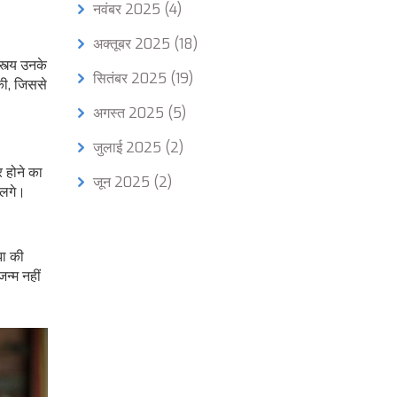
नवंबर 2025
(4)
अक्तूबर 2025
(18)
स्त्य उनके
सितंबर 2025
(19)
की, जिससे
अगस्त 2025
(5)
जुलाई 2025
(2)
 होने का
जून 2025
(2)
 लगे।
झा की
न्म नहीं