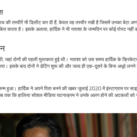
्स
ाथ की तस्वीरें भी डिलीट कर दी हैं, केवल वह तस्वीर रखी है जिसमें उनका बेटा अग
ेत करता है। इसके अलावा, हार्दिक ने भी नताशा के जन्मदिन पर कोई पोस्ट नहीं 
लन
थी, जहां दोनों की पहली मुलाकात हुई थी। नताशा को उस समय हार्दिक के क्रिकेटर
लिया। इसके बाद दोनों ने डेटिंग शुरू की और जल्द ही एक-दूसरे के बिना अधूरे लगने
 जन्म हुआ। हार्दिक ने अपने पिता बनने की खबर जुलाई 2020 में इंस्टाग्राम पर सा
जब तक कि हालिया सोशल मीडिया घटनाक्रम ने उनके अलग होने की अटकलों को ज