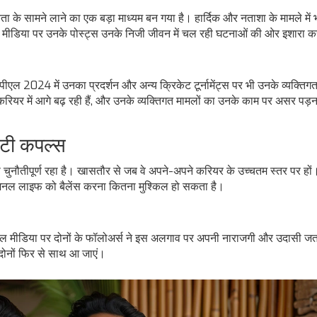
 के सामने लाने का एक बड़ा माध्यम बन गया है। हार्दिक और नताशा के मामले में 
ल मीडिया पर उनके पोस्ट्स उनके निजी जीवन में चल रही घटनाओं की ओर इशारा कर
ईपीएल 2024 में उनका प्रदर्शन और अन्य क्रिकेट टूर्नामेंट्स पर भी उनके व्यक्ति
ियर में आगे बढ़ रही हैं, और उनके व्यक्तिगत मामलों का उनके काम पर असर पड़न
रिटी कपल्स
 चुनौतीपूर्ण रहा है। खासतौर से जब वे अपने-अपने करियर के उच्चतम स्तर पर हों।
फेशनल लाइफ को बैलेंस करना कितना मुश्किल हो सकता है।
ोशल मीडिया पर दोनों के फॉलोअर्स ने इस अलगाव पर अपनी नाराजगी और उदासी जत
दोनों फिर से साथ आ जाएं।