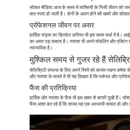
सोशल मीडिया आज के समय में व्यक्तियों के निजी जीवन को जनता
बात स्पष्ट हो जाती है। दोनों के अलग होने की खबरें और सोश
प्रोफेशनल जीवन पर असर
हार्दिक पांड्या का क्रिकेट करियर भी इस समय चर्चा में है। आ
का असर पड़ सकता है। नताशा भी अपने मॉडलिंग और एक्टिंग कर
स्वाभाविक है।
मुश्किल समय से गुजर रहे हैं सेलिब्
सेलिब्रिटी कपल्स के लिए अपने रिश्ते को कायम रखना हमेशा से
और नताशा के मामले में भी यह दिखता है कि पर्सनल और प्रो
फैंस की प्रतिक्रिया
हार्दिक और नताशा के फैंस भी इस खबर से काफी दुखी हैं। स
फैंस आशा कर रहे हैं कि शायद यह एक अस्थायी मामला हो और 