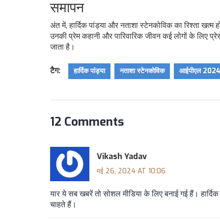
समापन
अंत में, हार्दिक पांड्या और नताशा स्टेनकोविक का रिश्ता खत्म
उनकी प्रेम कहानी और पारिवारिक जीवन कई लोगों के लिए प्रे
जाता है।
टैग:
हार्दिक पांड्या
नताशा स्टेनकोविक
आईपीएल 202
12 Comments
Vikash Yadav
मई 26, 2024 AT 10:06
यार ये सब खबरें तो सोशल मीडिया के लिए बनाई गई हैं। हार्द
चाहते हैं।