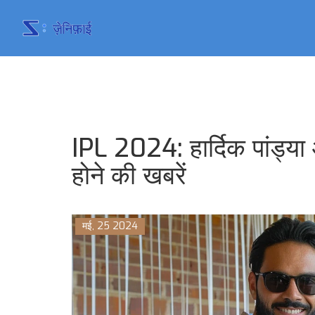
IPL 2024: हार्दिक पांड्या
होने की खबरें
मई, 25 2024