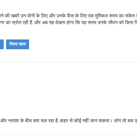
 होने की खबरें उन दोनों के लिए और उनके फैंस के लिए एक मुश्किल समय का संकेत द
रणा का स्रोत रही हैं, और अब यह देखना होगा कि यह समय उनके जीवन को किस दिश
4
रिश्ता खत्म
िक और नताशा के बीच क्या चल रहा है, बाहर से कोई नहीं जान सकता। लोग तो बस ड