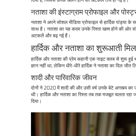
दिया है, जिससे उनके अलग होने की अटकलें तेज हो गई हैं।
नताशा की इंस्टाग्राम प्रोफाइल और पोस्ट
नताशा ने अपने सोशल मीडिया प्रोफाइल से हार्दिक पांड्या के स
साथ है। नताशा का यह कदम उनके रिश्ता खत्म होने की ओर संक
अटकलें और बढ़ गई हैं।
हार्दिक और नताशा का शुरूआती मि
हार्दिक और नताशा की प्रेम कहानी एक नाइट क्लब से शुरू हुई 
ज्ञान नहीं था, लेकिन धीरे-धीरे हार्दिक ने नताशा का दिल जीत 
शादी और पारिवारिक जीवन
दोनों ने 2020 में शादी की और उसी वर्ष उनके बेटे अगस्त्य का
थी। हार्दिक और नताशा का रिश्ता तब तक मजबूत चलता रहा 
दिया।