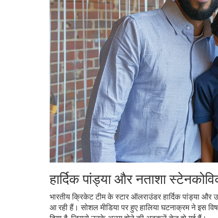
हार्दिक पांड्या और नताशा स्टेनकोव
भारतीय क्रिकेट टीम के स्टार ऑलराउंडर हार्दिक पांड्या और उ
आ रही हैं। सोशल मीडिया पर हुए हालिया घटनाक्रम ने इस विषय म