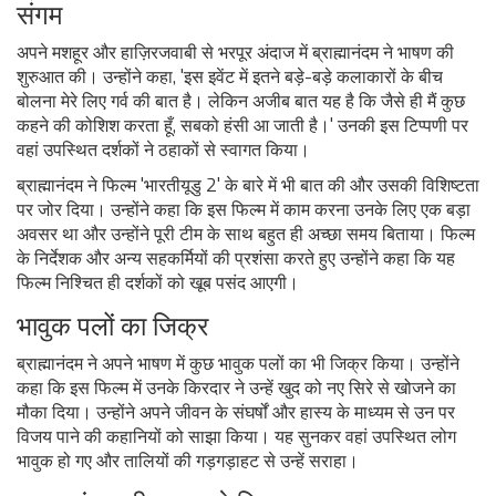
संगम
अपने मशहूर और हाज़िरजवाबी से भरपूर अंदाज में ब्राह्मानंदम ने भाषण की
शुरुआत की। उन्होंने कहा, 'इस इवेंट में इतने बड़े-बड़े कलाकारों के बीच
बोलना मेरे लिए गर्व की बात है। लेकिन अजीब बात यह है कि जैसे ही मैं कुछ
कहने की कोशिश करता हूँ, सबको हंसी आ जाती है।' उनकी इस टिप्पणी पर
वहां उपस्थित दर्शकों ने ठहाकों से स्वागत किया।
ब्राह्मानंदम ने फिल्म 'भारतीयूडु 2' के बारे में भी बात की और उसकी विशिष्टता
पर जोर दिया। उन्होंने कहा कि इस फिल्म में काम करना उनके लिए एक बड़ा
अवसर था और उन्होंने पूरी टीम के साथ बहुत ही अच्छा समय बिताया। फिल्म
के निर्देशक और अन्य सहकर्मियों की प्रशंसा करते हुए उन्होंने कहा कि यह
फिल्म निश्चित ही दर्शकों को खूब पसंद आएगी।
भावुक पलों का जिक्र
ब्राह्मानंदम ने अपने भाषण में कुछ भावुक पलों का भी जिक्र किया। उन्होंने
कहा कि इस फिल्म में उनके किरदार ने उन्हें खुद को नए सिरे से खोजने का
मौका दिया। उन्होंने अपने जीवन के संघर्षों और हास्य के माध्यम से उन पर
विजय पाने की कहानियों को साझा किया। यह सुनकर वहां उपस्थित लोग
भावुक हो गए और तालियों की गड़गड़ाहट से उन्हें सराहा।