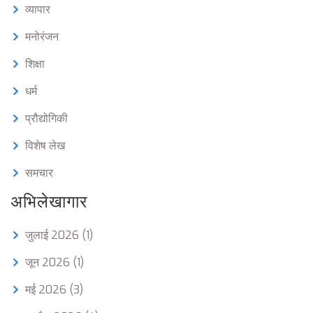
व्यापार
मनोरंजन
शिक्षा
धर्म
प्रौद्योगिकी
विशेष लेख
समचार
अभिलेखागार
जुलाई 2026
(1)
जून 2026
(1)
मई 2026
(3)