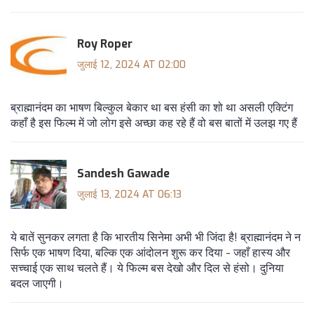
Roy Roper
जुलाई 12, 2024 AT 02:00
ब्राह्मानंदम का भाषण बिल्कुल बेकार था बस हंसी का शो था असली एक्टिंग
कहाँ है इस फिल्म में जो लोग इसे अच्छा कह रहे हैं वो बस बातों में उलझ गए हैं
Sandesh Gawade
जुलाई 13, 2024 AT 06:13
ये बातें सुनकर लगता है कि भारतीय सिनेमा अभी भी जिंदा है! ब्राह्मानंदम ने न
सिर्फ एक भाषण दिया, बल्कि एक आंदोलन शुरू कर दिया - जहाँ हास्य और
सच्चाई एक साथ चलते हैं। ये फिल्म बस देखो और दिल से हंसो। दुनिया
बदल जाएगी।