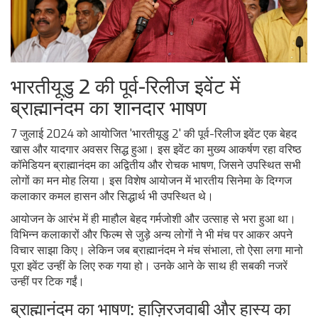
भारतीयूडु 2 की पूर्व-रिलीज इवेंट में
ब्राह्मानंदम का शानदार भाषण
7 जुलाई 2024 को आयोजित 'भारतीयूडु 2' की पूर्व-रिलीज इवेंट एक बेहद
खास और यादगार अवसर सिद्ध हुआ। इस इवेंट का मुख्य आकर्षण रहा वरिष्ठ
कॉमेडियन ब्राह्मानंदम का अद्वितीय और रोचक भाषण, जिसने उपस्थित सभी
लोगों का मन मोह लिया। इस विशेष आयोजन में भारतीय सिनेमा के दिग्गज
कलाकार कमल हासन और सिद्धार्थ भी उपस्थित थे।
आयोजन के आरंभ में ही माहौल बेहद गर्मजोशी और उत्साह से भरा हुआ था।
विभिन्न कलाकारों और फिल्म से जुड़े अन्य लोगों ने भी मंच पर आकर अपने
विचार साझा किए। लेकिन जब ब्राह्मानंदम ने मंच संभाला, तो ऐसा लगा मानो
पूरा इवेंट उन्हीं के लिए रुक गया हो। उनके आने के साथ ही सबकी नजरें
उन्हीं पर टिक गईं।
ब्राह्मानंदम का भाषण: हाज़िरजवाबी और हास्य का