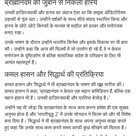
ब्राह्मानंदम की जुबान से निकला हास्य
उनकी हाज़िरजवाबी और हास्य का अंदाज ऐसा था कि समूचा ऑडिटोरियम
ठहाकों से गूंज उठा। उन्होंने दर्शकों के साथ सीधे संवाद स्थापित किया और
हास्य के छोटे-छोटे किस्सों के माध्यम से माहौल को हल्का और मनोरंजक
बनाए रखा।
उनके भाषण के दौरान उन्होंने भारतीय सिनेमा और इसके विकास पर भी बात
की। उन्होंने कहा कि आज की फिल्मों में जो प्रयोग हो रहे हैं, वे न केवल
मनोरंजन के दृष्टिकोण से बल्कि सामाजिक संदेश के परिवहन के लिए भी
अत्यंत महत्वपूर्ण हैं।
कमल हासन और सिद्धार्थ की प्रतिक्रिया
कमल हासन और सिद्धार्थ ने भी ब्राह्मानंदम के भाषण की खूब तारीफ की।
कमल हासन ने कहा, 'ब्राह्मानंदम न केवल एक महान कॉमेडियन हैं, बल्कि एक
महान इंसान भी हैं। उनकी हाज़िरजवाबी और प्रतिभा बेजोड़ है।'
उन्होंने यह भी जोड़ा कि ब्राह्मानंदम के साथ काम करना हमेशा ही एक सुखद
अनुभव होता है और 'भारतीयूडु 2' में उनके योगदान ने फिल्म को और भी विशेष
बना दिया है। सिद्धार्थ ने भी ब्राह्मानंदम के साथ अपना अनुभव साझा करते
हुए कहा कि उनके साथ काम करते समय काफी कुछ सीखने को मिलता है।