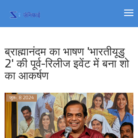
ब्राह्मानंदम का भाषण 'भारतीयूडु
2' की पूर्व-रिलीज इवेंट में बना शो
का आकर्षण
जुल॰, 8 2024