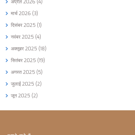
अप्रैल 2026
(4)
मार्च 2026
(3)
दिसंबर 2025
(1)
नवंबर 2025
(4)
अक्तूबर 2025
(18)
सितंबर 2025
(19)
अगस्त 2025
(5)
जुलाई 2025
(2)
जून 2025
(2)