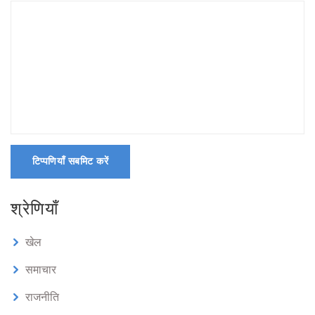
टिप्पणियाँ सबमिट करें
श्रेणियाँ
खेल
समाचार
राजनीति