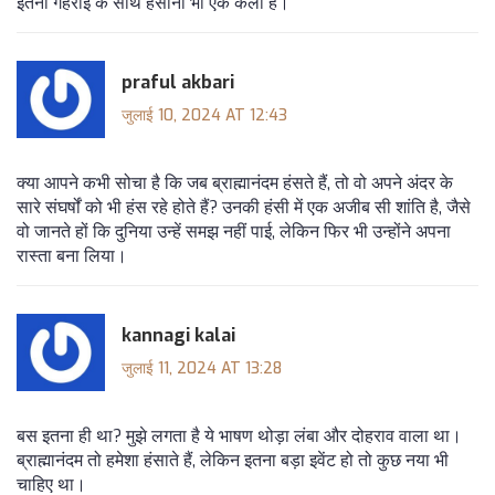
इतनी गहराई के साथ हंसाना भी एक कला है।
praful akbari
जुलाई 10, 2024 AT 12:43
क्या आपने कभी सोचा है कि जब ब्राह्मानंदम हंसते हैं, तो वो अपने अंदर के
सारे संघर्षों को भी हंस रहे होते हैं? उनकी हंसी में एक अजीब सी शांति है, जैसे
वो जानते हों कि दुनिया उन्हें समझ नहीं पाई, लेकिन फिर भी उन्होंने अपना
रास्ता बना लिया।
kannagi kalai
जुलाई 11, 2024 AT 13:28
बस इतना ही था? मुझे लगता है ये भाषण थोड़ा लंबा और दोहराव वाला था।
ब्राह्मानंदम तो हमेशा हंसाते हैं, लेकिन इतना बड़ा इवेंट हो तो कुछ नया भी
चाहिए था।