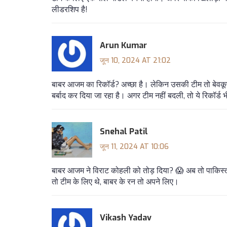
लीडरशिप है!
Arun Kumar
जून 10, 2024 AT 21:02
बाबर आजम का रिकॉर्ड? अच्छा है। लेकिन उसकी टीम तो बेवकूफ
बर्बाद कर दिया जा रहा है। अगर टीम नहीं बदली, तो ये रिकॉर्ड 
Snehal Patil
जून 11, 2024 AT 10:06
बाबर आजम ने विराट कोहली को तोड़ दिया? 😱 अब तो पाकिस्तान
तो टीम के लिए थे, बाबर के रन तो अपने लिए।
Vikash Yadav