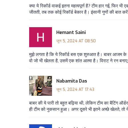
क्या ये रिकॉर्ड वाकई इतना महत्वपूर्ण है? टीम हार गई, फिर भी
जीतती, तब तक कोई रिकॉर्ड बेकार है। इंसानी गुणों की बात करे
Hemant Saini
जून 5, 2024 AT 08:50
मुझे लगता है कि ये रिकॉर्ड बस एक शुरुआत है। बाबर आजम के अ
वो जो भी खेलता है, उसमें एक शांत आत्मा है। विराट ने रन बन
Nabamita Das
जून 5, 2024 AT 17:43
बाबर की ये पारी तो बहुत बढ़िया थी, लेकिन टीम का बैटिंग ऑर
ही टीम को नुकसान हुआ। अगर दूसरे भी इतने अच्छे खेलते, तो