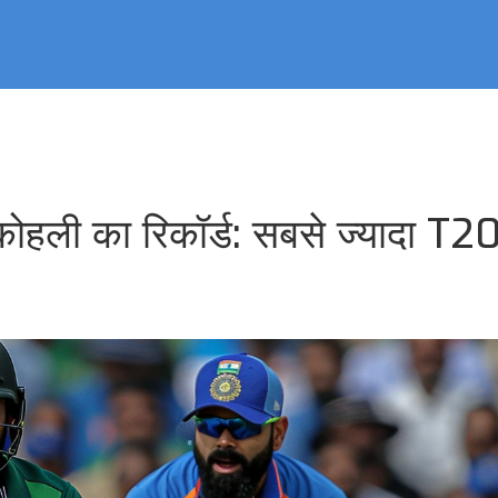
कोहली का रिकॉर्ड: सबसे ज्यादा T20