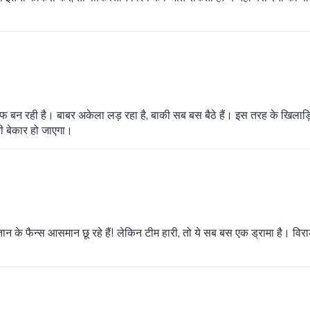
 बन रही है। बाबर अकेला लड़ रहा है, बाकी सब बस बैठे हैं। इस तरह के खिलाड़ि
भी बेकार हो जाएगा।
 के फैन्स आसमान छू रहे हैं! लेकिन टीम हारी, तो ये सब बस एक ड्रामा है। विर