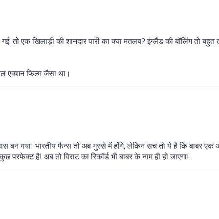
र गई, तो एक खिलाड़ी की शानदार पारी का क्या मतलब? इंग्लैंड की बॉलिंग तो बहु
्कुल एक्शन फिल्म जैसा था।
ास बन गया! भारतीय फैन्स तो अब गुस्से में होंगे, लेकिन सच तो ये है कि बाबर ए
 परफेक्ट है! अब तो विराट का रिकॉर्ड भी बाबर के नाम ही हो जाएगा!