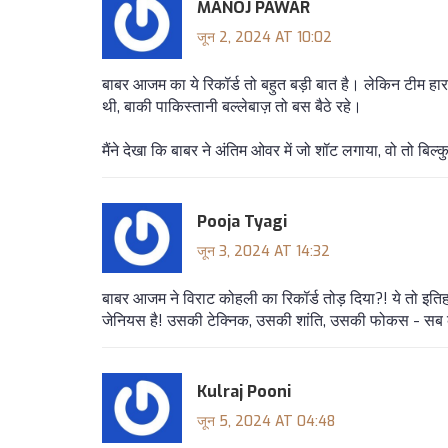
MANOJ PAWAR
जून 2, 2024 AT 10:02
बाबर आजम का ये रिकॉर्ड तो बहुत बड़ी बात है। लेकिन टीम हा
थी, बाकी पाकिस्तानी बल्लेबाज़ तो बस बैठे रहे।
मैंने देखा कि बाबर ने अंतिम ओवर में जो शॉट लगाया, वो तो बिल
Pooja Tyagi
जून 3, 2024 AT 14:32
बाबर आजम ने विराट कोहली का रिकॉर्ड तोड़ दिया?! ये तो इतिह
जेनियस है! उसकी टेक्निक, उसकी शांति, उसकी फोकस - सब कुछ
Kulraj Pooni
जून 5, 2024 AT 04:48