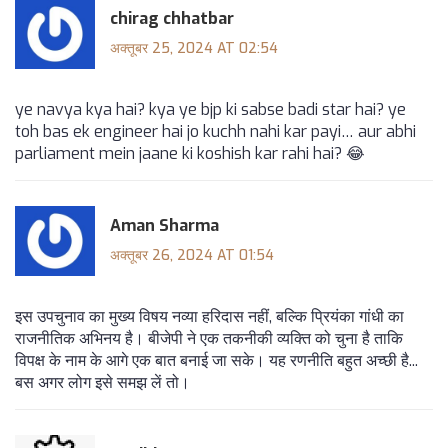
chirag chhatbar
अक्तूबर 25, 2024 AT 02:54
ye navya kya hai? kya ye bjp ki sabse badi star hai? ye
toh bas ek engineer hai jo kuchh nahi kar payi… aur abhi
parliament mein jaane ki koshish kar rahi hai? 😂
Aman Sharma
अक्तूबर 26, 2024 AT 01:54
इस उपचुनाव का मुख्य विषय नव्या हरिदास नहीं, बल्कि प्रियंका गांधी का
राजनीतिक अभिनय है। बीजेपी ने एक तकनीकी व्यक्ति को चुना है ताकि
विपक्ष के नाम के आगे एक बात बनाई जा सके। यह रणनीति बहुत अच्छी है...
बस अगर लोग इसे समझ लें तो।