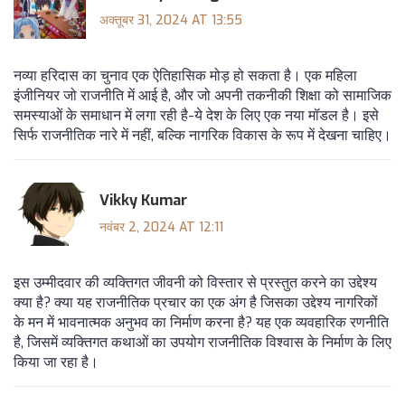
अक्तूबर 31, 2024 AT 13:55
नव्या हरिदास का चुनाव एक ऐतिहासिक मोड़ हो सकता है। एक महिला
इंजीनियर जो राजनीति में आई है, और जो अपनी तकनीकी शिक्षा को सामाजिक
समस्याओं के समाधान में लगा रही है-ये देश के लिए एक नया मॉडल है। इसे
सिर्फ राजनीतिक नारे में नहीं, बल्कि नागरिक विकास के रूप में देखना चाहिए।
Vikky Kumar
नवंबर 2, 2024 AT 12:11
इस उम्मीदवार की व्यक्तिगत जीवनी को विस्तार से प्रस्तुत करने का उद्देश्य
क्या है? क्या यह राजनीतिक प्रचार का एक अंग है जिसका उद्देश्य नागरिकों
के मन में भावनात्मक अनुभव का निर्माण करना है? यह एक व्यवहारिक रणनीति
है, जिसमें व्यक्तिगत कथाओं का उपयोग राजनीतिक विश्वास के निर्माण के लिए
किया जा रहा है।