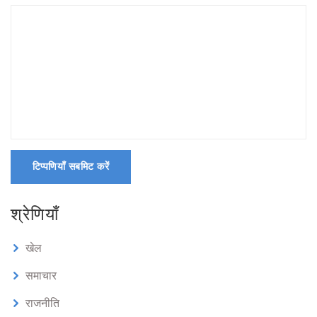
टिप्पणियाँ सबमिट करें
श्रेणियाँ
खेल
समाचार
राजनीति