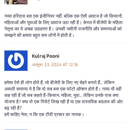
नव्या हरिदास बस एक इंजीनियर नहीं, बल्कि एक ऐसी आवाज है जो किसानों,
महिलाओं और युवाओं के लिए आवाज उठा रही है। केरल में बीजेपी के महिला
नेतृत्व का ये अच्छा उदाहरण है। उनकी जमीनी राजनीति और समस्याओं को
समझने की क्षमता बहुत कम लोगों में होती है।
Kulraj Pooni
अक्तूबर 23, 2024 AT 12:16
हमेशा ऐसे ही लोग होते हैं, जो बीजेपी के लिए नए चेहरे बनाते हैं... लेकिन
असली समस्या ये है कि वो सब बस एक फोटो ऑप्शन होते हैं। नव्या भी वही
कह रही हैं जो सब कहते हैं-किसान, महिला, युवा... लेकिन उनके पास क्या
योजना है? क्या वो एक रिपोर्ट लिख रही हैं या एक वास्तविक बदलाव की ओर
बढ़ रही हैं?
हमें चाहिए नेता, न कि एक टीवी प्रचार का नायक।