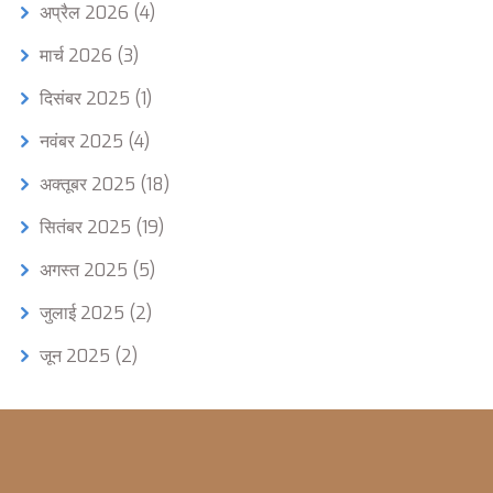
अप्रैल 2026
(4)
मार्च 2026
(3)
दिसंबर 2025
(1)
नवंबर 2025
(4)
अक्तूबर 2025
(18)
सितंबर 2025
(19)
अगस्त 2025
(5)
जुलाई 2025
(2)
जून 2025
(2)