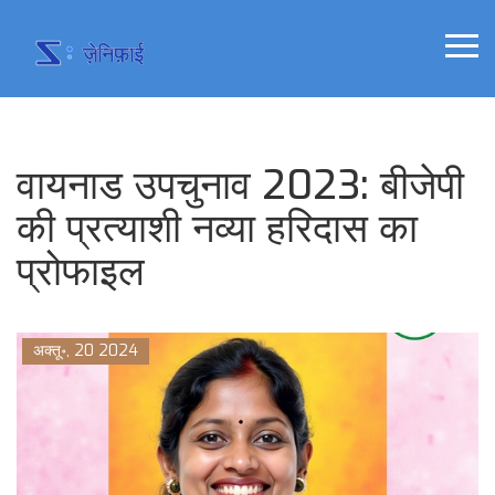
वायनाड उपचुनाव 2023: बीजेपी
की प्रत्याशी नव्या हरिदास का
प्रोफाइल
अक्तू॰, 20 2024