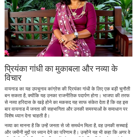
प्रियंका गांधी का मुकाबला और नव्या के
विचार
वायनाड का यह उपचुनाव कांग्रेस की प्रियंका गांधी के लिए एक बड़ी चुनौती
बन सकता है, क्योंकि यह उनका राजनीतिक पदार्पण होगा। भाजपा की तरफ
से नव्या हरिदास के खड़े होने का मकसद यह साफ संकेत देता है कि वह इस
बार वायनाड में जनता की सहभागिता और उनकी समस्याओं के समाधान पर
विशेष ध्यान देना चाहती है।
नव्या का मानना है कि उन्हें जनता से जो समर्थन मिला है, वह उनकी सच्चाई
और जमीनी मुद्दों पर ध्यान देने का परिणाम है। उन्होंने यह भी कहा कि अगर वे