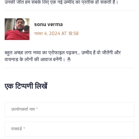
उनकी जीत हम सबके लिए एक नई उम्मीद का प्रतीक हो सकती है।
sonu verma
नवंबर 4, 2024 AT 18:58
बहुत अच्छा लगा नव्या का प्रोफाइल पढ़कर... उम्मीद है वो जीतेंगी और
वायनाड के लोगों की आवाज बनेंगी। 🤞
एक टिप्पणी लिखें