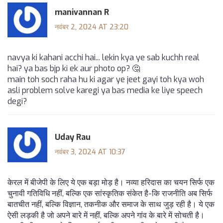
manivannan R
नवंबर 2, 2024 AT 23:20
navya ki kahani acchi hai... lekin kya ye sab kuchh real
hai? ya bas bjp ki ek aur photo op? 🤔
main toh soch raha hu ki agar ye jeet gayi toh kya woh
asli problem solve karegi ya bas media ke liye speech
degi?
Uday Rau
नवंबर 3, 2024 AT 10:37
केरल में बीजेपी के लिए ये एक बड़ा मोड़ है। नव्या हरिदास का चयन सिर्फ एक
चुनावी गतिविधि नहीं, बल्कि एक सांस्कृतिक संकेत है-कि राजनीति अब सिर्फ
बातचीत नहीं, बल्कि विज्ञान, तकनीक और समाज के साथ जुड़ रही है। ये एक
ऐसी लड़की है जो अपने बारे में नहीं, बल्कि अपने गांव के बारे में सोचती है।