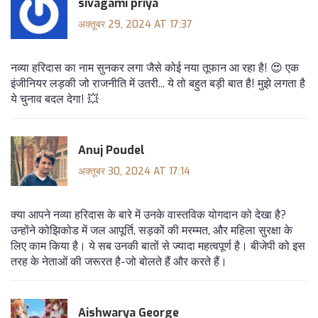
sivagami priya
अक्तूबर 29, 2024 AT 17:37
नव्या हरिदास का नाम सुनकर लगा जैसे कोई नया तूफान आ रहा है! 😍 एक
इंजीनियर लड़की जो राजनीति में उतरी... ये तो बहुत बड़ी बात है! मुझे लगता है
ये चुनाव बदल देगा! 💥
Anuj Poudel
अक्तूबर 30, 2024 AT 17:14
क्या आपने नव्या हरिदास के बारे में उनके वास्तविक योगदान को देखा है?
उन्होंने कोझिकोड में जल आपूर्ति, सड़कों की मरम्मत, और महिला सुरक्षा के
लिए काम किया है। ये सब उनकी बातों से ज्यादा महत्वपूर्ण है। बीजेपी को इस
तरह के नेताओं की जरूरत है-जो बोलते हैं और करते हैं।
Aishwarya George