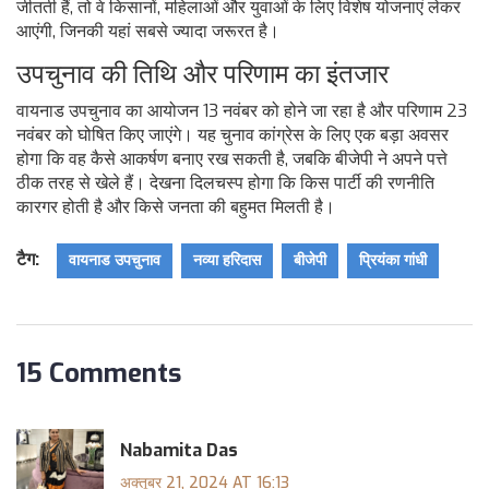
जीतती हैं, तो वे किसानों, महिलाओं और युवाओं के लिए विशेष योजनाएं लेकर
आएंगी, जिनकी यहां सबसे ज्यादा जरूरत है।
उपचुनाव की तिथि और परिणाम का इंतजार
वायनाड उपचुनाव का आयोजन 13 नवंबर को होने जा रहा है और परिणाम 23
नवंबर को घोषित किए जाएंगे। यह चुनाव कांग्रेस के लिए एक बड़ा अवसर
होगा कि वह कैसे आकर्षण बनाए रख सकती है, जबकि बीजेपी ने अपने पत्ते
ठीक तरह से खेले हैं। देखना दिलचस्प होगा कि किस पार्टी की रणनीति
कारगर होती है और किसे जनता की बहुमत मिलती है।
टैग:
वायनाड उपचुनाव
नव्या हरिदास
बीजेपी
प्रियंका गांधी
15 Comments
Nabamita Das
अक्तूबर 21, 2024 AT 16:13