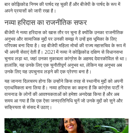
बार कोझिकोड निगम की पार्षद रह चुकी हैं और बीजेपी के पार्षद के रूप में
अपने प्रयासों को जारी रखा है।
नव्या हरिदास का राजनीतिक सफर
बीजेपी ने नव्या हरिदास को खास तौर पर चुना है क्योंकि उनका राजनीतिक
अनुभव और सामाजिक मुद्दों पर उनकी समझ ने उन्हें इस भूमिका के लिए
परिपक्व बना दिया है। वह बीजेपी महिला मोर्चा की राज्य महासचिव के रूप में
भी अपनी सेवाएं देती हैं। 2021 में नव्या ने कोझिकोड दक्षिण से विधानसभा
चुनाव लड़ा था, जहां उनका मुकाबला कांग्रेस के अहमद देवारकोविल से था।
हालांकि, यह उनके लिए एक चुनौतीपूर्ण अनुभव था, लेकिन यह अनुभव अब
उनके लिए यह उपचुनाव लड़ने की एक प्रेरणा बना है।
यह जानना दिलचस्प होगा कि उन्होंने किस तरह से स्थानीय मुद्दों को अपनी
प्राथमिकता बना लिया है। नव्या हरिदास का कहना है कि कांग्रेस पार्टी ने
वायनाड के लोगों की आवश्यकताओं को हमेशा अनदेखा किया है और अब
समय आ गया है कि एक ऐसा जनप्रतिनिधि चुनें जो उनके मुद्दों को सुने और
सक्रियता से संसद में उठाए।