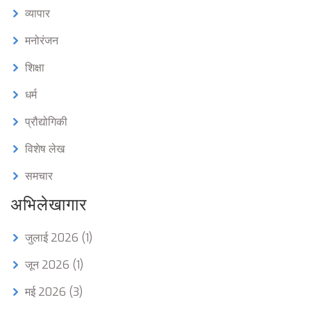
व्यापार
मनोरंजन
शिक्षा
धर्म
प्रौद्योगिकी
विशेष लेख
समचार
अभिलेखागार
जुलाई 2026
(1)
जून 2026
(1)
मई 2026
(3)