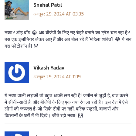
Snehal Patil
अक्तूबर 29, 2024 AT 03:35
नव्या? ओह बॉय 😭 अब बीजेपी के लिए नए चेहरे बनाने का ट्रेंड चल रहा है?
बस एक इंजीनियर लेकर आए हैं और अब बोल रहे हैं 'महिला शक्ति'! 😂 ये सब
बस फोटोशॉप है! 🤡
Vikash Yadav
अक्तूबर 29, 2024 AT 11:19
ये नव्या वाली लड़की तो बहुत अच्छी लग रही है! जमीन से जुड़ी है, बात करने
में सीधी-सादी है, और बीजेपी के लिए एक नया रंग ला रही है। इस देश में ऐसे
लोगों की जरूरत है-जो सिर्फ टीवी पर नहीं, बल्कि स्कूलों, बाजारों और
किसानों के घरों में भी दिखें। जीते रहो नव्या! 🙌