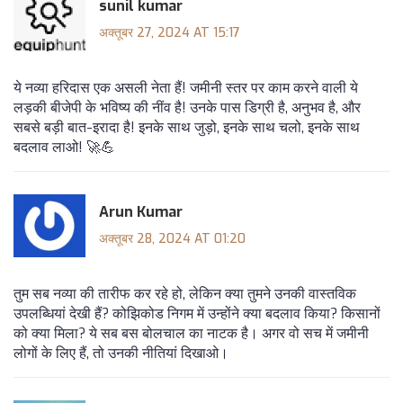
sunil kumar
अक्तूबर 27, 2024 AT 15:17
ये नव्या हरिदास एक असली नेता हैं! जमीनी स्तर पर काम करने वाली ये
लड़की बीजेपी के भविष्य की नींव है! उनके पास डिग्री है, अनुभव है, और
सबसे बड़ी बात-इरादा है! इनके साथ जुड़ो, इनके साथ चलो, इनके साथ
बदलाव लाओ! 🚀💪
Arun Kumar
अक्तूबर 28, 2024 AT 01:20
तुम सब नव्या की तारीफ कर रहे हो, लेकिन क्या तुमने उनकी वास्तविक
उपलब्धियां देखी हैं? कोझिकोड निगम में उन्होंने क्या बदलाव किया? किसानों
को क्या मिला? ये सब बस बोलचाल का नाटक है। अगर वो सच में जमीनी
लोगों के लिए हैं, तो उनकी नीतियां दिखाओ।