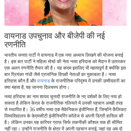
वायनाड उपचुनाव और बीजेपी की नई
रणनीति
भारतीय जनता पार्टी ने वायनाड में एक नया अध्याय लिखने की योजना बनाई
है। इस बार पार्टी ने महिला मोर्चा की नेता नव्या हरिदास को मैदान में उतारकर
एक अलग रणनीति तैयार की है। यह कदम इसलिए भी महत्वपूर्ण है क्योंकि इस
बार प्रियंका गांधी जैसे प्रासंगिक विपक्षी नेताओं का मुकाबला है। नव्या
हरिदास कौन हैं और
वायनाड
के राजनीतिक परिदृश्य में उनकी उम्मीदवारी का
क्या महत्व है, यह जानना दिलचस्प होगा।
नव्या हरिदास का नाम शायद चुनावी राजनीति के नए दर्शकों के लिए नया हो
सकता है लेकिन केरल के राजनीतिक गलियारे में उनकी पहचान अच्छी तरह
से स्थापित है। 36 वर्षीय नव्या एक मैकेनिकल इंजीनियर हैं, जिन्होंने कैलिकट
विश्वविद्यालय के केएमसीटी इंजीनियरिंग कॉलेज से अपनी डिग्री हासिल की
है। लेकिन उनका यह करियर ग्राफ सिर्फ तकनीकी कौशल तक ही सीमित
नहीं रहा। उन्होंने राजनीति के क्षेत्र में अपनी पहचान बनाई, जहां वह अब दो