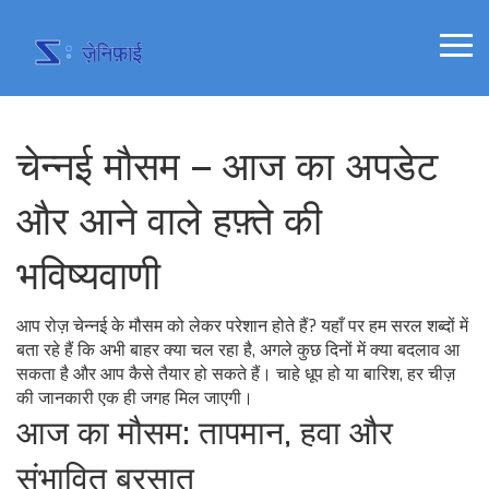
चेन्नई मौसम – आज का अपडेट
और आने वाले हफ़्ते की
भविष्यवाणी
आप रोज़ चेन्नई के मौसम को लेकर परेशान होते हैं? यहाँ पर हम सरल शब्दों में
बता रहे हैं कि अभी बाहर क्या चल रहा है, अगले कुछ दिनों में क्या बदलाव आ
सकता है और आप कैसे तैयार हो सकते हैं। चाहे धूप हो या बारिश, हर चीज़
की जानकारी एक ही जगह मिल जाएगी।
आज का मौसम: तापमान, हवा और
संभावित बरसात