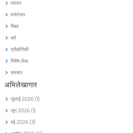
व्यापार
मनोरंजन
शिक्षा
धर्म
प्रौद्योगिकी
विशेष लेख
समचार
अभिलेखागार
जुलाई 2026
(1)
जून 2026
(1)
मई 2026
(3)