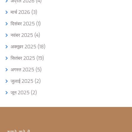
अप्रैल 2026
(4)
मार्च 2026
(3)
दिसंबर 2025
(1)
नवंबर 2025
(4)
अक्तूबर 2025
(18)
सितंबर 2025
(19)
अगस्त 2025
(5)
जुलाई 2025
(2)
जून 2025
(2)